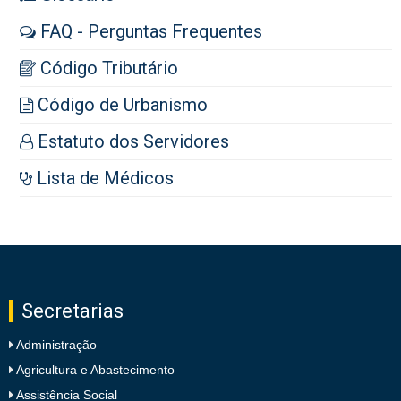
FAQ - Perguntas Frequentes
Código Tributário
Código de Urbanismo
Estatuto dos Servidores
Lista de Médicos
Secretarias
Administração
Agricultura e Abastecimento
Assistência Social