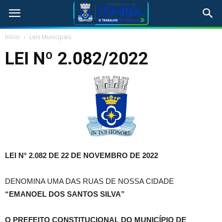
Início
Leis Municipais
LEI Nº 2.082/2022
LEI N° 2.082 DE 22 DE NOVEMBRO DE 2022
DENOMINA UMA DAS RUAS DE NOSSA CIDADE
“EMANOEL DOS SANTOS SILVA”
O PREFEITO CONSTITUCIONAL DO MUNICÍPIO DE