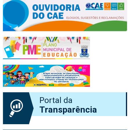
Portal da
Transparência