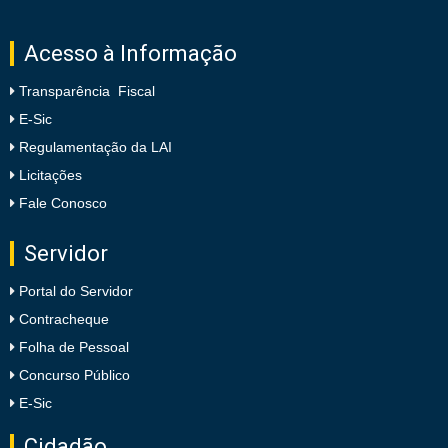
Acesso à Informação
Transparência Fiscal
E-Sic
Regulamentação da LAI
Licitações
Fale Conosco
Servidor
Portal do Servidor
Contracheque
Folha de Pessoal
Concurso Público
E-Sic
Cidadão