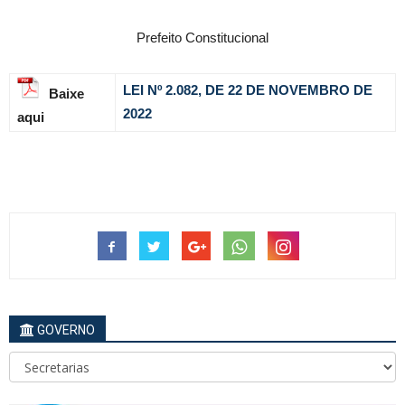
Prefeito Constitucional
LEI Nº 2.082, DE 22 DE NOVEMBRO DE
Baixe
2022
aqui
GOVERNO