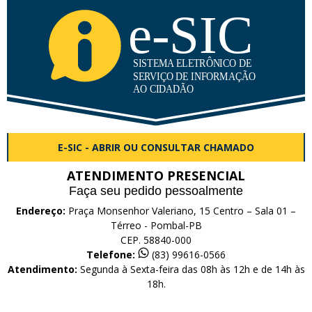
E-SIC - ABRIR OU CONSULTAR CHAMADO
ATENDIMENTO PRESENCIAL
Faça seu pedido pessoalmente
Endereço:
Praça Monsenhor Valeriano, 15 Centro – Sala 01 –
Térreo - Pombal-PB
CEP. 58840-000
Telefone:
(83) 99616-0566
Atendimento:
Segunda à Sexta-feira das 08h às 12h e de 14h às
18h.