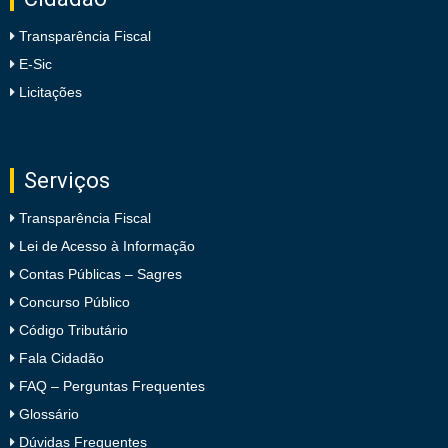
Transparência Fiscal
E-Sic
Licitações
Serviços
Transparência Fiscal
Lei de Acesso à Informação
Contas Públicas – Sagres
Concurso Público
Código Tributário
Fala Cidadão
FAQ – Perguntas Frequentes
Glossário
Dúvidas Frequentes