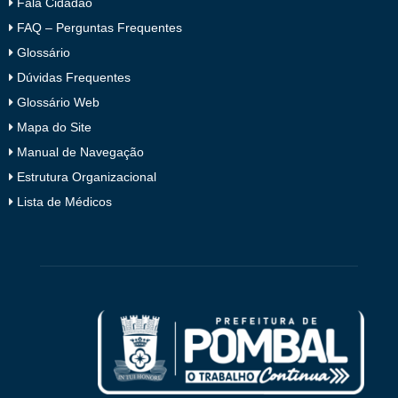
Fala Cidadão
FAQ – Perguntas Frequentes
Glossário
Dúvidas Frequentes
Glossário Web
Mapa do Site
Manual de Navegação
Estrutura Organizacional
Lista de Médicos