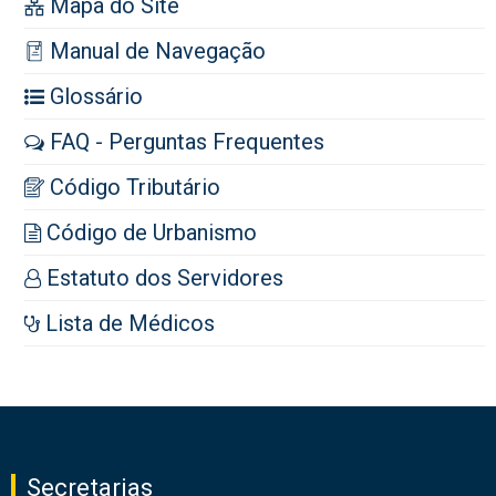
Mapa do Site
Manual de Navegação
Glossário
FAQ - Perguntas Frequentes
Código Tributário
Código de Urbanismo
Estatuto dos Servidores
Lista de Médicos
Secretarias