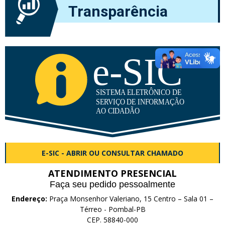
Transparência
E-SIC - ABRIR OU CONSULTAR CHAMADO
ATENDIMENTO PRESENCIAL
Faça seu pedido pessoalmente
Endereço:
Praça Monsenhor Valeriano, 15 Centro – Sala 01 –
Térreo - Pombal-PB
CEP. 58840-000