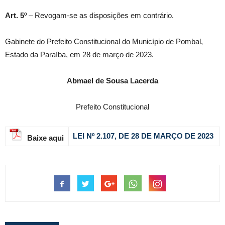
Art. 5º
– Revogam-se as disposições em contrário.
Gabinete do Prefeito Constitucional do Município de Pombal,
Estado da Paraíba, em 28 de março de 2023.
Abmael de Sousa Lacerda
Prefeito Constitucional
LEI Nº 2.107, DE 28 DE MARÇO DE 2023
Baixe aqui