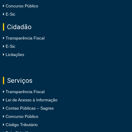
Concurso Público
E-Sic
Cidadão
Transparência Fiscal
E-Sic
Licitações
Serviços
Transparência Fiscal
Lei de Acesso à Informação
Contas Públicas – Sagres
Concurso Público
Código Tributário