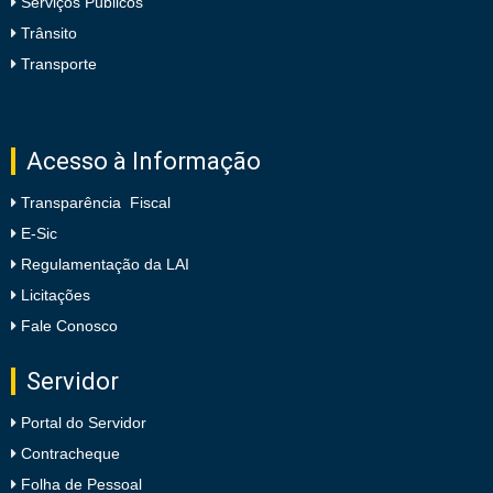
Serviços Públicos
Trânsito
Transporte
Acesso à Informação
Transparência Fiscal
E-Sic
Regulamentação da LAI
Licitações
Fale Conosco
Servidor
Portal do Servidor
Contracheque
Folha de Pessoal