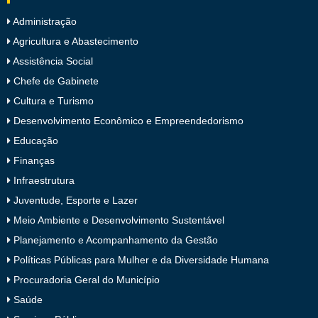
Administração
Agricultura e Abastecimento
Assistência Social
Chefe de Gabinete
Cultura e Turismo
Desenvolvimento Econômico e Empreendedorismo
Educação
Finanças
Infraestrutura
Juventude, Esporte e Lazer
Meio Ambiente e Desenvolvimento Sustentável
Planejamento e Acompanhamento da Gestão
Políticas Públicas para Mulher e da Diversidade Humana
Procuradoria Geral do Município
Saúde