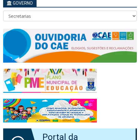
GOVERNO
Portal da