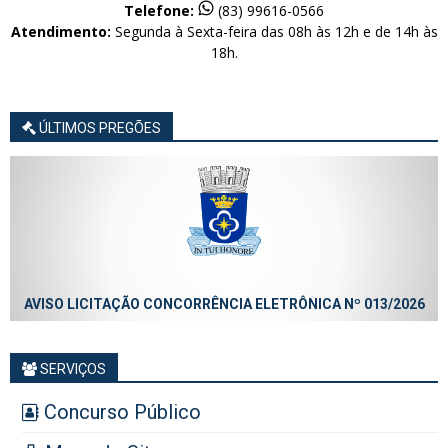
Telefone:
(83) 99616-0566
Atendimento:
Segunda à Sexta-feira das 08h às 12h e de 14h às
18h.
ÚLTIMOS PREGÕES
AVISO LICITAÇÃO CONCORRÊNCIA ELETRÔNICA Nº 013/2026
SERVIÇOS
Concurso Público