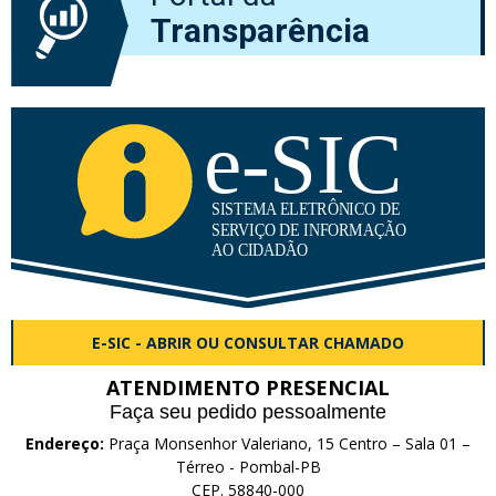
Transparência
E-SIC - ABRIR OU CONSULTAR CHAMADO
ATENDIMENTO PRESENCIAL
Faça seu pedido pessoalmente
Endereço:
Praça Monsenhor Valeriano, 15 Centro – Sala 01 –
Térreo - Pombal-PB
CEP. 58840-000