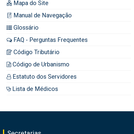
Mapa do Site
Manual de Navegação
Glossário
FAQ - Perguntas Frequentes
Código Tributário
Código de Urbanismo
Estatuto dos Servidores
Lista de Médicos
Secretarias