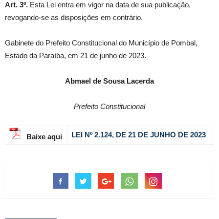
Art. 3º.
Esta Lei entra em vigor na data de sua publicação,
revogando-se as disposições em contrário.
Gabinete do Prefeito Constitucional do Município de Pombal,
Estado da Paraíba, em 21 de junho de 2023.
Abmael de Sousa Lacerda
Prefeito Constitucional
LEI Nº 2.124, DE 21 DE JUNHO DE 2023
Baixe aqui