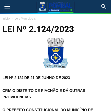
Início
Leis Municipais
LEI Nº 2.124/2023
LEI N° 2.124 DE 21 DE JUNHO DE 2023
CRIA O DISTRITO DE RIACHÃO E DÁ OUTRAS
PROVIDÊNCIAS.
O PREFEITO CONSTITUCIONAL DO MUNICÍPIO DE