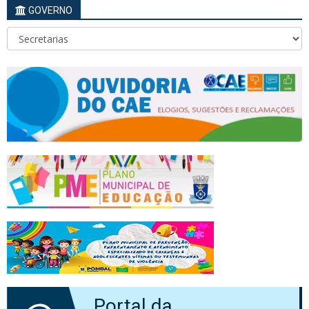
GOVERNO
Portal da