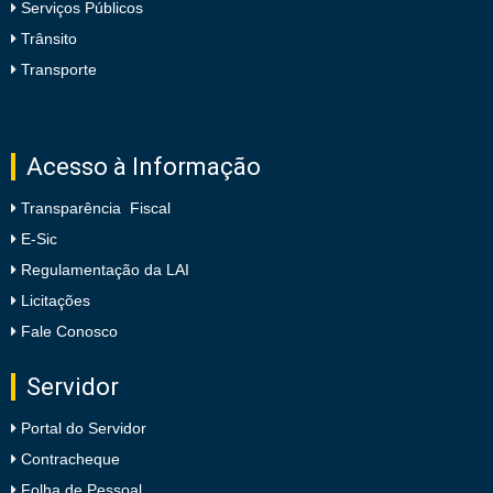
Serviços Públicos
Trânsito
Transporte
Acesso à Informação
Transparência Fiscal
E-Sic
Regulamentação da LAI
Licitações
Fale Conosco
Servidor
Portal do Servidor
Contracheque
Folha de Pessoal