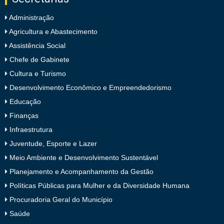
Administração
Agricultura e Abastecimento
Assistência Social
Chefe de Gabinete
Cultura e Turismo
Desenvolvimento Econômico e Empreendedorismo
Educação
Finanças
Infraestrutura
Juventude, Esporte e Lazer
Meio Ambiente e Desenvolvimento Sustentável
Planejamento e Acompanhamento da Gestão
Políticas Públicas para Mulher e da Diversidade Humana
Procuradoria Geral do Município
Saúde