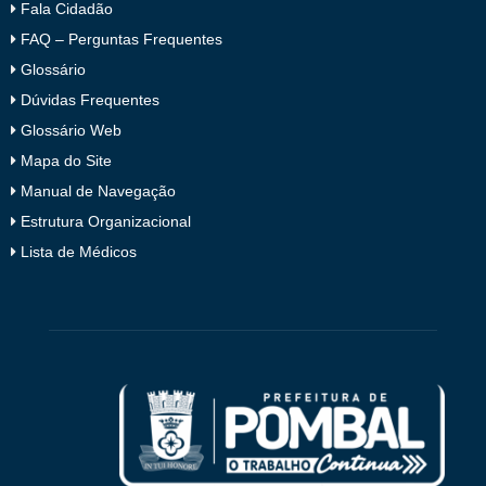
Fala Cidadão
FAQ – Perguntas Frequentes
Glossário
Dúvidas Frequentes
Glossário Web
Mapa do Site
Manual de Navegação
Estrutura Organizacional
Lista de Médicos