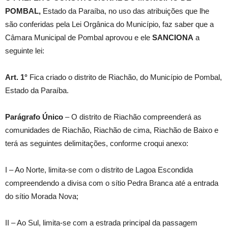
POMBAL,
Estado da Paraíba, no uso das atribuições que lhe
são conferidas pela Lei Orgânica do Município, faz saber que a
Câmara Municipal de Pombal aprovou e ele
SANCIONA
a
seguinte lei:
Art. 1°
Fica criado o distrito de Riachão, do Município de Pombal,
Estado da Paraíba.
Parágrafo Único
– O distrito de Riachão compreenderá as
comunidades de Riachão, Riachão de cima, Riachão de Baixo e
terá as seguintes delimitações, conforme croqui anexo:
I – Ao Norte, limita-se com o distrito de Lagoa Escondida
compreendendo a divisa com o sítio Pedra Branca até a entrada
do sítio Morada Nova;
II – Ao Sul, limita-se com a estrada principal da passagem