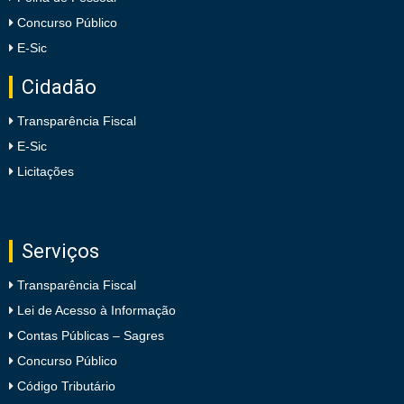
Concurso Público
E-Sic
Cidadão
Transparência Fiscal
E-Sic
Licitações
Serviços
Transparência Fiscal
Lei de Acesso à Informação
Contas Públicas – Sagres
Concurso Público
Código Tributário