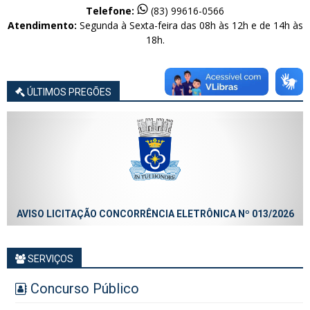
Telefone:
(83) 99616-0566
Atendimento:
Segunda à Sexta-feira das 08h às 12h e de 14h às
18h.
ÚLTIMOS PREGÕES
AVISO LICITAÇÃO CONCORRÊNCIA ELETRÔNICA Nº 013/2026
SERVIÇOS
Concurso Público