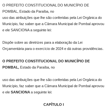
O PREFEITO CONSTITUCIONAL DO MUNICÍPIO DE
POMBAL, Estado da Paraíba, no
uso das atribuições que lhe são conferidas pela Lei Orgânica do
Município, faz saber que a Câmara Municipal de Pombal aprovou
e ele SANCIONA a seguinte lei:
Dispõe sobre as diretrizes para a elaboração da Lei
Orçamentária para o exercício de 2024 e dá outras providências.
O PREFEITO CONSTITUCIONAL DO MUNICÍPIO DE
POMBAL,
Estado da Paraíba, no
uso das atribuições que lhe são conferidas pela Lei Orgânica do
Município, faz saber que a Câmara Municipal de Pombal aprovou
e ele
SANCIONA
a seguinte lei:
CAPÍTULO I