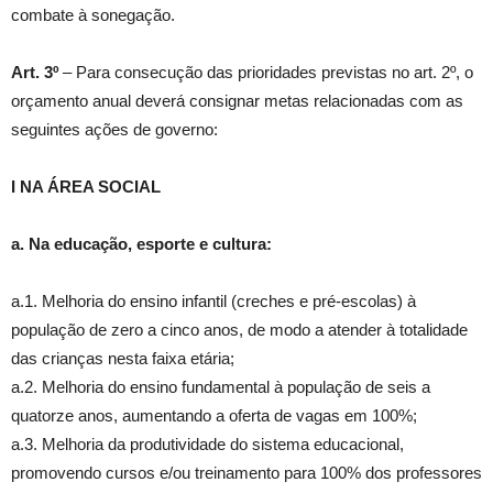
combate à sonegação.
Art. 3º
– Para consecução das prioridades previstas no art. 2º, o
orçamento anual deverá consignar metas relacionadas com as
seguintes ações de governo:
I NA ÁREA SOCIAL
a. Na educação, esporte e cultura:
a.1. Melhoria do ensino infantil (creches e pré-escolas) à
população de zero a cinco anos, de modo a atender à totalidade
das crianças nesta faixa etária;
a.2. Melhoria do ensino fundamental à população de seis a
quatorze anos, aumentando a oferta de vagas em 100%;
a.3. Melhoria da produtividade do sistema educacional,
promovendo cursos e/ou treinamento para 100% dos professores