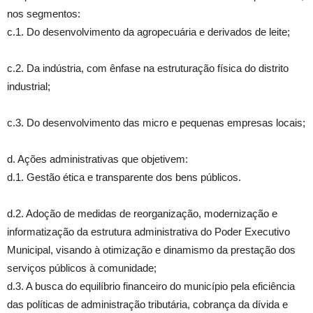
nos segmentos:
c.1. Do desenvolvimento da agropecuária e derivados de leite;
c.2. Da indústria, com ênfase na estruturação física do distrito
industrial;
c.3. Do desenvolvimento das micro e pequenas empresas locais;
d. Ações administrativas que objetivem:
d.1. Gestão ética e transparente dos bens públicos.
d.2. Adoção de medidas de reorganização, modernização e
informatização da estrutura administrativa do Poder Executivo
Municipal, visando à otimização e dinamismo da prestação dos
serviços públicos à comunidade;
d.3. A busca do equilíbrio financeiro do município pela eficiência
das políticas de administração tributária, cobrança da dívida e