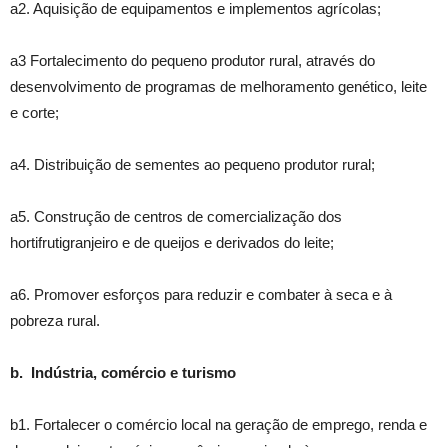
a2. Aquisição de equipamentos e implementos agrícolas;
a3 Fortalecimento do pequeno produtor rural, através do
desenvolvimento de programas de melhoramento genético, leite
e corte;
a4. Distribuição de sementes ao pequeno produtor rural;
a5. Construção de centros de comercialização dos
hortifrutigranjeiro e de queijos e derivados do leite;
a6. Promover esforços para reduzir e combater à seca e à
pobreza rural.
b. Indústria, comércio e turismo
b1. Fortalecer o comércio local na geração de emprego, renda e