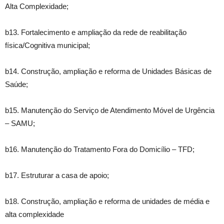
Alta Complexidade;
b13. Fortalecimento e ampliação da rede de reabilitação
física/Cognitiva municipal;
b14. Construção, ampliação e reforma de Unidades Básicas de
Saúde;
b15. Manutenção do Serviço de Atendimento Móvel de Urgência
– SAMU;
b16. Manutenção do Tratamento Fora do Domicílio – TFD;
b17. Estruturar a casa de apoio;
b18. Construção, ampliação e reforma de unidades de média e
alta complexidade