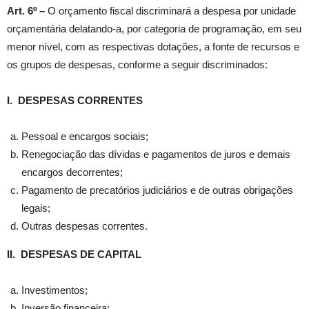
Art. 6º –
O orçamento fiscal discriminará a despesa por unidade
orçamentária delatando-a, por categoria de programação, em seu
menor nível, com as respectivas dotações, a fonte de recursos e
os grupos de despesas, conforme a seguir discriminados:
I. DESPESAS CORRENTES
Pessoal e encargos sociais;
Renegociação das dívidas e pagamentos de juros e demais
encargos decorrentes;
Pagamento de precatórios judiciários e de outras obrigações
legais;
Outras despesas correntes.
II. DESPESAS DE CAPITAL
Investimentos;
Inversão financeira;