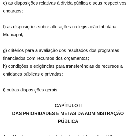
e) as disposições relativas à dívida pública e seus respectivos
encargos;
f) as disposições sobre alterações na legislação tributária
Municipal;
g) critérios para a avaliação dos resultados dos programas
financiados com recursos dos orçamentos;
h) condições e exigências para transferências de recursos a
entidades públicas e privadas;
i) outras disposições gerais.
CAPÍTULO II
DAS PRIORIDADES E METAS DA ADMINISTRAÇÃO
PÚBLICA