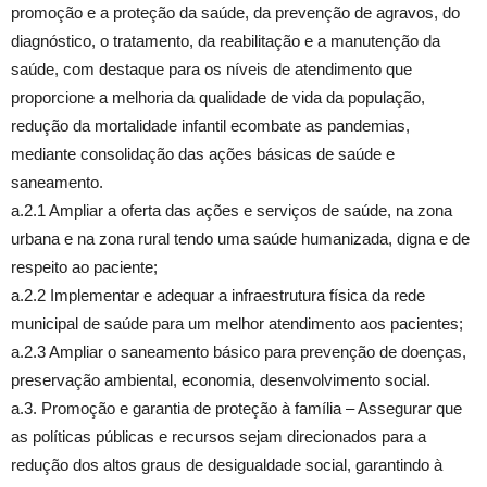
promoção e a proteção da saúde, da prevenção de agravos, do
diagnóstico, o tratamento, da reabilitação e a manutenção da
saúde, com destaque para os níveis de atendimento que
proporcione a melhoria da qualidade de vida da população,
redução da mortalidade infantil ecombate as pandemias,
mediante consolidação das ações básicas de saúde e
saneamento.
a.2.1 Ampliar a oferta das ações e serviços de saúde, na zona
urbana e na zona rural tendo uma saúde humanizada, digna e de
respeito ao paciente;
a.2.2 Implementar e adequar a infraestrutura física da rede
municipal de saúde para um melhor atendimento aos pacientes;
a.2.3 Ampliar o saneamento básico para prevenção de doenças,
preservação ambiental, economia, desenvolvimento social.
a.3. Promoção e garantia de proteção à família – Assegurar que
as políticas públicas e recursos sejam direcionados para a
redução dos altos graus de desigualdade social, garantindo à