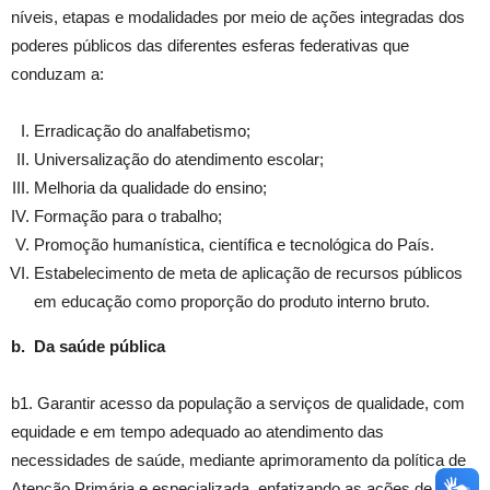
níveis, etapas e modalidades por meio de ações integradas dos
poderes públicos das diferentes esferas federativas que
conduzam a:
Erradicação do analfabetismo;
Universalização do atendimento escolar;
Melhoria da qualidade do ensino;
Formação para o trabalho;
Promoção humanística, científica e tecnológica do País.
Estabelecimento de meta de aplicação de recursos públicos
em educação como proporção do produto interno bruto.
b. Da saúde pública
b1. Garantir acesso da população a serviços de qualidade, com
equidade e em tempo adequado ao atendimento das
necessidades de saúde, mediante aprimoramento da política de
Atenção Primária e especializada, enfatizando as ações de