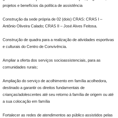
projetos e benefícios da política de assistência
Construção da sede própria de 02 (dois) CRAS: CRAS I –
Antônio Oliveira Calado; CRAS II – José Alves Feitosa.
Construção de quadra para a realização de atividades esportivas
e culturais do Centro de Convivência.
Ampliar a oferta dos serviços socioassistenciais, para as
comunidades rurais;
Ampliação do serviço de acolhimento em família acolhedora,
destinado a garantir os direitos fundamentais de
crianças/adolescentes até seu retorno à família de origem ou até
a sua colocação em família
Fortalecer as redes de atendimentos ao público assistidos pelas