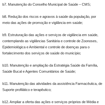
b7. Manutenção do Conselho Municipal de Saúde – CMS;
b8. Redução dos riscos e agravos à saúde da população, por
meio das ações de promoção e vigilância em saúde;
b9. Estruturação das ações e serviços de vigilância em saúde,
contemplando as vigilâncias Sanitária e controle de Zoonoses,
Epidemiológica e Ambiental e controle de doenças para o
fortalecimento dos serviços de saúde do município;
b10. Manutenção e ampliação da Estratégia Saúde da Família,
Saúde Bucal e Agentes Comunitários de Saúde;
b11. Manutenção das atividades da assistência Farmacêutica, de
Suporte profilático e terapêutico;
b12. Ampliar a oferta das ações e serviços próprios de Média e