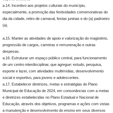
a.14. Incentivo aos projetos culturais do município,
especialmente, a promoção das festividades comemorativas do
dia da cidade, retiro de carnaval, festas juninas e do (a) padroeiro
(a).
a.15. Manter as atividades de apoio e valorização do magistério,
progressão de cargos, carreiras e remuneração e outras
despesas.
a.16. Estruturar um espaço público central, para funcionamento
de um centro interdisciplinar, que agregue: estudo, pesquisa,
esporte e lazer, com atividades multimídias, desenvolvimento
social e esportivo, para jovens e adolescentes.
a.17. Estabelecer diretrizes, metas e estratégias do Plano
Municipal de Educação de 2024, em consonâncias com a metas
e diretrizes estabelecidas no Plano Estadual e Nacional de
Educação, através dos objetivos, programas e ações com vistas
a manutenção e desenvolvimento do ensino em seus diversos