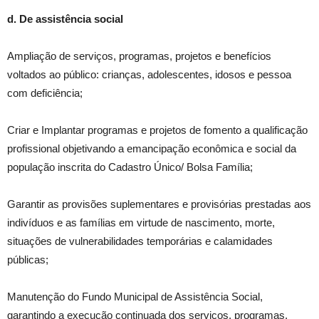
d. De assistência social
Ampliação de serviços, programas, projetos e benefícios
voltados ao público: crianças, adolescentes, idosos e pessoa
com deficiência;
Criar e Implantar programas e projetos de fomento a qualificação
profissional objetivando a emancipação econômica e social da
população inscrita do Cadastro Único/ Bolsa Família;
Garantir as provisões suplementares e provisórias prestadas aos
indivíduos e as famílias em virtude de nascimento, morte,
situações de vulnerabilidades temporárias e calamidades
públicas;
Manutenção do Fundo Municipal de Assistência Social,
garantindo a execução continuada dos serviços, programas,