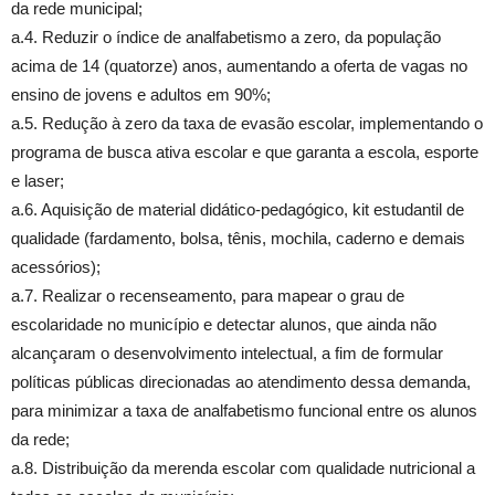
da rede municipal;
a.4. Reduzir o índice de analfabetismo a zero, da população
acima de 14 (quatorze) anos, aumentando a oferta de vagas no
ensino de jovens e adultos em 90%;
a.5. Redução à zero da taxa de evasão escolar, implementando o
programa de busca ativa escolar e que garanta a escola, esporte
e laser;
a.6. Aquisição de material didático-pedagógico, kit estudantil de
qualidade (fardamento, bolsa, tênis, mochila, caderno e demais
acessórios);
a.7. Realizar o recenseamento, para mapear o grau de
escolaridade no município e detectar alunos, que ainda não
alcançaram o desenvolvimento intelectual, a fim de formular
políticas públicas direcionadas ao atendimento dessa demanda,
para minimizar a taxa de analfabetismo funcional entre os alunos
da rede;
a.8. Distribuição da merenda escolar com qualidade nutricional a