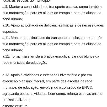
todas as escolas do município;
a.9. Manter a continuidade do transporte escolar, como também
sua manutenção, para os alunos do campo e para os alunos da
zona urbana;
a.10. Apoio ao portador de deficiências físicas e de necessidades
especiais;
a.11. Manter a continuidade do transporte escolar, como também
sua manutenção, para os alunos do campo e para os alunos da
zona urbana;
a.12. Tornar mais ampla a prática esportiva, para os alunos da
rede municipal de educação;
a.13. Apoio à atividades e extensão universitária e pôr em
execução o ensino integral, em parte das escolas da rede
municipal de educação, envolvendo o conteúdo da BNCC,
agrupando outras atividades, bem como: reforço escolar, ensino
profissionalizante,
esporte ecultura;