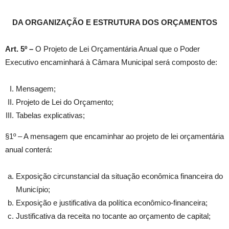
DA ORGANIZAÇÃO E ESTRUTURA DOS ORÇAMENTOS
Art. 5º –
O Projeto de Lei Orçamentária Anual que o Poder
Executivo encaminhará à Câmara Municipal será composto de:
Mensagem;
Projeto de Lei do Orçamento;
Tabelas explicativas;
§1º – A mensagem que encaminhar ao projeto de lei orçamentária
anual conterá:
Exposição circunstancial da situação econômica financeira do
Município;
Exposição e justificativa da política econômico-financeira;
Justificativa da receita no tocante ao orçamento de capital;