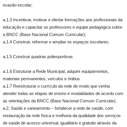
evasão escolar;
a.1.3 Incentivar, motivar e ofertar formações aos profissionais da
educação e capacitar os professores e equipe pedagógica sobre
a BNCC (Base Nacional Comum Curricular);
a.1.4 Construir, reformar e ampliar os espaços escolares;
a.1.5 Construir quadras poliesportivas
a.1.6 Estruturar a Rede Municipal, adquirir equipamentos,
materiais permanentes, veículos e ônibus
a.1.7 Reestruturar o currículo da rede de modo que venha
atender todas as etapas de ensino e modalidades de acordo com
as orientações da BNCC (Base Nacional Comum Curricular).
a.2. Saúde e saneamento – fortalecer a rede de saúde, com
restauração da rede física e melhoria da qualidade dos serviços
de saúde de acesso universal, igualitário e gratuito através da