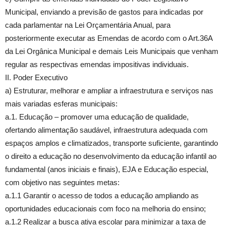
Municipal, enviando a previsão de gastos para indicadas por
cada parlamentar na Lei Orçamentária Anual, para
posteriormente executar as Emendas de acordo com o Art.36A
da Lei Orgânica Municipal e demais Leis Municipais que venham
regular as respectivas emendas impositivas individuais.
II. Poder Executivo
a) Estruturar, melhorar e ampliar a infraestrutura e serviços nas
mais variadas esferas municipais:
a.1. Educação – promover uma educação de qualidade,
ofertando alimentação saudável, infraestrutura adequada com
espaços amplos e climatizados, transporte suficiente, garantindo
o direito a educação no desenvolvimento da educação infantil ao
fundamental (anos iniciais e finais), EJA e Educação especial,
com objetivo nas seguintes metas:
a.1.1 Garantir o acesso de todos a educação ampliando as
oportunidades educacionais com foco na melhoria do ensino;
a.1.2 Realizar a busca ativa escolar para minimizar a taxa de