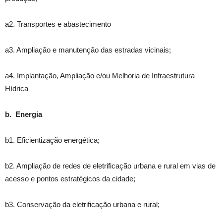
a2. Transportes e abastecimento
a3. Ampliação e manutenção das estradas vicinais;
a4. Implantação, Ampliação e/ou Melhoria de Infraestrutura
Hídrica
b. Energia
b1. Eficientização energética;
b2. Ampliação de redes de eletrificação urbana e rural em vias de
acesso e pontos estratégicos da cidade;
b3. Conservação da eletrificação urbana e rural;