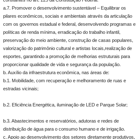
a.7. Promover o desenvolvimento sustentável – Equilibrar os
pilares econômicos, sociais e ambientais através da articulação
com os governos estadual e federal, desenvolvendo programas e
políticas de renda mínima, erradicação do trabalho infantil,
preservação do meio ambiente, construção de casas populares,
valorização do patrimônio cultural e artistas locais,realização de
esportes, garantindo a promoção de melhorias estruturais para
proporcionar qualidade de vida e segurança da população.
b. Auxílio da infraestrutura econômica, nas áreas de:
b.1. Mobilidade, com recuperação e melhoramento de ruas e
estradas vicinais;
b.2. Eficiência Energética, iluminação de LED e Parque Solar;
b.3. Abastecimentos e reservatórios, adutoras e redes de
distribuição de água para o consumo humano e de irrigação.
c. Apoio ao desenvolvimento dos setores diretamente produtivos,