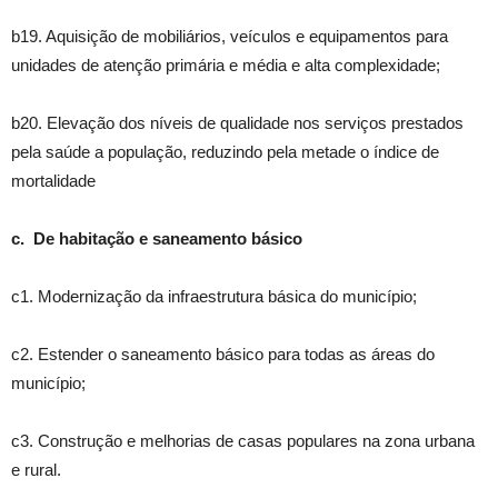
b19. Aquisição de mobiliários, veículos e equipamentos para
unidades de atenção primária e média e alta complexidade;
b20. Elevação dos níveis de qualidade nos serviços prestados
pela saúde a população, reduzindo pela metade o índice de
mortalidade
c. De habitação e saneamento básico
c1. Modernização da infraestrutura básica do município;
c2. Estender o saneamento básico para todas as áreas do
município;
c3. Construção e melhorias de casas populares na zona urbana
e rural.