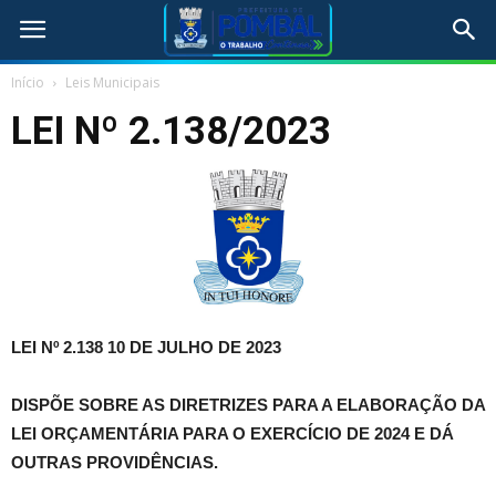
Início
Leis Municipais
LEI Nº 2.138/2023
LEI Nº 2.138 10 DE JULHO DE 2023
DISPÕE SOBRE AS DIRETRIZES PARA A ELABORAÇÃO DA
LEI ORÇAMENTÁRIA PARA O EXERCÍCIO DE 2024 E DÁ
OUTRAS PROVIDÊNCIAS.