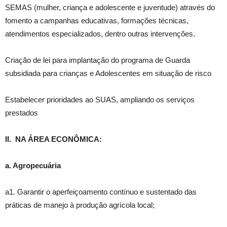
SEMAS (mulher, criança e adolescente e juventude) através do
fomento a campanhas educativas, formações técnicas,
atendimentos especializados, dentro outras intervenções.
Criação de lei para implantação do programa de Guarda
subsidiada para crianças e Adolescentes em situação de risco
Estabelecer prioridades ao SUAS, ampliando os serviços
prestados
II. NA ÁREA ECONÔMICA:
a. Agropecuária
a1. Garantir o aperfeiçoamento contínuo e sustentado das
práticas de manejo à produção agrícola local;