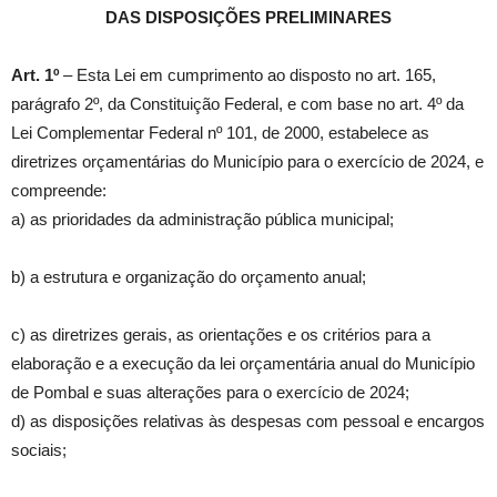
DAS DISPOSIÇÕES PRELIMINARES
Art. 1º
– Esta Lei em cumprimento ao disposto no art. 165,
parágrafo 2º, da Constituição Federal, e com base no art. 4º da
Lei Complementar Federal nº 101, de 2000, estabelece as
diretrizes orçamentárias do Município para o exercício de 2024, e
compreende:
a) as prioridades da administração pública municipal;
b) a estrutura e organização do orçamento anual;
c) as diretrizes gerais, as orientações e os critérios para a
elaboração e a execução da lei orçamentária anual do Município
de Pombal e suas alterações para o exercício de 2024;
d) as disposições relativas às despesas com pessoal e encargos
sociais;