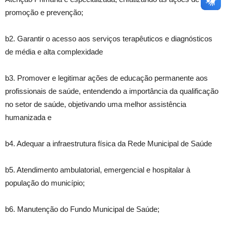
promoção e prevenção;
b2. Garantir o acesso aos serviços terapêuticos e diagnósticos
de média e alta complexidade
b3. Promover e legitimar ações de educação permanente aos
profissionais de saúde, entendendo a importância da qualificação
no setor de saúde, objetivando uma melhor assistência
humanizada e
b4. Adequar a infraestrutura física da Rede Municipal de Saúde
b5. Atendimento ambulatorial, emergencial e hospitalar à
população do município;
b6. Manutenção do Fundo Municipal de Saúde;