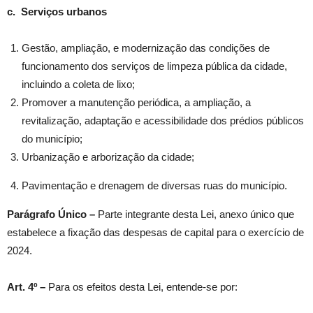
c. Serviços urbanos
Gestão, ampliação, e modernização das condições de
funcionamento dos serviços de limpeza pública da cidade,
incluindo a coleta de lixo;
Promover a manutenção periódica, a ampliação, a
revitalização, adaptação e acessibilidade dos prédios públicos
do município;
Urbanização e arborização da cidade;
Pavimentação e drenagem de diversas ruas do município.
Parágrafo Único –
Parte integrante desta Lei, anexo único que
estabelece a fixação das despesas de capital para o exercício de
2024.
Art. 4º –
Para os efeitos desta Lei, entende-se por: