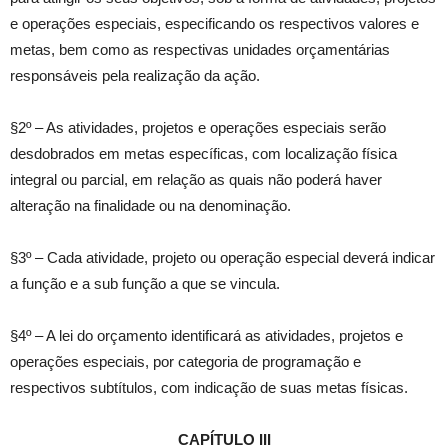
e operações especiais, especificando os respectivos valores e
metas, bem como as respectivas unidades orçamentárias
responsáveis pela realização da ação.
§2º – As atividades, projetos e operações especiais serão
desdobrados em metas específicas, com localização física
integral ou parcial, em relação as quais não poderá haver
alteração na finalidade ou na denominação.
§3º – Cada atividade, projeto ou operação especial deverá indicar
a função e a sub função a que se vincula.
§4º – A lei do orçamento identificará as atividades, projetos e
operações especiais, por categoria de programação e
respectivos subtítulos, com indicação de suas metas físicas.
CAPÍTULO III