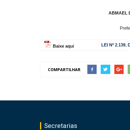
ABMAEL 
Prefe
LEI Nº 2.139
Baixe aqui
COMPARTILHAR
Secretarias