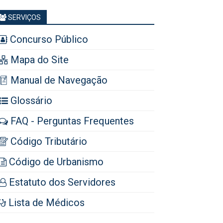
SERVIÇOS
Concurso Público
Mapa do Site
Manual de Navegação
Glossário
FAQ - Perguntas Frequentes
Código Tributário
Código de Urbanismo
Estatuto dos Servidores
Lista de Médicos