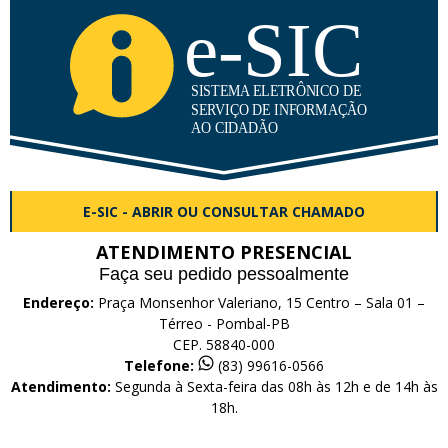
E-SIC - ABRIR OU CONSULTAR CHAMADO
ATENDIMENTO PRESENCIAL
Faça seu pedido pessoalmente
Endereço:
Praça Monsenhor Valeriano, 15 Centro – Sala 01 –
Térreo - Pombal-PB
CEP. 58840-000
Telefone:
(83) 99616-0566
Atendimento:
Segunda à Sexta-feira das 08h às 12h e de 14h às
18h.