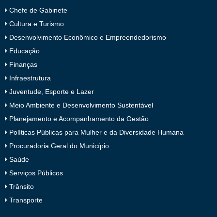
Chefe de Gabinete
Cultura e Turismo
Desenvolvimento Econômico e Empreendedorismo
Educação
Finanças
Infraestrutura
Juventude, Esporte e Lazer
Meio Ambiente e Desenvolvimento Sustentável
Planejamento e Acompanhamento da Gestão
Políticas Públicas para Mulher e da Diversidade Humana
Procuradoria Geral do Município
Saúde
Serviços Públicos
Trânsito
Transporte