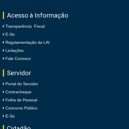
Acesso à Informação
Transparência Fiscal
E-Sic
Regulamentação da LAI
Licitações
Fale Conosco
Servidor
Portal do Servidor
Contracheque
Folha de Pessoal
Concurso Público
E-Sic
Cidadão