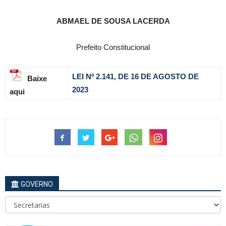
ABMAEL DE SOUSA LACERDA
Prefeito Constitucional
LEI Nº 2.141, DE 16 DE AGOSTO DE
Baixe
2023
aqui
GOVERNO