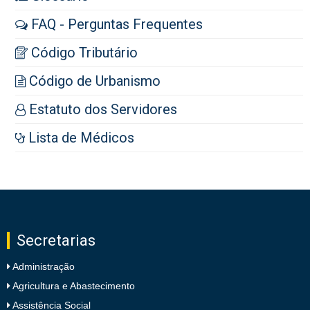
FAQ - Perguntas Frequentes
Código Tributário
Código de Urbanismo
Estatuto dos Servidores
Lista de Médicos
Secretarias
Administração
Agricultura e Abastecimento
Assistência Social