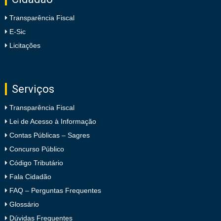
Transparência Fiscal
E-Sic
Licitações
Serviços
Transparência Fiscal
Lei de Acesso à Informação
Contas Públicas – Sagres
Concurso Público
Código Tributário
Fala Cidadão
FAQ – Perguntas Frequentes
Glossário
Dúvidas Frequentes