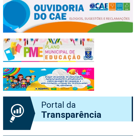
Portal da
Transparência