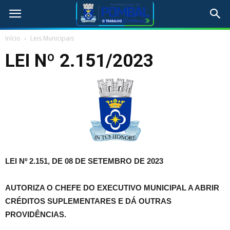
Início
Leis Municipais
LEI Nº 2.151/2023
LEI Nº 2.151, DE 08 DE SETEMBRO DE 2023
AUTORIZA O CHEFE DO EXECUTIVO MUNICIPAL A ABRIR
CRÉDITOS SUPLEMENTARES E DÁ OUTRAS
PROVIDÊNCIAS.