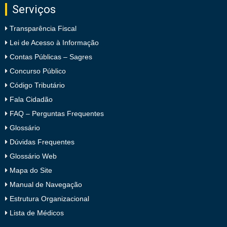
Serviços
Transparência Fiscal
Lei de Acesso à Informação
Contas Públicas – Sagres
Concurso Público
Código Tributário
Fala Cidadão
FAQ – Perguntas Frequentes
Glossário
Dúvidas Frequentes
Glossário Web
Mapa do Site
Manual de Navegação
Estrutura Organizacional
Lista de Médicos