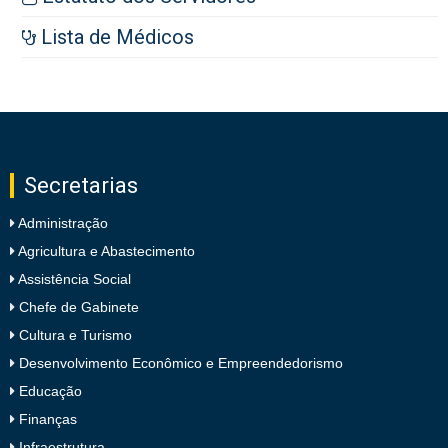
Lista de Médicos
Secretarias
Administração
Agricultura e Abastecimento
Assistência Social
Chefe de Gabinete
Cultura e Turismo
Desenvolvimento Econômico e Empreendedorismo
Educação
Finanças
Infraestrutura