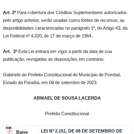
Art. 2º
Para cobertura dos Créditos Suplementares autorizados
pelo artigo anterior, serão usadas como fontes de recursos, as
disponibilidades caracterizadas no parágrafo 1º, do Artigo 43, da
Lei Federal nº 4.320, de 17 de março de 1964.
Art. 3º
Esta Lei entrará em vigor a partir da data de sua
publicação, revogadas as disposições em contrário.
Gabinete do Prefeito Constitucional do Município de Pombal,
Estado da Paraíba, em 08 de setembro de 2023.
ABMAEL DE SOUSA LACERDA
Prefeito Constitucional
LEI Nº 2.151, DE 08 DE SETEMBRO DE
Baixe