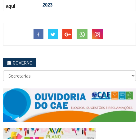
2023
aqui
GOVERNO