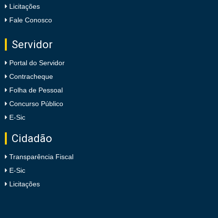
Licitações
Fale Conosco
Servidor
Portal do Servidor
Contracheque
Folha de Pessoal
Concurso Público
E-Sic
Cidadão
Transparência Fiscal
E-Sic
Licitações