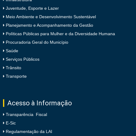
Juventude, Esporte e Lazer
Meio Ambiente e Desenvolvimento Sustentável
Planejamento e Acompanhamento da Gestão
Políticas Públicas para Mulher e da Diversidade Humana
Procuradoria Geral do Município
Saúde
Serviços Públicos
Trânsito
Transporte
Acesso à Informação
Transparência Fiscal
E-Sic
Regulamentação da LAI