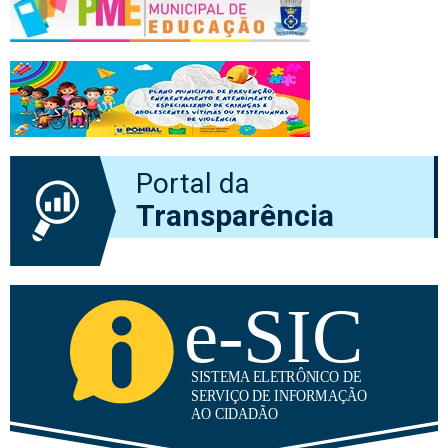
Portal da
Transparência