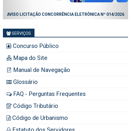
AVISO LICITAÇÃO CONCORRÊNCIA ELETRÔNICA Nº 014/2026
SERVIÇOS
Concurso Público
Mapa do Site
Manual de Navegação
Glossário
FAQ - Perguntas Frequentes
Código Tributário
Código de Urbanismo
Estatuto dos Servidores