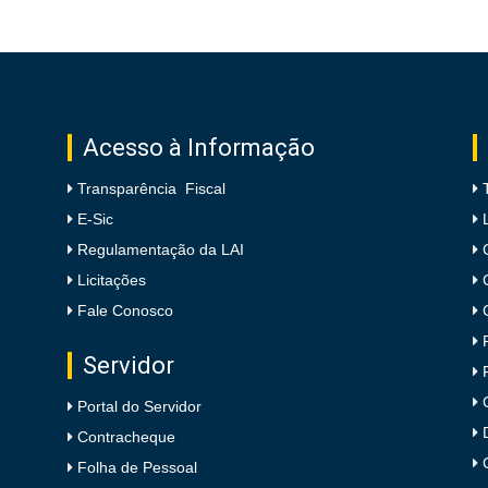
Acesso à Informação
Transparência Fiscal
E-Sic
Regulamentação da LAI
Licitações
Fale Conosco
Servidor
Portal do Servidor
Contracheque
Folha de Pessoal