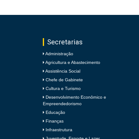
Secretarias
Administração
Agricultura e Abastecimento
Assistência Social
Chefe de Gabinete
Cultura e Turismo
Desenvolvimento Econômico e
Empreendedorismo
Educação
Finanças
Infraestrutura
Juventude, Esporte e Lazer