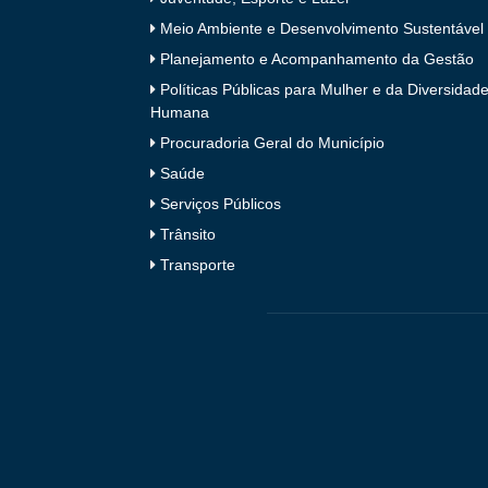
Meio Ambiente e Desenvolvimento Sustentável
Planejamento e Acompanhamento da Gestão
Políticas Públicas para Mulher e da Diversidad
Humana
Procuradoria Geral do Município
Saúde
Serviços Públicos
Trânsito
Transporte