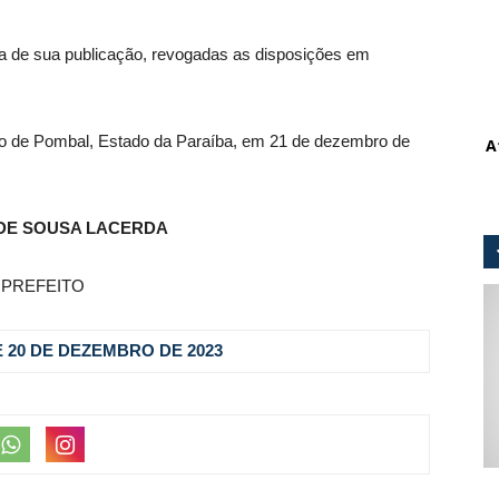
ata de sua publicação, revogadas as disposições em
pio de Pombal, Estado da Paraíba, em 21 de dezembro de
A
DE SOUSA LACERDA
PREFEITO
E 20 DE
DEZEMBRO DE 2023