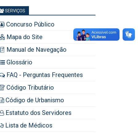
SERVIÇOS
Concurso Público
Mapa do Site
Manual de Navegação
Glossário
FAQ - Perguntas Frequentes
Código Tributário
Código de Urbanismo
Estatuto dos Servidores
Lista de Médicos