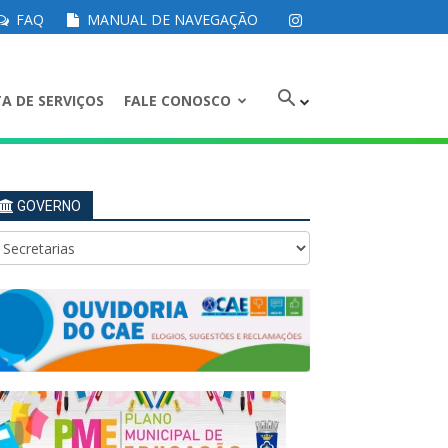
FAQ
MANUAL DE NAVEGAÇÃO
A DE SERVIÇOS
FALE CONOSCO
GOVERNO