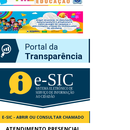
Portal da
Transparência
E-SIC - ABRIR OU CONSULTAR CHAMADO
ATENDIMENTO PRESENCIAL