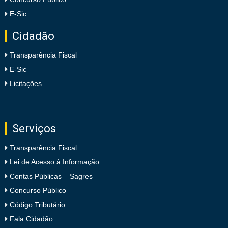
E-Sic
Cidadão
Transparência Fiscal
E-Sic
Licitações
Serviços
Transparência Fiscal
Lei de Acesso à Informação
Contas Públicas – Sagres
Concurso Público
Código Tributário
Fala Cidadão