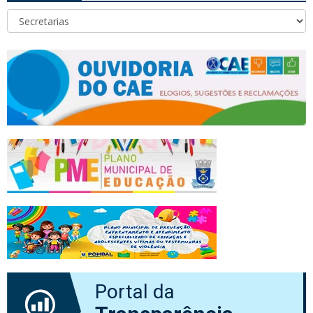
Portal da