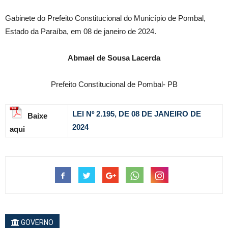
Gabinete do Prefeito Constitucional do Município de Pombal,
Estado da Paraíba, em 08 de janeiro de 2024.
Abmael de Sousa Lacerda
Prefeito Constitucional de Pombal- PB
LEI Nº 2.195, DE 08 DE JANEIRO
DE
Baixe
2024
aqui
GOVERNO