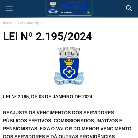
Início
Leis Municipais
LEI Nº 2.195/2024
LEI Nº 2.195, DE 08 DE JANEIRO DE 2024
REAJUSTA OS VENCIMENTOS DOS SERVIDORES
PÚBLICOS EFETIVOS, COMISSIONADOS, INATIVOS E
PENSIONISTAS, FIXA O VALOR DO MENOR VENCIMENTO
DOS SERVIDORES E DÁ OUTRAS PROVIDÊNCIAS
.