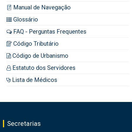
Manual de Navegação
Glossário
FAQ - Perguntas Frequentes
Código Tributário
Código de Urbanismo
Estatuto dos Servidores
Lista de Médicos
Secretarias