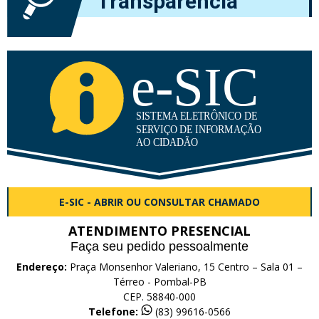
Transparência
E-SIC - ABRIR OU CONSULTAR CHAMADO
ATENDIMENTO PRESENCIAL
Faça seu pedido pessoalmente
Endereço:
Praça Monsenhor Valeriano, 15 Centro – Sala 01 –
Térreo - Pombal-PB
CEP. 58840-000
Telefone:
(83) 99616-0566