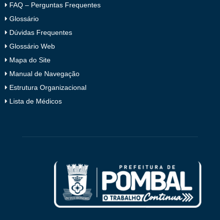
FAQ – Perguntas Frequentes
Glossário
Dúvidas Frequentes
Glossário Web
Mapa do Site
Manual de Navegação
Estrutura Organizacional
Lista de Médicos