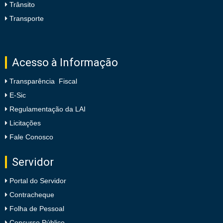
Trânsito
Transporte
Acesso à Informação
Transparência Fiscal
E-Sic
Regulamentação da LAI
Licitações
Fale Conosco
Servidor
Portal do Servidor
Contracheque
Folha de Pessoal
Concurso Público