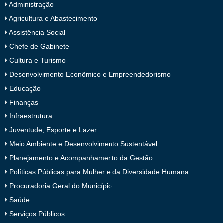
Administração
Agricultura e Abastecimento
Assistência Social
Chefe de Gabinete
Cultura e Turismo
Desenvolvimento Econômico e Empreendedorismo
Educação
Finanças
Infraestrutura
Juventude, Esporte e Lazer
Meio Ambiente e Desenvolvimento Sustentável
Planejamento e Acompanhamento da Gestão
Políticas Públicas para Mulher e da Diversidade Humana
Procuradoria Geral do Município
Saúde
Serviços Públicos