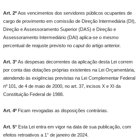
Art. 2º
Aos vencimentos dos servidores públicos ocupantes de
cargo de provimento em comissão de Direção Intermediária (DI),
Direção e Assessoramento Superior (DAS) e Direção e
Assessoramento Intermediário (DAI) aplica-se o mesmo
percentual de reajuste previsto no
caput
do artigo anterior.
Art. 3°
As despesas decorrentes da aplicação desta Lei correm
por conta das dotações próprias existentes na Lei Orçamentária,
atendendo às exigências previstas na Lei Complementar Federal
nº 101, de 4 de maio de 2000, no art. 37, incisos X e XI da
Constituição Federal de 1988.
Art. 4º
Ficam revogadas as disposições contrárias.
Art. 5°
Esta Lei entra em vigor na data de sua publicação, com
efeitos retroativos a 1° de janeiro de 2024.