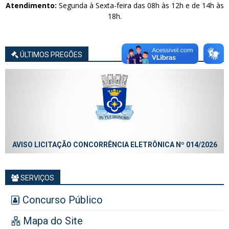
Atendimento:
Segunda à Sexta-feira das 08h às 12h e de 14h às
18h.
ÚLTIMOS PREGÕES
AVISO LICITAÇÃO CONCORRÊNCIA ELETRÔNICA Nº 014/2026
SERVIÇOS
Concurso Público
Mapa do Site