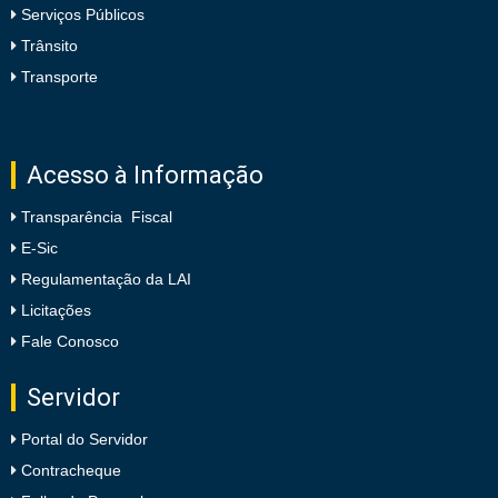
Serviços Públicos
Trânsito
Transporte
Acesso à Informação
Transparência Fiscal
E-Sic
Regulamentação da LAI
Licitações
Fale Conosco
Servidor
Portal do Servidor
Contracheque