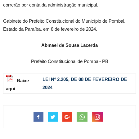
correrão por conta da administração municipal.
Gabinete do Prefeito Constitucional do Município de Pombal,
Estado da Paraíba, em 8 de fevereiro de 2024.
Abmael de Sousa Lacerda
Prefeito Constitucional de Pombal- PB
LEI Nº 2.205, DE 08 DE FEVEREIRO
DE
Baixe
2024
aqui