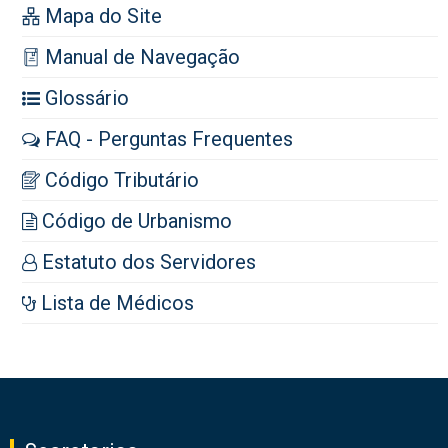
Mapa do Site
Manual de Navegação
Glossário
FAQ - Perguntas Frequentes
Código Tributário
Código de Urbanismo
Estatuto dos Servidores
Lista de Médicos