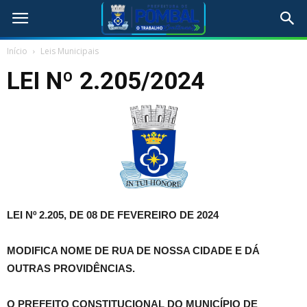
Início
Leis Municipais
LEI Nº 2.205/2024
LEI Nº 2.205, DE 08 DE FEVEREIRO DE 2024
MODIFICA NOME DE RUA DE NOSSA CIDADE E DÁ
OUTRAS PROVIDÊNCIAS.
O PREFEITO CONSTITUCIONAL DO MUNICÍPIO DE