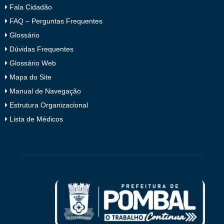
Fala Cidadão
FAQ – Perguntas Frequentes
Glossário
Dúvidas Frequentes
Glossário Web
Mapa do Site
Manual de Navegação
Estrutura Organizacional
Lista de Médicos