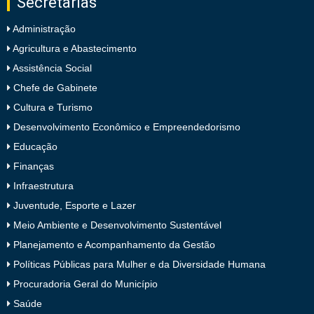
Secretarias
Administração
Agricultura e Abastecimento
Assistência Social
Chefe de Gabinete
Cultura e Turismo
Desenvolvimento Econômico e Empreendedorismo
Educação
Finanças
Infraestrutura
Juventude, Esporte e Lazer
Meio Ambiente e Desenvolvimento Sustentável
Planejamento e Acompanhamento da Gestão
Políticas Públicas para Mulher e da Diversidade Humana
Procuradoria Geral do Município
Saúde