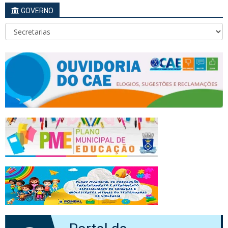
GOVERNO