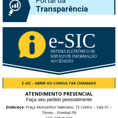
Portal da
Transparência
E-SIC - ABRIR OU CONSULTAR CHAMADO
ATENDIMENTO PRESENCIAL
Faça seu pedido pessoalmente
Endereço:
Praça Monsenhor Valeriano, 15 Centro – Sala 01 –
Térreo - Pombal-PB