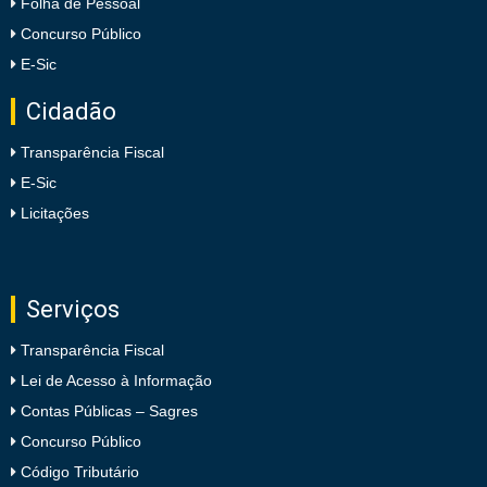
Folha de Pessoal
Concurso Público
E-Sic
Cidadão
Transparência Fiscal
E-Sic
Licitações
Serviços
Transparência Fiscal
Lei de Acesso à Informação
Contas Públicas – Sagres
Concurso Público
Código Tributário