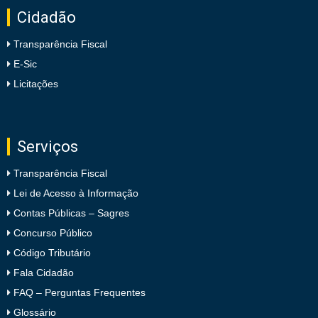
Cidadão
Transparência Fiscal
E-Sic
Licitações
Serviços
Transparência Fiscal
Lei de Acesso à Informação
Contas Públicas – Sagres
Concurso Público
Código Tributário
Fala Cidadão
FAQ – Perguntas Frequentes
Glossário