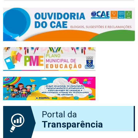
Portal da
Transparência