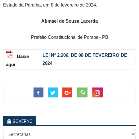
Estado da Paraíba, em 8 de fevereiro de 2024.
Abmael de Sousa Lacerda
Prefeito Constitucional de Pombal- PB
LEI Nº 2.206, DE 08 DE FEVEREIRO
DE
Baixe
2024
aqui
GOVERNO