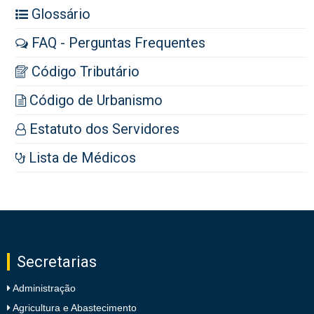
Glossário
FAQ - Perguntas Frequentes
Código Tributário
Código de Urbanismo
Estatuto dos Servidores
Lista de Médicos
Secretarias
Administração
Agricultura e Abastecimento