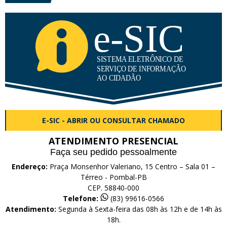
E-SIC - ABRIR OU CONSULTAR CHAMADO
ATENDIMENTO PRESENCIAL
Faça seu pedido pessoalmente
Endereço:
Praça Monsenhor Valeriano, 15 Centro – Sala 01 –
Térreo - Pombal-PB
CEP. 58840-000
Telefone:
(83) 99616-0566
Atendimento:
Segunda à Sexta-feira das 08h às 12h e de 14h às
18h.