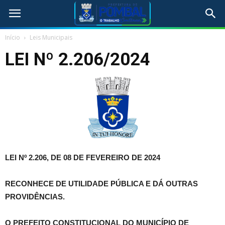
Início
Leis Municipais
LEI Nº 2.206/2024
LEI Nº 2.206, DE 08 DE FEVEREIRO DE 2024
RECONHECE DE UTILIDADE PÚBLICA
E DÁ OUTRAS
PROVIDÊNCIAS.
O PREFEITO CONSTITUCIONAL DO MUNICÍPIO DE