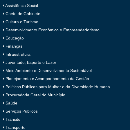
Assistência Social
Chefe de Gabinete
Cultura e Turismo
Desenvolvimento Econômico e Empreendedorismo
Educação
Finanças
Infraestrutura
Juventude, Esporte e Lazer
Meio Ambiente e Desenvolvimento Sustentável
Planejamento e Acompanhamento da Gestão
Políticas Públicas para Mulher e da Diversidade Humana
Procuradoria Geral do Município
Saúde
Serviços Públicos
Trânsito
Transporte