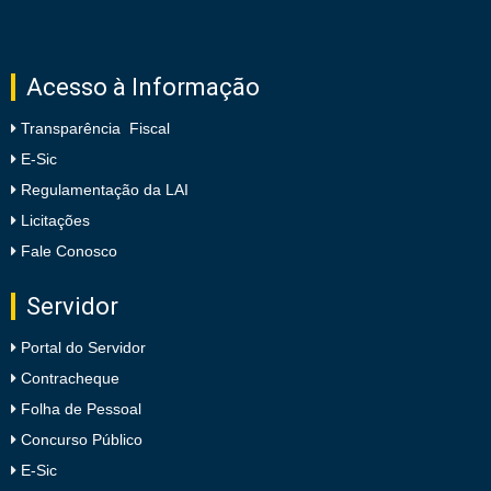
Acesso à Informação
Transparência Fiscal
E-Sic
Regulamentação da LAI
Licitações
Fale Conosco
Servidor
Portal do Servidor
Contracheque
Folha de Pessoal
Concurso Público
E-Sic