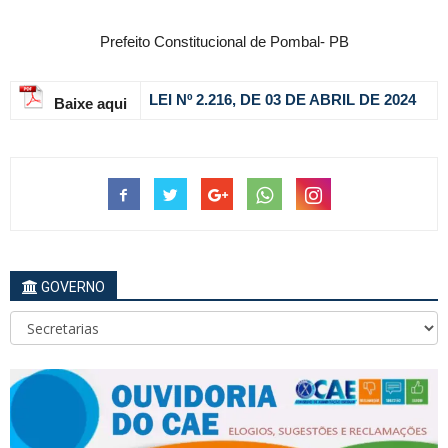
Prefeito Constitucional de Pombal- PB
LEI Nº 2.216, DE 03 DE ABRIL
DE 2024
Baixe aqui
GOVERNO