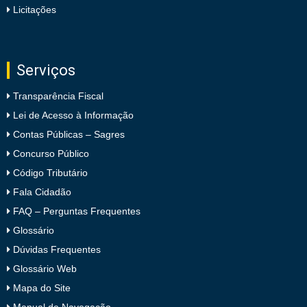
Licitações
Serviços
Transparência Fiscal
Lei de Acesso à Informação
Contas Públicas – Sagres
Concurso Público
Código Tributário
Fala Cidadão
FAQ – Perguntas Frequentes
Glossário
Dúvidas Frequentes
Glossário Web
Mapa do Site
Manual de Navegação