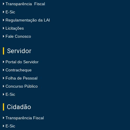
Transparência Fiscal
E-Sic
Regulamentação da LAI
Licitações
Fale Conosco
Servidor
Portal do Servidor
Contracheque
Folha de Pessoal
Concurso Público
E-Sic
Cidadão
Transparência Fiscal
E-Sic