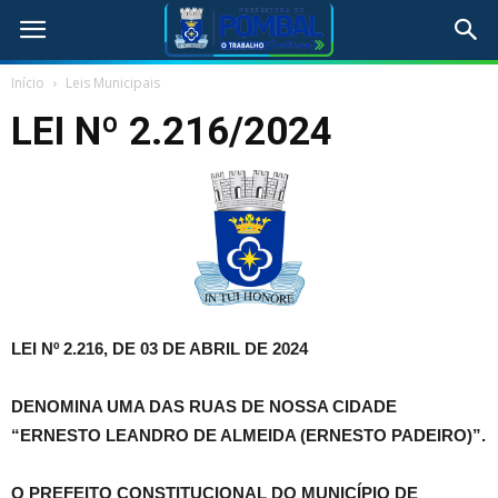
Início
Leis Municipais
LEI Nº 2.216/2024
LEI Nº 2.216, DE 03 DE ABRIL DE 2024
DENOMINA UMA DAS RUAS DE NOSSA CIDADE
“ERNESTO LEANDRO DE ALMEIDA (ERNESTO PADEIRO)”.
O PREFEITO CONSTITUCIONAL DO MUNICÍPIO DE