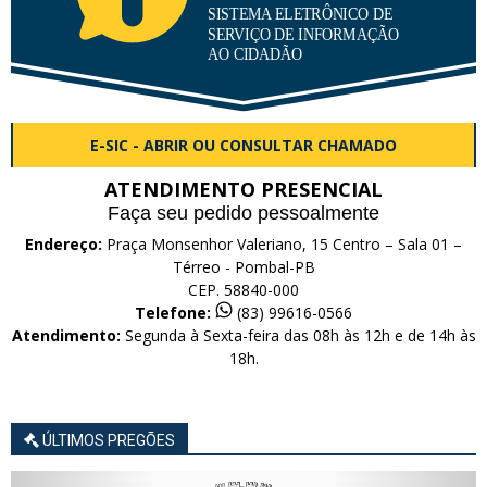
E-SIC - ABRIR OU CONSULTAR CHAMADO
ATENDIMENTO PRESENCIAL
Faça seu pedido pessoalmente
Endereço:
Praça Monsenhor Valeriano, 15 Centro – Sala 01 –
Térreo - Pombal-PB
CEP. 58840-000
Telefone:
(83) 99616-0566
Atendimento:
Segunda à Sexta-feira das 08h às 12h e de 14h às
18h.
ÚLTIMOS PREGÕES