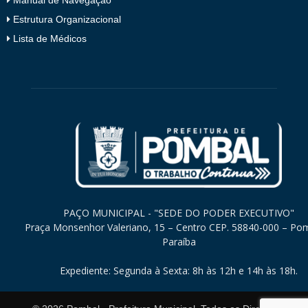
Estrutura Organizacional
Lista de Médicos
PAÇO MUNICIPAL - "SEDE DO PODER EXECUTIVO"
Praça Monsenhor Valeriano, 15 – Centro CEP. 58840-000 – Po
Paraíba
Expediente: Segunda à Sexta: 8h às 12h e 14h às 18h.