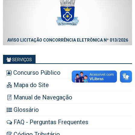
ÇÃO CONCORRÊNCIA ELETRÔNICA Nº 013/2026
AVISO LICITAÇÃO
SERVIÇOS
Concurso Público
Mapa do Site
Manual de Navegação
Glossário
FAQ - Perguntas Frequentes
Código Tributário