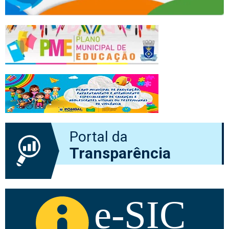
Portal da
Transparência