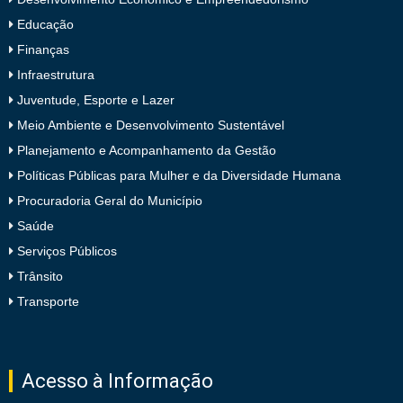
Educação
Finanças
Infraestrutura
Juventude, Esporte e Lazer
Meio Ambiente e Desenvolvimento Sustentável
Planejamento e Acompanhamento da Gestão
Políticas Públicas para Mulher e da Diversidade Humana
Procuradoria Geral do Município
Saúde
Serviços Públicos
Trânsito
Transporte
Acesso à Informação