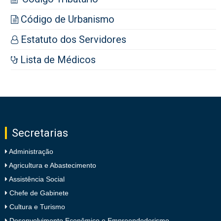
Código de Urbanismo
Estatuto dos Servidores
Lista de Médicos
Secretarias
Administração
Agricultura e Abastecimento
Assistência Social
Chefe de Gabinete
Cultura e Turismo
Desenvolvimento Econômico e Empreendedorismo