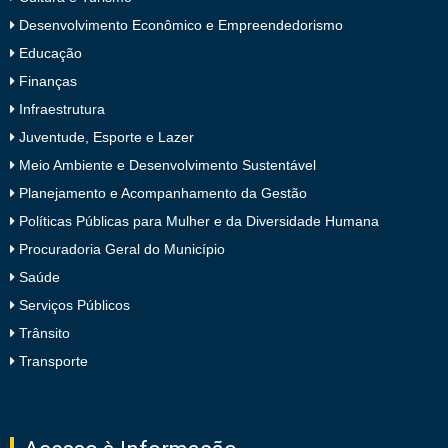
Desenvolvimento Econômico e Empreendedorismo
Educação
Finanças
Infraestrutura
Juventude, Esporte e Lazer
Meio Ambiente e Desenvolvimento Sustentável
Planejamento e Acompanhamento da Gestão
Políticas Públicas para Mulher e da Diversidade Humana
Procuradoria Geral do Município
Saúde
Serviços Públicos
Trânsito
Transporte