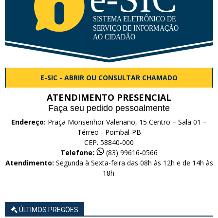
E-SIC - ABRIR OU CONSULTAR CHAMADO
ATENDIMENTO PRESENCIAL
Faça seu pedido pessoalmente
Endereço:
Praça Monsenhor Valeriano, 15 Centro – Sala 01 –
Térreo - Pombal-PB
CEP. 58840-000
Telefone:
(83) 99616-0566
Atendimento:
Segunda à Sexta-feira das 08h às 12h e de 14h às
18h.
ÚLTIMOS PREGÕES