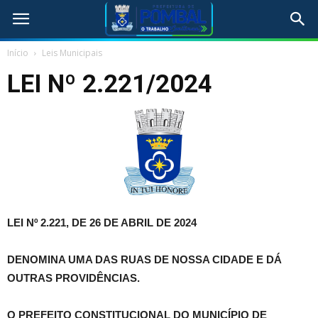
Início
Leis Municipais
LEI Nº 2.221/2024
LEI Nº 2.221, DE 26 DE ABRIL DE 2024
DENOMINA UMA DAS RUAS DE NOSSA CIDADE E DÁ
OUTRAS PROVIDÊNCIAS.
O PREFEITO CONSTITUCIONAL DO MUNICÍPIO DE