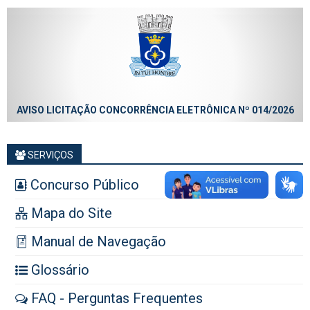
AVISO LICITAÇÃO CONCORRÊNCIA ELETRÔNICA Nº 014/2026
SERVIÇOS
Concurso Público
Mapa do Site
Manual de Navegação
Glossário
FAQ - Perguntas Frequentes