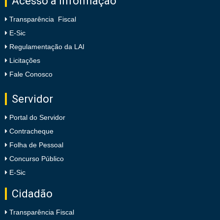
Acesso à Informação
Transparência Fiscal
E-Sic
Regulamentação da LAI
Licitações
Fale Conosco
Servidor
Portal do Servidor
Contracheque
Folha de Pessoal
Concurso Público
E-Sic
Cidadão
Transparência Fiscal