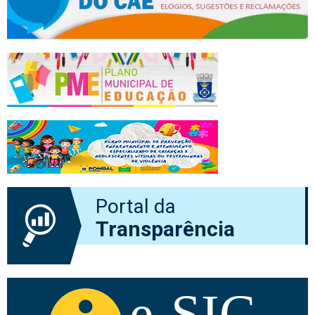
Portal da
Transparência