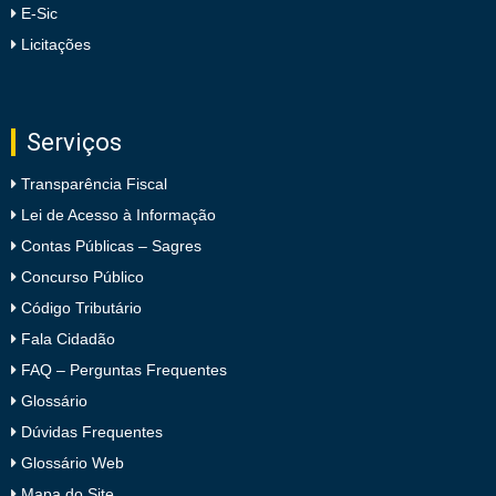
E-Sic
Licitações
Serviços
Transparência Fiscal
Lei de Acesso à Informação
Contas Públicas – Sagres
Concurso Público
Código Tributário
Fala Cidadão
FAQ – Perguntas Frequentes
Glossário
Dúvidas Frequentes
Glossário Web
Mapa do Site