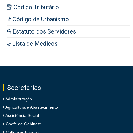
Código Tributário
Código de Urbanismo
Estatuto dos Servidores
Lista de Médicos
Secretarias
Administração
Agricultura e Abastecimento
Assistência Social
Chefe de Gabinete
Cultura e Turismo