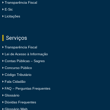
Transparência Fiscal
E-Sic
Licitações
Serviços
Transparência Fiscal
Lei de Acesso à Informação
Contas Públicas – Sagres
Concurso Público
Código Tributário
Fala Cidadão
FAQ – Perguntas Frequentes
Glossário
Dúvidas Frequentes
Glossário Web