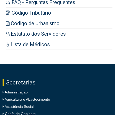
FAQ - Perguntas Frequentes
Código Tributário
Código de Urbanismo
Estatuto dos Servidores
Lista de Médicos
Secretarias
Administração
Agricultura e Abastecimento
Assistência Social
Chefe de Gabinete