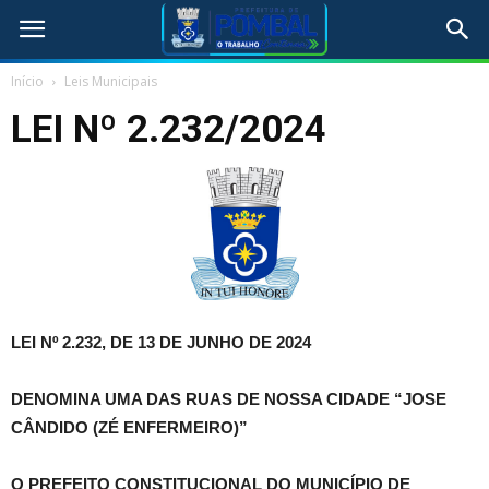
Início
Leis Municipais
LEI Nº 2.232/2024
LEI Nº 2.232, DE 13 DE JUNHO DE 2024
DENOMINA UMA DAS RUAS DE NOSSA CIDADE “JOSE
CÂNDIDO (ZÉ ENFERMEIRO)”
O PREFEITO CONSTITUCIONAL DO MUNICÍPIO DE