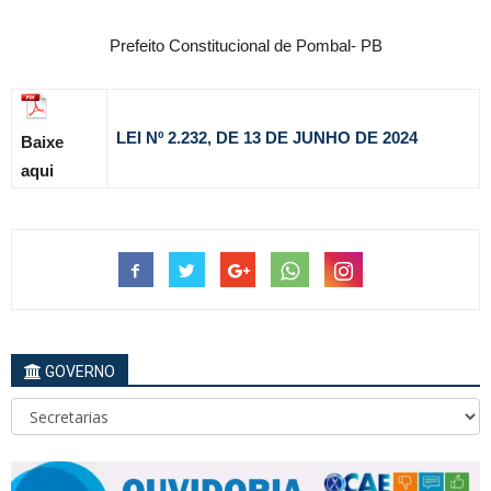
Prefeito Constitucional de Pombal- PB
LEI Nº 2.232, DE 13 DE JUNHO
DE 2024
Baixe
aqui
GOVERNO