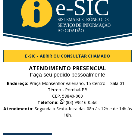
E-SIC - ABRIR OU CONSULTAR CHAMADO
ATENDIMENTO PRESENCIAL
Faça seu pedido pessoalmente
Endereço:
Praça Monsenhor Valeriano, 15 Centro – Sala 01 –
Térreo - Pombal-PB
CEP. 58840-000
Telefone:
(83) 99616-0566
Atendimento:
Segunda à Sexta-feira das 08h às 12h e de 14h às
18h.