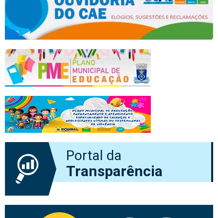
Portal da
Transparência