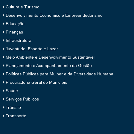
Cultura e Turismo
Desenvolvimento Econômico e Empreendedorismo
Educação
Finanças
Infraestrutura
Juventude, Esporte e Lazer
Meio Ambiente e Desenvolvimento Sustentável
Planejamento e Acompanhamento da Gestão
Políticas Públicas para Mulher e da Diversidade Humana
Procuradoria Geral do Município
Saúde
Serviços Públicos
Trânsito
Transporte