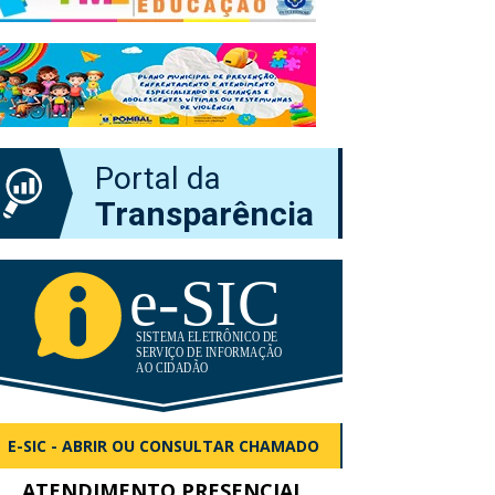
Portal da
Transparência
E-SIC - ABRIR OU CONSULTAR CHAMADO
ATENDIMENTO PRESENCIAL