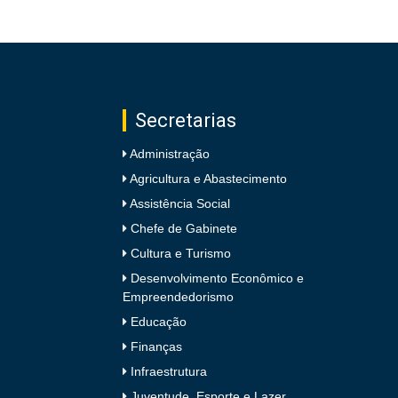
Secretarias
Administração
Agricultura e Abastecimento
Assistência Social
Chefe de Gabinete
Cultura e Turismo
Desenvolvimento Econômico e
Empreendedorismo
Educação
Finanças
Infraestrutura
Juventude, Esporte e Lazer