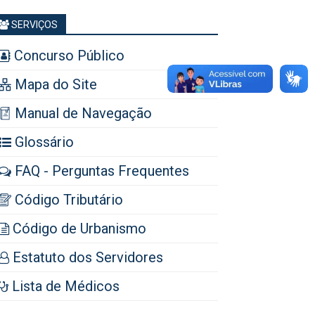
SERVIÇOS
Concurso Público
Mapa do Site
Manual de Navegação
Glossário
FAQ - Perguntas Frequentes
Código Tributário
Código de Urbanismo
Estatuto dos Servidores
Lista de Médicos