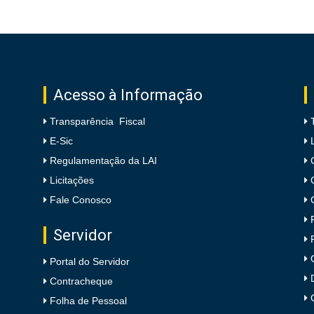
Acesso à Informação
Transparência Fiscal
E-Sic
Regulamentação da LAI
Licitações
Fale Conosco
Servidor
Portal do Servidor
Contracheque
Folha de Pessoal