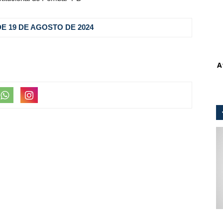
, DE 19 DE AGOSTO
DE 2024
A