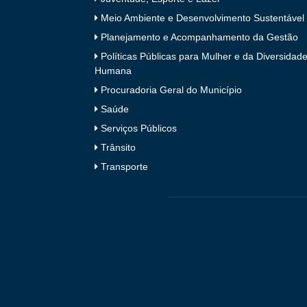
Meio Ambiente e Desenvolvimento Sustentável
Planejamento e Acompanhamento da Gestão
Políticas Públicas para Mulher e da Diversidad
Humana
Procuradoria Geral do Município
Saúde
Serviços Públicos
Trânsito
Transporte