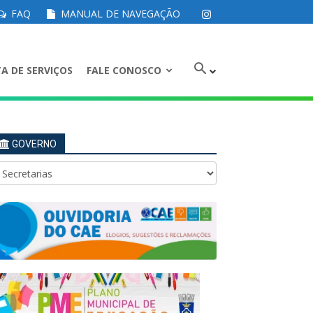
FAQ
MANUAL DE NAVEGAÇÃO
A DE SERVIÇOS
FALE CONOSCO
GOVERNO