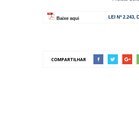
LEI Nº 2.243
Baixe aqui
COMPARTILHAR