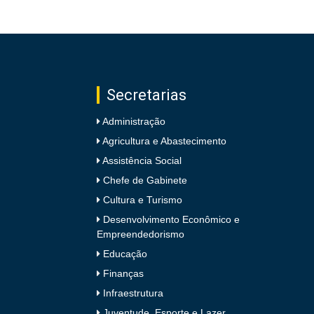
Secretarias
Administração
Agricultura e Abastecimento
Assistência Social
Chefe de Gabinete
Cultura e Turismo
Desenvolvimento Econômico e
Empreendedorismo
Educação
Finanças
Infraestrutura
Juventude, Esporte e Lazer