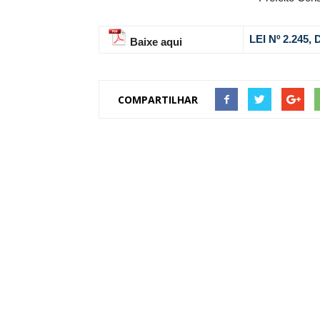
LEI Nº 2.245
Baixe aqui
COMPARTILHAR