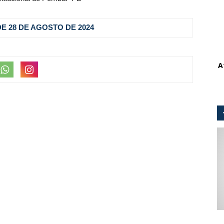
, DE 28 DE AGOSTO
DE 2024
A