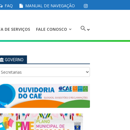
FAQ
MANUAL DE NAVEGAÇÃO
A DE SERVIÇOS
FALE CONOSCO
GOVERNO