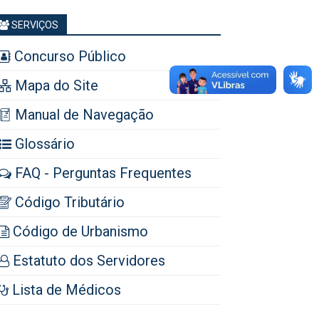
SERVIÇOS
Concurso Público
Mapa do Site
Manual de Navegação
Glossário
FAQ - Perguntas Frequentes
Código Tributário
Código de Urbanismo
Estatuto dos Servidores
Lista de Médicos