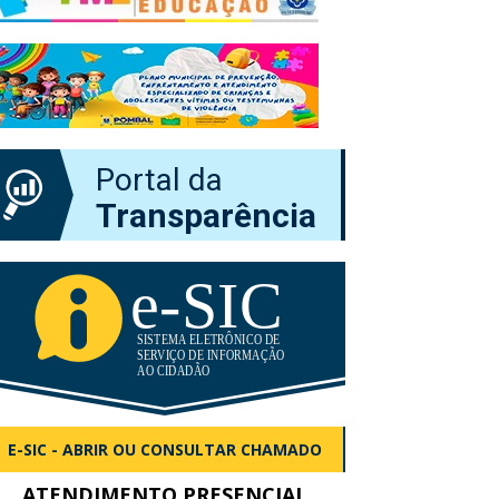
Portal da
Transparência
E-SIC - ABRIR OU CONSULTAR CHAMADO
ATENDIMENTO PRESENCIAL