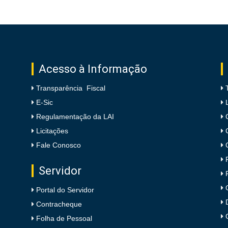
Acesso à Informação
Transparência Fiscal
E-Sic
Regulamentação da LAI
Licitações
Fale Conosco
Servidor
Portal do Servidor
Contracheque
Folha de Pessoal