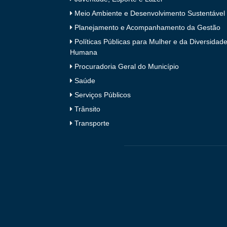
Meio Ambiente e Desenvolvimento Sustentável
Planejamento e Acompanhamento da Gestão
Políticas Públicas para Mulher e da Diversidad
Humana
Procuradoria Geral do Município
Saúde
Serviços Públicos
Trânsito
Transporte