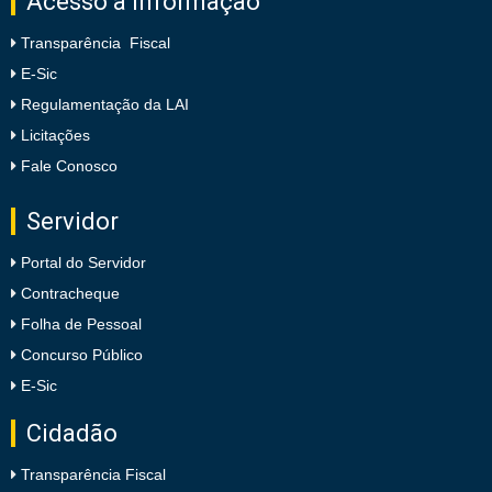
Acesso à Informação
Transparência Fiscal
E-Sic
Regulamentação da LAI
Licitações
Fale Conosco
Servidor
Portal do Servidor
Contracheque
Folha de Pessoal
Concurso Público
E-Sic
Cidadão
Transparência Fiscal