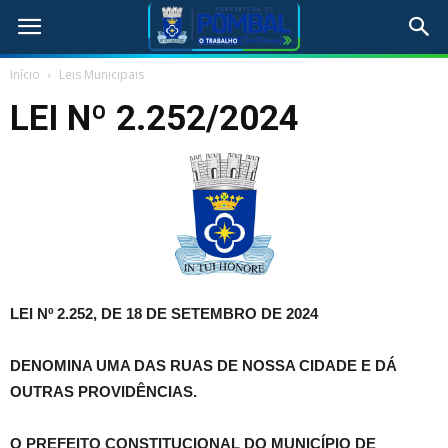
Início
Leis Municipais
LEI Nº 2.252/2024
LEI Nº 2.252, DE 18 DE SETEMBRO DE 2024
DENOMINA UMA DAS RUAS DE NOSSA CIDADE E DÁ
OUTRAS PROVIDÊNCIAS.
O PREFEITO CONSTITUCIONAL DO MUNICÍPIO DE