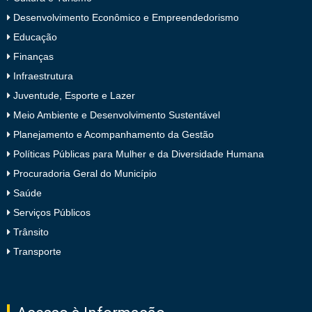
Desenvolvimento Econômico e Empreendedorismo
Educação
Finanças
Infraestrutura
Juventude, Esporte e Lazer
Meio Ambiente e Desenvolvimento Sustentável
Planejamento e Acompanhamento da Gestão
Políticas Públicas para Mulher e da Diversidade Humana
Procuradoria Geral do Município
Saúde
Serviços Públicos
Trânsito
Transporte