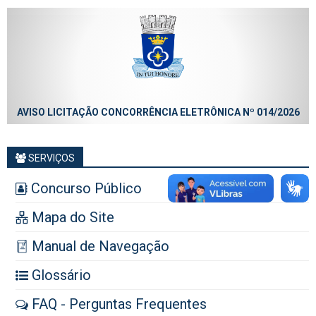
AVISO LICITAÇÃO CONCORRÊNCIA ELETRÔNICA Nº 014/2026
SERVIÇOS
Concurso Público
Mapa do Site
Manual de Navegação
Glossário
FAQ - Perguntas Frequentes