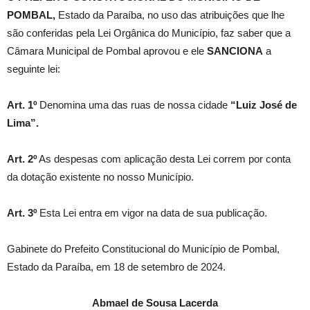
POMBAL,
Estado da Paraíba, no uso das atribuições que lhe
são conferidas pela Lei Orgânica do Município, faz saber que a
Câmara Municipal de Pombal aprovou e ele
SANCIONA
a
seguinte lei:
Art. 1º
Denomina uma das ruas de nossa cidade
“Luiz José de
Lima”.
Art. 2º
As despesas com aplicação desta Lei correm por conta
da dotação existente no nosso Município.
Art. 3º
Esta Lei entra em vigor na data de sua publicação.
Gabinete do Prefeito Constitucional do Município de Pombal,
Estado da Paraíba, em 18 de setembro de 2024.
Abmael de Sousa Lacerda