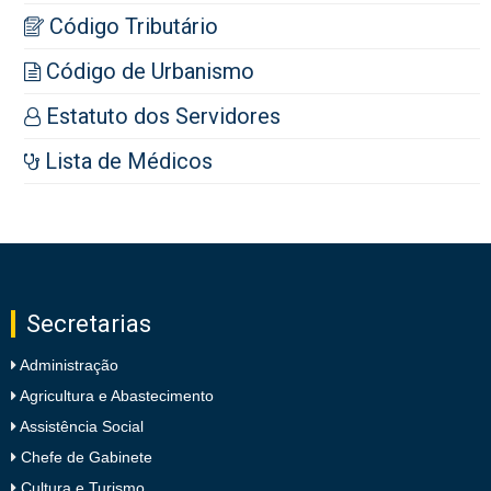
Código Tributário
Código de Urbanismo
Estatuto dos Servidores
Lista de Médicos
Secretarias
Administração
Agricultura e Abastecimento
Assistência Social
Chefe de Gabinete
Cultura e Turismo