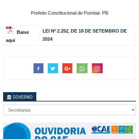
Prefeito Constitucional de Pombal- PB
LEI Nº 2.252, DE 18 DE SETEMBRO DE
Baixe
2024
aqui
GOVERNO