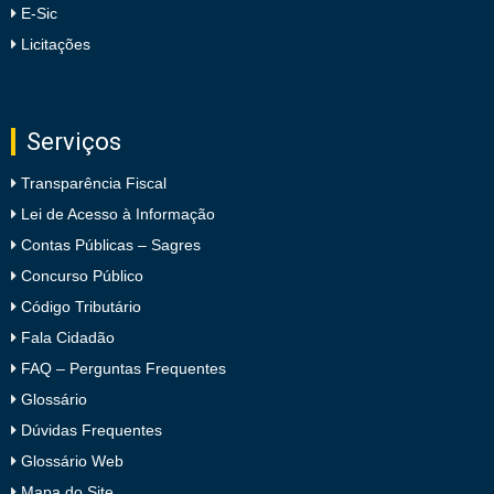
E-Sic
Licitações
Serviços
Transparência Fiscal
Lei de Acesso à Informação
Contas Públicas – Sagres
Concurso Público
Código Tributário
Fala Cidadão
FAQ – Perguntas Frequentes
Glossário
Dúvidas Frequentes
Glossário Web
Mapa do Site