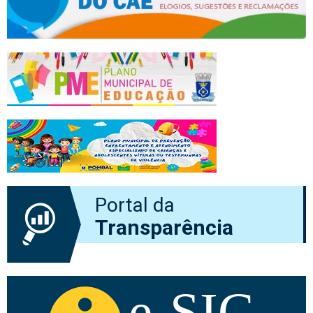
Portal da
Transparência