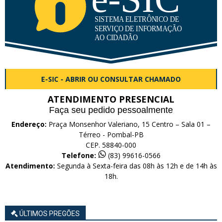
E-SIC - ABRIR OU CONSULTAR CHAMADO
ATENDIMENTO PRESENCIAL
Faça seu pedido pessoalmente
Endereço:
Praça Monsenhor Valeriano, 15 Centro – Sala 01 –
Térreo - Pombal-PB
CEP. 58840-000
Telefone:
(83) 99616-0566
Atendimento:
Segunda à Sexta-feira das 08h às 12h e de 14h às
18h.
ÚLTIMOS PREGÕES