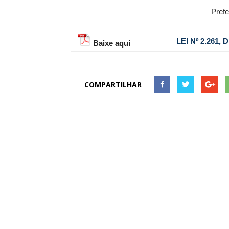
Prefe
LEI Nº 2.261,
Baixe aqui
COMPARTILHAR