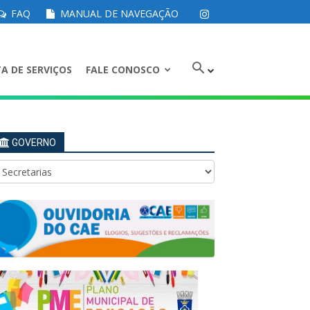
FAQ
MANUAL DE NAVEGAÇÃO
A DE SERVIÇOS
FALE CONOSCO
GOVERNO