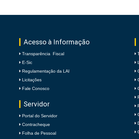
Acesso à Informação
Transparência Fiscal
E-Sic
Regulamentação da LAI
Licitações
Fale Conosco
Servidor
Portal do Servidor
Contracheque
Folha de Pessoal