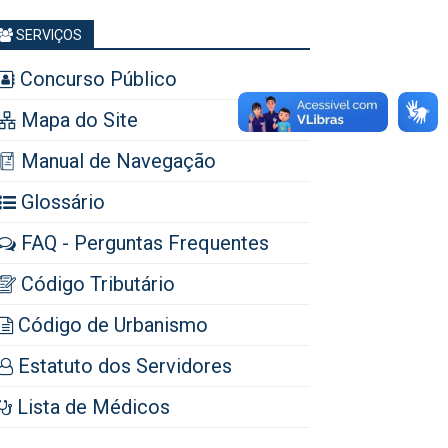
SERVIÇOS
Concurso Público
Mapa do Site
Manual de Navegação
Glossário
FAQ - Perguntas Frequentes
Código Tributário
Código de Urbanismo
Estatuto dos Servidores
Lista de Médicos