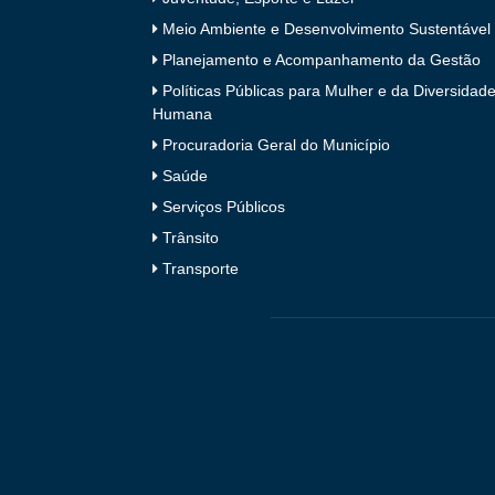
Meio Ambiente e Desenvolvimento Sustentável
Planejamento e Acompanhamento da Gestão
Políticas Públicas para Mulher e da Diversidad
Humana
Procuradoria Geral do Município
Saúde
Serviços Públicos
Trânsito
Transporte