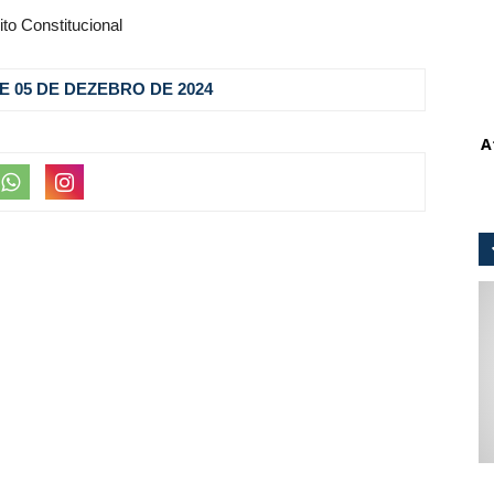
ito Constitucional
 DE 05 DE DEZEBRO DE 2024
A