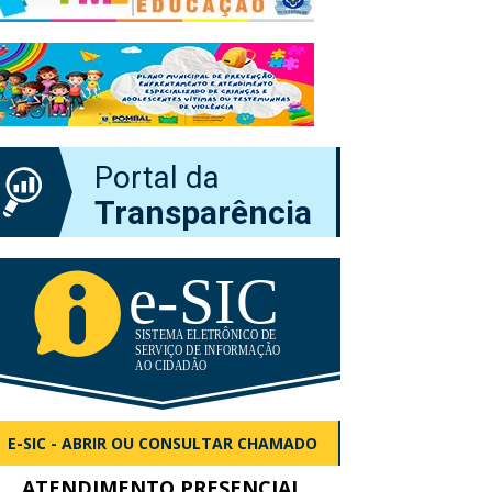
Portal da
Transparência
E-SIC - ABRIR OU CONSULTAR CHAMADO
ATENDIMENTO PRESENCIAL