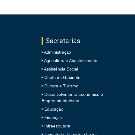
Secretarias
Administração
Agricultura e Abastecimento
Assistência Social
Chefe de Gabinete
Cultura e Turismo
Desenvolvimento Econômico e
Empreendedorismo
Educação
Finanças
Infraestrutura
Juventude, Esporte e Lazer