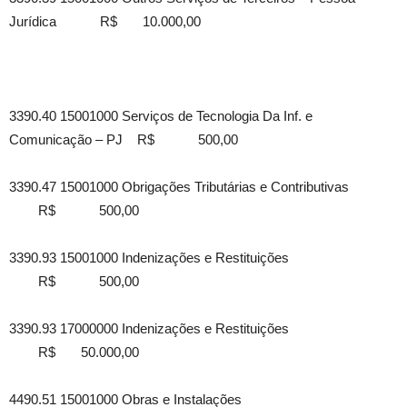
Jurídica R$ 10.000,00
3390.40 15001000 Serviços de Tecnologia Da Inf. e
Comunicação – PJ R$ 500,00
3390.47 15001000 Obrigações Tributárias e Contributivas
R$ 500,00
3390.93 15001000 Indenizações e Restituições
R$ 500,00
3390.93 17000000 Indenizações e Restituições
R$ 50.000,00
4490.51 15001000 Obras e Instalações