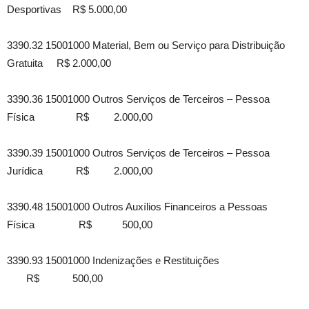
Desportivas R$ 5.000,00
3390.32 15001000 Material, Bem ou Serviço para Distribuição
Gratuita R$ 2.000,00
3390.36 15001000 Outros Serviços de Terceiros – Pessoa
Física R$ 2.000,00
3390.39 15001000 Outros Serviços de Terceiros – Pessoa
Jurídica R$ 2.000,00
3390.48 15001000 Outros Auxílios Financeiros a Pessoas
Física R$ 500,00
3390.93 15001000 Indenizações e Restituições
R$ 500,00