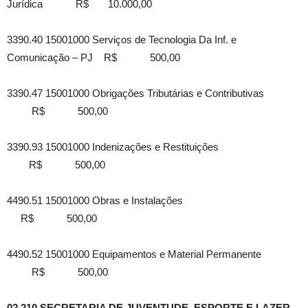
Jurídica R$ 10.000,00
3390.40 15001000 Serviços de Tecnologia Da Inf. e
Comunicação – PJ R$ 500,00
3390.47 15001000 Obrigações Tributárias e Contributivas
R$ 500,00
3390.93 15001000 Indenizações e Restituições
R$ 500,00
4490.51 15001000 Obras e Instalações
R$ 500,00
4490.52 15001000 Equipamentos e Material Permanente
R$ 500,00
02.210 SECRETARIA DE JUVENTUDE, ESPORTE E LAZER