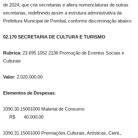
de 2024, que cria secretarias e altera nomenclaturas de outras
secretarias, redefinindo assim a estrutura administrativa da
Prefeitura Municipal de Pombal, conforme discriminação abaixo:
02.170 SECRETARIA DE CULTURA E TURISMO
Rubrica
: 23 695 1052 2136 Promoção de Eventos Sociais e
Culturais
Valor
: 2.020.000,00
Elementos de Despesas
:
3390.30 15001000 Material de Consumo
R$ 40.000,00
3390.31 15001000 Premiações Culturais, Artísticas, Cient.,