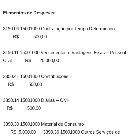
Elementos de Despesas
:
3190.04 15001000 Contratação por Tempo Determinado
R$ 500,00
3190.11 15001000 Vencimentos e Vantagens Fixas – Pessoal
Civil R$ 20.000,00
3350.41 15001000 Contribuições
R$ 500,00
3390.14 15001000 Diárias – Civil
R$ 500,00
3390.30 15001000 Material de Consumo
R$ 5.000,00 3390.36 15001000 Outros Serviços de