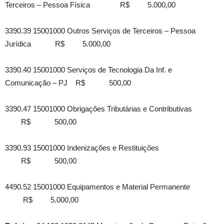
Terceiros – Pessoa Física R$ 5.000,00
3390.39 15001000 Outros Serviços de Terceiros – Pessoa
Jurídica R$ 5.000,00
3390.40 15001000 Serviços de Tecnologia Da Inf. e
Comunicação – PJ R$ 500,00
3390.47 15001000 Obrigações Tributárias e Contributivas
R$ 500,00
3390.93 15001000 Indenizações e Restituições
R$ 500,00
4490.52 15001000 Equipamentos e Material Permanente
R$ 5.000,00