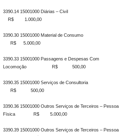
3390.14 15001000 Diárias – Civil
R$ 1.000,00
3390.30 15001000 Material de Consumo
R$ 5.000,00
3390.33 15001000 Passagens e Despesas Com
Locomoção R$ 500,00
3390.35 15001000 Serviços de Consultoria
R$ 500,00
3390.36 15001000 Outros Serviços de Terceiros – Pessoa
Física R$ 5.000,00
3390.39 15001000 Outros Serviços de Terceiros – Pessoa