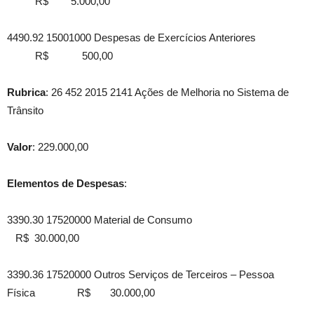
R$ 5.000,00
4490.92 15001000 Despesas de Exercícios Anteriores
R$ 500,00
Rubrica
: 26 452 2015 2141 Ações de Melhoria no Sistema de
Trânsito
Valor
: 229.000,00
Elementos de Despesas
:
3390.30 17520000 Material de Consumo
R$ 30.000,00
3390.36 17520000 Outros Serviços de Terceiros – Pessoa
Física R$ 30.000,00