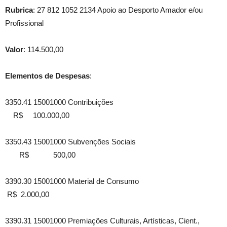
Rubrica
: 27 812 1052 2134 Apoio ao Desporto Amador e/ou
Profissional
Valor
: 114.500,00
Elementos de Despesas
:
3350.41 15001000 Contribuições
R$ 100.000,00
3350.43 15001000 Subvenções Sociais
R$ 500,00
3390.30 15001000 Material de Consumo
R$ 2.000,00
3390.31 15001000 Premiações Culturais, Artísticas, Cient.,