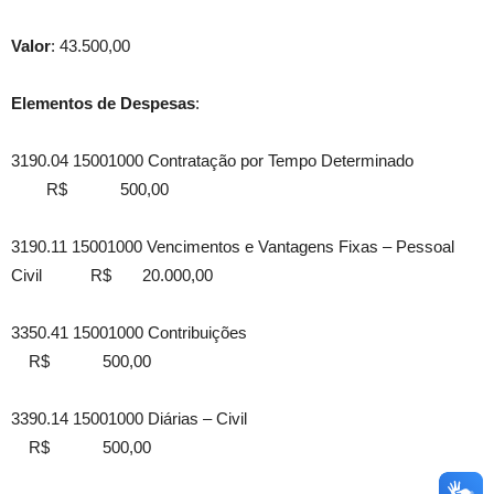
Valor
: 43.500,00
Elementos de Despesas
:
3190.04 15001000 Contratação por Tempo Determinado
R$ 500,00
3190.11 15001000 Vencimentos e Vantagens Fixas – Pessoal
Civil R$ 20.000,00
3350.41 15001000 Contribuições
R$ 500,00
3390.14 15001000 Diárias – Civil
R$ 500,00