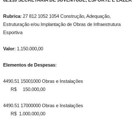
Rubrica
: 27 812 1052 1054 Construção, Adequação,
Estruturação e/ou Implantação de Obras de Infraestrutura
Esportiva
Valor
: 1.150.000,00
Elementos de Despesas
:
4490.51 15001000 Obras e Instalações
R$ 150.000,00
4490.51 17000000 Obras e Instalações
R$ 1.000.000,00