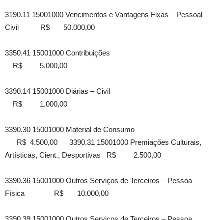
3190.11 15001000 Vencimentos e Vantagens Fixas – Pessoal
Civil R$ 50.000,00
3350.41 15001000 Contribuições
R$ 5.000,00
3390.14 15001000 Diárias – Civil
R$ 1.000,00
3390.30 15001000 Material de Consumo
R$ 4.500,00 3390.31 15001000 Premiações Culturais,
Artísticas, Cient., Desportivas R$ 2.500,00
3390.36 15001000 Outros Serviços de Terceiros – Pessoa
Física R$ 10.000,00
3390.39 15001000 Outros Serviços de Terceiros – Pessoa