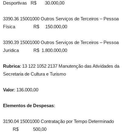
Desportivas R$ 30.000,00
3390.36 15001000 Outros Serviços de Terceiros – Pessoa
Física R$ 150.000,00
3390.39 15001000 Outros Serviços de Terceiros – Pessoa
Jurídica R$ 1.800.000,00
Rubrica
: 13 122 1052 2137 Manutenção das Atividades da
Secretaria de Cultura e Turismo
Valor
: 136.000,00
Elementos de Despesas
:
3190.04 15001000 Contratação por Tempo Determinado
R$ 500,00