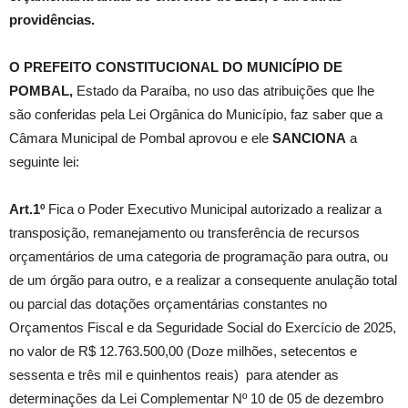
providências.
O PREFEITO CONSTITUCIONAL DO MUNICÍPIO DE
POMBAL,
Estado da Paraíba, no uso das atribuições que lhe
são conferidas pela Lei Orgânica do Município, faz saber que a
Câmara Municipal de Pombal aprovou e ele
SANCIONA
a
seguinte lei:
Art.1º
Fica o Poder Executivo Municipal autorizado a realizar a
transposição, remanejamento ou transferência de recursos
orçamentários de uma categoria de programação para outra, ou
de um órgão para outro, e a realizar a consequente anulação total
ou parcial das dotações orçamentárias constantes no
Orçamentos Fiscal e da Seguridade Social do Exercício de 2025,
no valor de R$ 12.763.500,00 (Doze milhões, setecentos e
sessenta e três mil e quinhentos reais) para atender as
determinações da Lei Complementar Nº 10 de 05 de dezembro