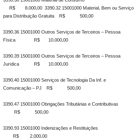
R$ 8.000,00 3390.32 15001000 Material, Bem ou Serviço
para Distribuição Gratuita R$ 500,00
3390.36 15001000 Outros Serviços de Terceiros – Pessoa
Física R$ 10.000,00
3390.39 15001000 Outros Serviços de Terceiros – Pessoa
Jurídica R$ 10.000,00
3390.40 15001000 Serviços de Tecnologia Da Inf. e
Comunicação – PJ R$ 500,00
3390.47 15001000 Obrigações Tributárias e Contributivas
R$ 500,00
3390.93 15001000 Indenizações e Restituições
R$ 2.000,00