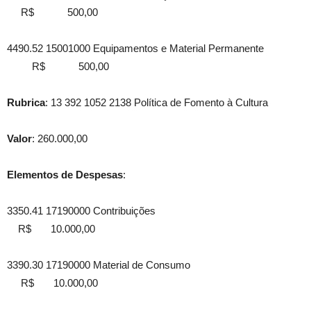
R$ 500,00
4490.52 15001000 Equipamentos e Material Permanente
R$ 500,00
Rubrica
: 13 392 1052 2138 Política de Fomento à Cultura
Valor
: 260.000,00
Elementos de Despesas
:
3350.41 17190000 Contribuições
R$ 10.000,00
3390.30 17190000 Material de Consumo
R$ 10.000,00