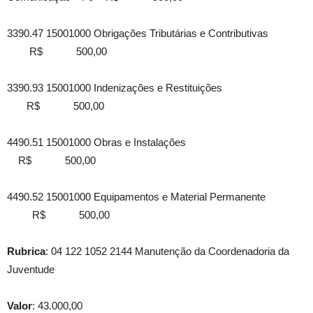
3390.47 15001000 Obrigações Tributárias e Contributivas
R$ 500,00
3390.93 15001000 Indenizações e Restituições
R$ 500,00
4490.51 15001000 Obras e Instalações
R$ 500,00
4490.52 15001000 Equipamentos e Material Permanente
R$ 500,00
Rubrica
: 04 122 1052 2144 Manutenção da Coordenadoria da
Juventude
Valor
: 43.000,00