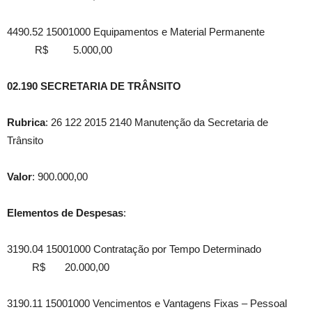
4490.52 15001000 Equipamentos e Material Permanente
R$ 5.000,00
02.190 SECRETARIA DE TRÂNSITO
Rubrica
: 26 122 2015 2140 Manutenção da Secretaria de
Trânsito
Valor
: 900.000,00
Elementos de Despesas
:
3190.04 15001000 Contratação por Tempo Determinado
R$ 20.000,00
3190.11 15001000 Vencimentos e Vantagens Fixas – Pessoal