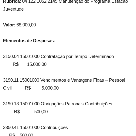
Rubrica
: 04 122 1052 2145 Manutenção do Programa Estação
Juventude
Valor
: 68.000,00
Elementos de Despesas
:
3190.04 15001000 Contratação por Tempo Determinado
R$ 15.000,00
3190.11 15001000 Vencimentos e Vantagens Fixas – Pessoal
Civil R$ 5.000,00
3190.13 15001000 Obrigações Patronais Contribuições
R$ 500,00
3350.41 15001000 Contribuições
R$ 500,00