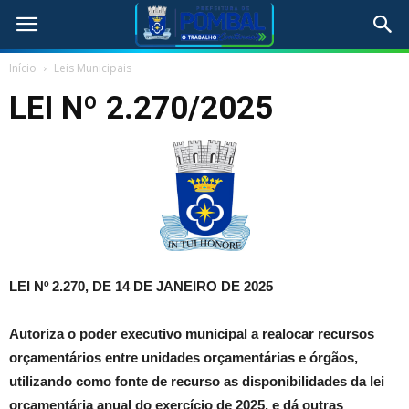
Início
Leis Municipais
LEI Nº 2.270/2025
LEI Nº 2.270, DE 14 DE JANEIRO DE 2025
Autoriza o poder executivo municipal a realocar recursos
orçamentários entre unidades orçamentárias e órgãos,
utilizando como fonte de recurso as disponibilidades da lei
orçamentária anual do exercício de 2025, e dá outras