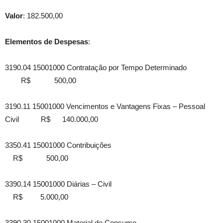
Valor
: 182.500,00
Elementos de Despesas
:
3190.04 15001000 Contratação por Tempo Determinado
R$ 500,00
3190.11 15001000 Vencimentos e Vantagens Fixas – Pessoal
Civil R$ 140.000,00
3350.41 15001000 Contribuições
R$ 500,00
3390.14 15001000 Diárias – Civil
R$ 5.000,00
3390.30 15001000 Material de Consumo