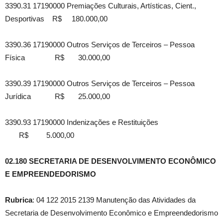
3390.31 17190000 Premiações Culturais, Artísticas, Cient.,
Desportivas R$ 180.000,00
3390.36 17190000 Outros Serviços de Terceiros – Pessoa
Física R$ 30.000,00
3390.39 17190000 Outros Serviços de Terceiros – Pessoa
Jurídica R$ 25.000,00
3390.93 17190000 Indenizações e Restituições
R$ 5.000,00
02.180 SECRETARIA DE DESENVOLVIMENTO ECONÔMICO
E EMPREENDEDORISMO
Rubrica
: 04 122 2015 2139 Manutenção das Atividades da
Secretaria de Desenvolvimento Econômico e Empreendedorismo