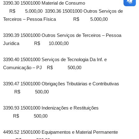
3390.30 15001000 Material de Consumo
R$ 5.000,00 3390.36 15001000 Outros Serviços de
Terceiros – Pessoa Física R$ 5.000,00
3390.39 15001000 Outros Serviços de Terceiros – Pessoa
Jurídica R$ 10.000,00
3390.40 15001000 Serviços de Tecnologia Da Inf. e
Comunicação – PJ R$ 500,00
3390.47 15001000 Obrigações Tributárias e Contributivas
R$ 500,00
3390.93 15001000 Indenizações e Restituições
R$ 500,00
4490.52 15001000 Equipamentos e Material Permanente