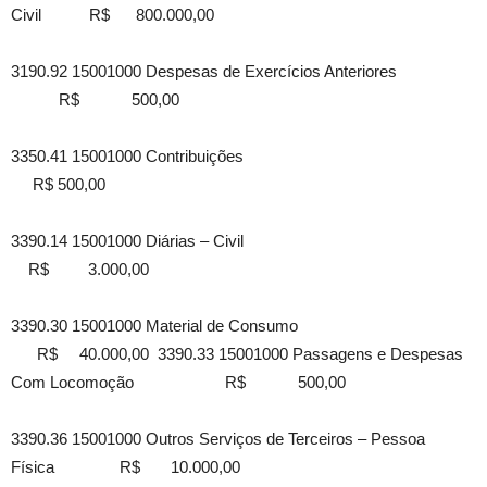
Civil R$ 800.000,00
3190.92 15001000 Despesas de Exercícios Anteriores
R$ 500,00
3350.41 15001000 Contribuições
R$ 500,00
3390.14 15001000 Diárias – Civil
R$ 3.000,00
3390.30 15001000 Material de Consumo
R$ 40.000,00 3390.33 15001000 Passagens e Despesas
Com Locomoção R$ 500,00
3390.36 15001000 Outros Serviços de Terceiros – Pessoa
Física R$ 10.000,00