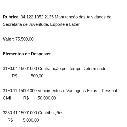
Rubrica
: 04 122 1052 2135 Manutenção das Atividades da
Secretaria de Juventude, Esporte e Lazer
Valor
: 75.500,00
Elementos de Despesas
:
3190.04 15001000 Contratação por Tempo Determinado
R$ 500,00
3190.11 15001000 Vencimentos e Vantagens Fixas – Pessoal
Civil R$ 50.000,00
3350.41 15001000 Contribuições
R$ 5.000,00