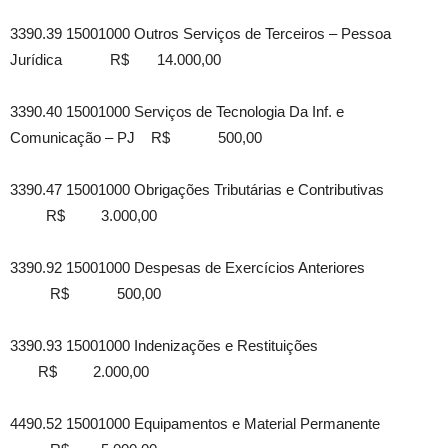
3390.39 15001000 Outros Serviços de Terceiros – Pessoa
Jurídica R$ 14.000,00
3390.40 15001000 Serviços de Tecnologia Da Inf. e
Comunicação – PJ R$ 500,00
3390.47 15001000 Obrigações Tributárias e Contributivas
R$ 3.000,00
3390.92 15001000 Despesas de Exercícios Anteriores
R$ 500,00
3390.93 15001000 Indenizações e Restituições
R$ 2.000,00
4490.52 15001000 Equipamentos e Material Permanente