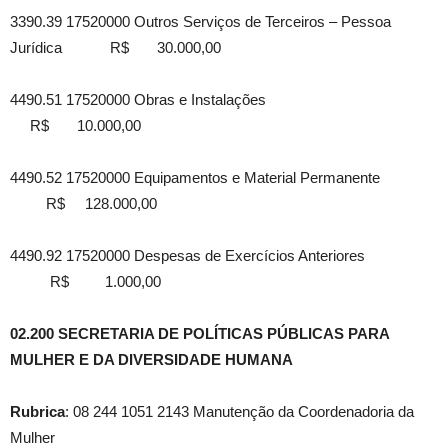
3390.39 17520000 Outros Serviços de Terceiros – Pessoa
Jurídica R$ 30.000,00
4490.51 17520000 Obras e Instalações
R$ 10.000,00
4490.52 17520000 Equipamentos e Material Permanente
R$ 128.000,00
4490.92 17520000 Despesas de Exercícios Anteriores
R$ 1.000,00
02.200 SECRETARIA DE POLÍTICAS PÚBLICAS PARA
MULHER E DA DIVERSIDADE HUMANA
Rubrica
: 08 244 1051 2143 Manutenção da Coordenadoria da
Mulher