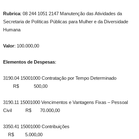
Rubrica
: 08 244 1051 2147 Manutenção das Atividades da
Secretaria de Políticas Públicas para Mulher e da Diversidade
Humana
Valor
: 100.000,00
Elementos de Despesas
:
3190.04 15001000 Contratação por Tempo Determinado
R$ 500,00
3190.11 15001000 Vencimentos e Vantagens Fixas – Pessoal
Civil R$ 70.000,00
3350.41 15001000 Contribuições
R$ 5.000,00