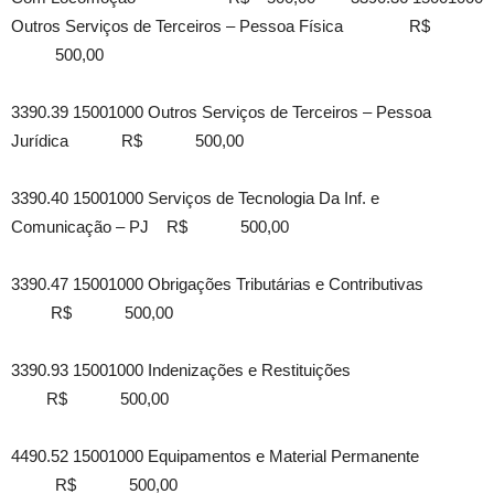
Outros Serviços de Terceiros – Pessoa Física R$
500,00
3390.39 15001000 Outros Serviços de Terceiros – Pessoa
Jurídica R$ 500,00
3390.40 15001000 Serviços de Tecnologia Da Inf. e
Comunicação – PJ R$ 500,00
3390.47 15001000 Obrigações Tributárias e Contributivas
R$ 500,00
3390.93 15001000 Indenizações e Restituições
R$ 500,00
4490.52 15001000 Equipamentos e Material Permanente
R$ 500,00