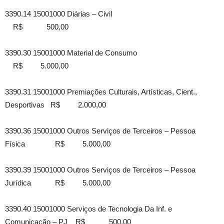
3390.14 15001000 Diárias – Civil
R$ 500,00
3390.30 15001000 Material de Consumo
R$ 5.000,00
3390.31 15001000 Premiações Culturais, Artísticas, Cient.,
Desportivas R$ 2.000,00
3390.36 15001000 Outros Serviços de Terceiros – Pessoa
Física R$ 5.000,00
3390.39 15001000 Outros Serviços de Terceiros – Pessoa
Jurídica R$ 5.000,00
3390.40 15001000 Serviços de Tecnologia Da Inf. e
Comunicação – PJ R$ 500,00