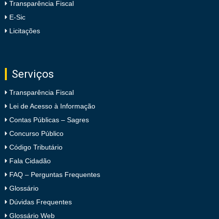
Transparência Fiscal
E-Sic
Licitações
Serviços
Transparência Fiscal
Lei de Acesso à Informação
Contas Públicas – Sagres
Concurso Público
Código Tributário
Fala Cidadão
FAQ – Perguntas Frequentes
Glossário
Dúvidas Frequentes
Glossário Web