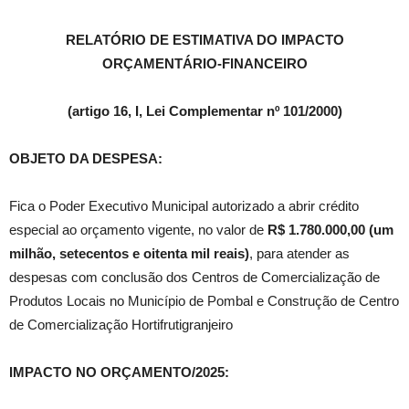
RELATÓRIO DE ESTIMATIVA DO IMPACTO
ORÇAMENTÁRIO-FINANCEIRO
(artigo 16, I, Lei Complementar nº 101/2000)
OBJETO DA DESPESA:
Fica o Poder Executivo Municipal autorizado a abrir crédito
especial ao orçamento vigente, no valor de
R$ 1.780.000,00 (um
milhão, setecentos e oitenta mil reais)
, para atender as
despesas com conclusão dos Centros de Comercialização de
Produtos Locais no Município de Pombal e Construção de Centro
de Comercialização Hortifrutigranjeiro
IMPACTO NO ORÇAMENTO/2025: