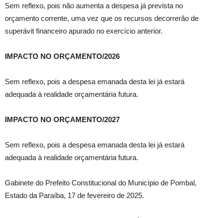
Sem reflexo, pois não aumenta a despesa já prevista no
orçamento corrente, uma vez que os recursos decorrerão de
superávit financeiro apurado no exercício anterior.
IMPACTO NO ORÇAMENTO/2026
Sem reflexo, pois a despesa emanada desta lei já estará
adequada à realidade orçamentária futura.
IMPACTO NO ORÇAMENTO/2027
Sem reflexo, pois a despesa emanada desta lei já estará
adequada à realidade orçamentária futura.
Gabinete do Prefeito Constitucional do Município de Pombal,
Estado da Paraíba, 17 de fevereiro de 2025.