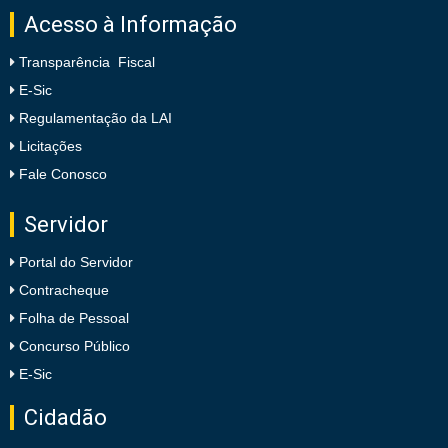
Acesso à Informação
Transparência Fiscal
E-Sic
Regulamentação da LAI
Licitações
Fale Conosco
Servidor
Portal do Servidor
Contracheque
Folha de Pessoal
Concurso Público
E-Sic
Cidadão