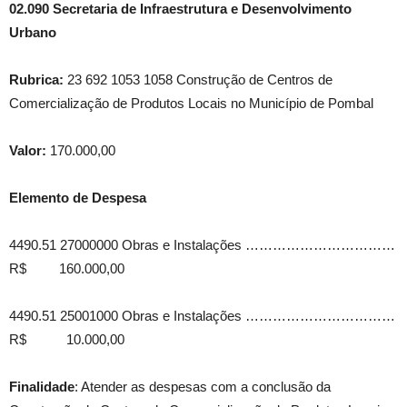
02.090 Secretaria de Infraestrutura e Desenvolvimento
Urbano
Rubrica:
23 692 1053 1058 Construção de Centros de
Comercialização de Produtos Locais no Município de Pombal
Valor:
170.000,00
Elemento de Despesa
4490.51 27000000 Obras e Instalações ……………………………
R$ 160.000,00
4490.51 25001000 Obras e Instalações ……………………………
R$ 10.000,00
Finalidade
: Atender as despesas com a conclusão da