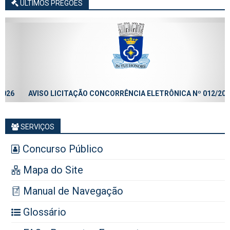
ÚLTIMOS PREGÕES
AVISO LICITAÇÃO CONCORRÊNCIA ELETRÔNICA Nº 012/2026
SERVIÇOS
Concurso Público
Mapa do Site
Manual de Navegação
Glossário