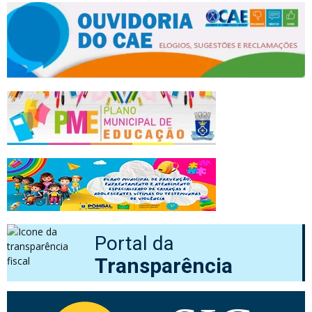
Portal da
Transparência