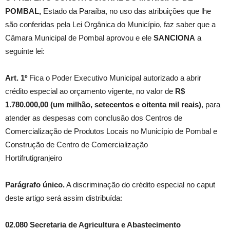
POMBAL,
Estado da Paraíba, no uso das atribuições que lhe
são conferidas pela Lei Orgânica do Município, faz saber que a
Câmara Municipal de Pombal aprovou e ele
SANCIONA
a
seguinte lei:
Art. 1º
Fica o Poder Executivo Municipal autorizado a abrir
crédito especial ao orçamento vigente, no valor de
R$
1.780.000,00 (um milhão, setecentos e oitenta mil reais)
, para
atender as despesas com conclusão dos Centros de
Comercialização de Produtos Locais no Município de Pombal e
Construção de Centro de Comercialização
Hortifrutigranjeiro
Parágrafo único.
A discriminação do crédito especial no caput
deste artigo será assim distribuída:
02.080 Secretaria de Agricultura e Abastecimento