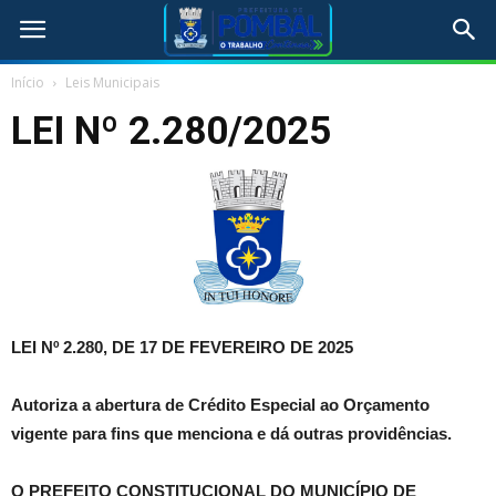
Início
Leis Municipais
LEI Nº 2.280/2025
LEI Nº 2.280, DE 17 DE FEVEREIRO DE 2025
Autoriza a abertura de Crédito Especial ao Orçamento
vigente para fins que menciona e dá outras providências.
O PREFEITO CONSTITUCIONAL DO MUNICÍPIO DE