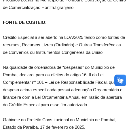
de Comercialização Hortifrutigranjeiro
FONTE DE CUSTEIO:
Crédito Especial a ser aberto na LOA/2025 tendo como fontes de
recursos, Recursos Livres (Ordinário) e Outras Transferências
de Convênios ou Instrumentos Congêneres da União
Na qualidade de ordenadora de “despesas” do Município de
Pombal, declaro, para os efeitos do artigo 16, II da Lei
Complementar nº 101 – Lei de Responsabilidade Fiscal, que a
despesa acima especificada possui adequação Orçamentária e
financeira com a Lei Orçamentária Anual, em razão da abertura
do Crédito Especial para esse fim autorizado.
Gabinete do Prefeito Constitucional do Município de Pombal,
Estado da Paraíba, 17 de fevereiro de 2025.