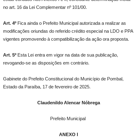
no art. 16 da Lei Complementar nº 101/00.
Art. 4º
Fica ainda o Prefeito Municipal autorizada a realizar as
modificações oriundas do referido crédito especial na LDO e PPA
vigentes promovendo à compatibilização da ação ora proposta.
Art. 5º
Esta Lei entra em vigor na data de sua publicação,
revogando-se as disposições em contrário.
Gabinete do Prefeito Constitucional do Município de Pombal,
Estado da Paraíba, 17 de fevereiro de 2025.
Claudenildo Alencar Nóbrega
Prefeito Municipal
ANEXO I