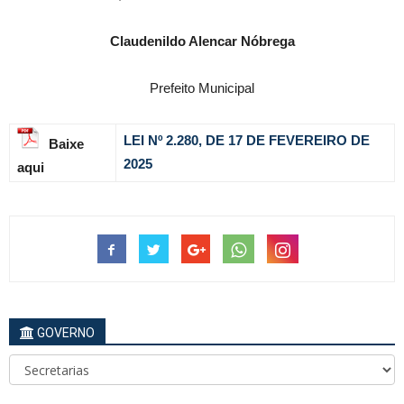
Claudenildo Alencar Nóbrega
Prefeito Municipal
LEI Nº 2.280, DE 17 DE FEVEREIRO DE
Baixe
2025
aqui
GOVERNO