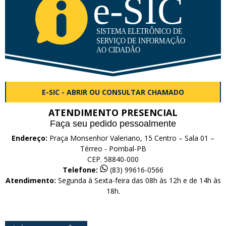
E-SIC - ABRIR OU CONSULTAR CHAMADO
ATENDIMENTO PRESENCIAL
Faça seu pedido pessoalmente
Endereço:
Praça Monsenhor Valeriano, 15 Centro – Sala 01 –
Térreo - Pombal-PB
CEP. 58840-000
Telefone:
(83) 99616-0566
Atendimento:
Segunda à Sexta-feira das 08h às 12h e de 14h às
18h.