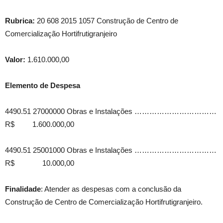
Rubrica:
20 608 2015 1057 Construção de Centro de
Comercialização Hortifrutigranjeiro
Valor:
1.610.000,00
Elemento de Despesa
4490.51 27000000 Obras e Instalações ……………………………
R$ 1.600.000,00
4490.51 25001000 Obras e Instalações ……………………………
R$ 10.000,00
Finalidade
: Atender as despesas com a conclusão da
Construção de Centro de Comercialização Hortifrutigranjeiro.