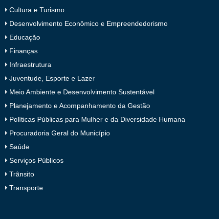
Cultura e Turismo
Desenvolvimento Econômico e Empreendedorismo
Educação
Finanças
Infraestrutura
Juventude, Esporte e Lazer
Meio Ambiente e Desenvolvimento Sustentável
Planejamento e Acompanhamento da Gestão
Políticas Públicas para Mulher e da Diversidade Humana
Procuradoria Geral do Município
Saúde
Serviços Públicos
Trânsito
Transporte