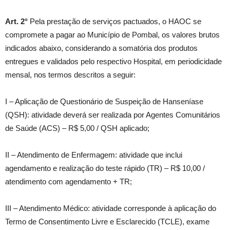
Art. 2°
Pela prestação de serviços pactuados, o HAOC se
compromete a pagar ao Município de Pombal, os valores brutos
indicados abaixo, considerando a somatória dos produtos
entregues e validados pelo respectivo Hospital, em periodicidade
mensal, nos termos descritos a seguir:
I – Aplicação de Questionário de Suspeição de Hanseníase
(QSH): atividade deverá ser realizada por Agentes Comunitários
de Saúde (ACS) – R$ 5,00 / QSH aplicado;
II – Atendimento de Enfermagem: atividade que inclui
agendamento e realização do teste rápido (TR) – R$ 10,00 /
atendimento com agendamento + TR;
III – Atendimento Médico: atividade corresponde à aplicação do
Termo de Consentimento Livre e Esclarecido (TCLE), exame