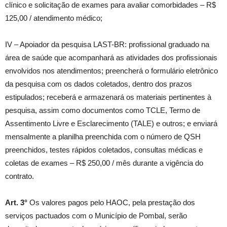
clínico e solicitação de exames para avaliar comorbidades – R$
125,00 / atendimento médico;
IV – Apoiador da pesquisa LAST-BR: profissional graduado na
área de saúde que acompanhará as atividades dos profissionais
envolvidos nos atendimentos; preencherá o formulário eletrônico
da pesquisa com os dados coletados, dentro dos prazos
estipulados; receberá e armazenará os materiais pertinentes à
pesquisa, assim como documentos como TCLE, Termo de
Assentimento Livre e Esclarecimento (TALE) e outros; e enviará
mensalmente a planilha preenchida com o número de QSH
preenchidos, testes rápidos coletados, consultas médicas e
coletas de exames – R$ 250,00 / mês durante a vigência do
contrato.
Art. 3°
Os valores pagos pelo HAOC, pela prestação dos
serviços pactuados com o Município de Pombal, serão