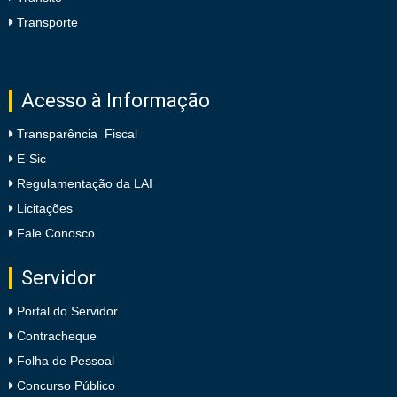
Transporte
Acesso à Informação
Transparência Fiscal
E-Sic
Regulamentação da LAI
Licitações
Fale Conosco
Servidor
Portal do Servidor
Contracheque
Folha de Pessoal
Concurso Público