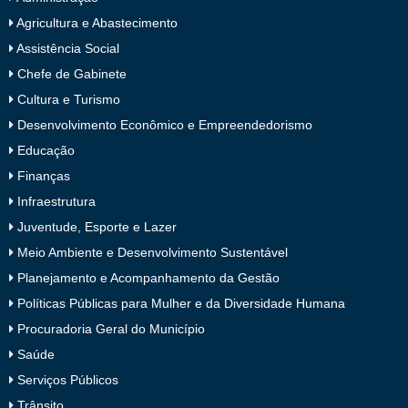
Agricultura e Abastecimento
Assistência Social
Chefe de Gabinete
Cultura e Turismo
Desenvolvimento Econômico e Empreendedorismo
Educação
Finanças
Infraestrutura
Juventude, Esporte e Lazer
Meio Ambiente e Desenvolvimento Sustentável
Planejamento e Acompanhamento da Gestão
Políticas Públicas para Mulher e da Diversidade Humana
Procuradoria Geral do Município
Saúde
Serviços Públicos
Trânsito