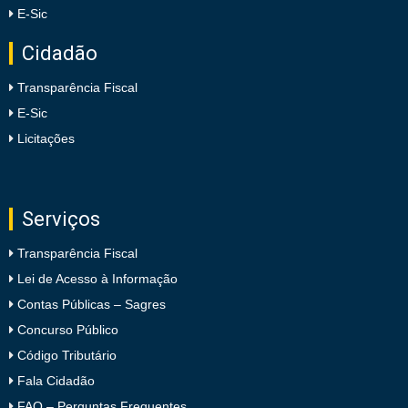
E-Sic
Cidadão
Transparência Fiscal
E-Sic
Licitações
Serviços
Transparência Fiscal
Lei de Acesso à Informação
Contas Públicas – Sagres
Concurso Público
Código Tributário
Fala Cidadão
FAQ – Perguntas Frequentes