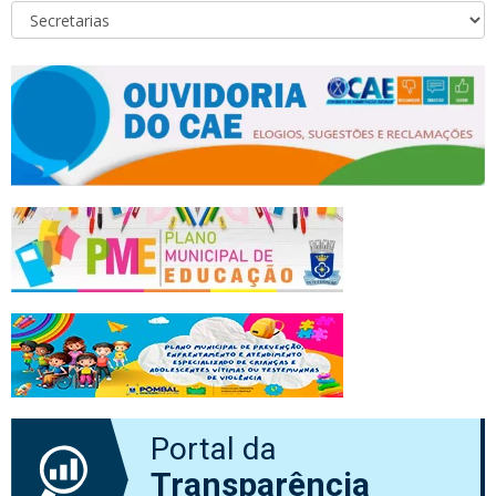
Portal da
Transparência