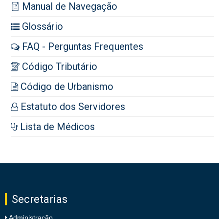
Manual de Navegação
Glossário
FAQ - Perguntas Frequentes
Código Tributário
Código de Urbanismo
Estatuto dos Servidores
Lista de Médicos
Secretarias
Administração