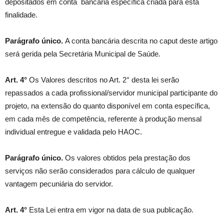
depositados em conta bancária específica criada para esta
finalidade.
Parágrafo único.
A conta bancária descrita no caput deste artigo
será gerida pela Secretária Municipal de Saúde.
Art. 4°
Os Valores descritos no Art. 2° desta lei serão
repassados a cada profissional/servidor municipal participante do
projeto, na extensão do quanto disponível em conta específica,
em cada mês de competência, referente à produção mensal
individual entregue e validada pelo HAOC.
Parágrafo único.
Os valores obtidos pela prestação dos
serviços não serão considerados para cálculo de qualquer
vantagem pecuniária do servidor.
Art. 4°
Esta Lei entra em vigor na data de sua publicação.