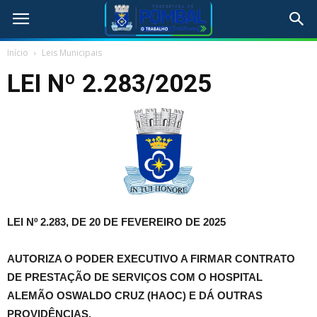
Início
Leis Municipais
LEI Nº 2.283/2025
LEI Nº 2.283, DE 20 DE FEVEREIRO DE 2025
AUTORIZA O PODER EXECUTIVO A FIRMAR CONTRATO
DE PRESTAÇÃO DE SERVIÇOS COM O HOSPITAL
ALEMÃO OSWALDO CRUZ (HAOC) E DÁ OUTRAS
PROVIDÊNCIAS
.