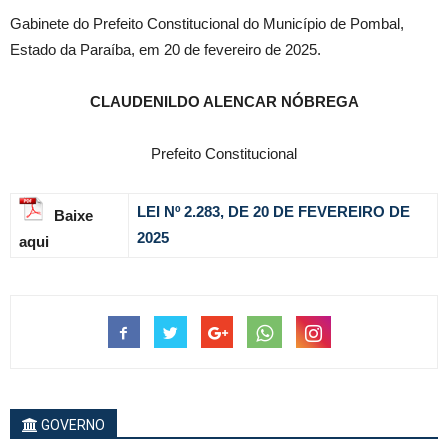
Gabinete do Prefeito Constitucional do Município de Pombal,
Estado da Paraíba, em 20 de fevereiro de 2025.
CLAUDENILDO ALENCAR NÓBREGA
Prefeito Constitucional
LEI Nº 2.283, DE 20 DE FEVEREIRO DE
Baixe
2025
aqui
GOVERNO