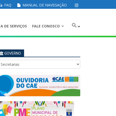
FAQ
MANUAL DE NAVEGAÇÃO
A DE SERVIÇOS
FALE CONOSCO
GOVERNO