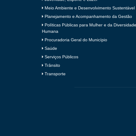
Meio Ambiente e Desenvolvimento Sustentável
Planejamento e Acompanhamento da Gestão
Políticas Públicas para Mulher e da Diversidad
Humana
Procuradoria Geral do Município
Saúde
Serviços Públicos
Trânsito
Transporte