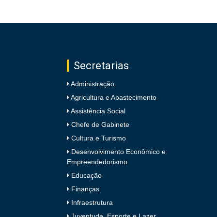
Secretarias
Administração
Agricultura e Abastecimento
Assistência Social
Chefe de Gabinete
Cultura e Turismo
Desenvolvimento Econômico e
Empreendedorismo
Educação
Finanças
Infraestrutura
Juventude, Esporte e Lazer