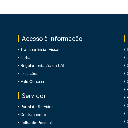
Acesso à Informação
Transparência Fiscal
E-Sic
Regulamentação da LAI
Licitações
Fale Conosco
Servidor
Portal do Servidor
Contracheque
Folha de Pessoal