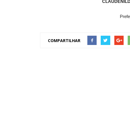
CLAUDENIL
Prefe
COMPARTILHAR