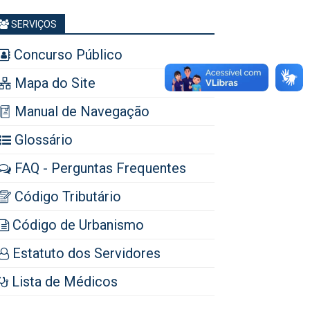
SERVIÇOS
Concurso Público
Mapa do Site
Manual de Navegação
Glossário
FAQ - Perguntas Frequentes
Código Tributário
Código de Urbanismo
Estatuto dos Servidores
Lista de Médicos