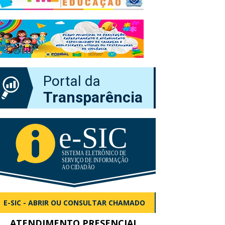
Portal da
Transparência
E-SIC - ABRIR OU CONSULTAR CHAMADO
ATENDIMENTO PRESENCIAL