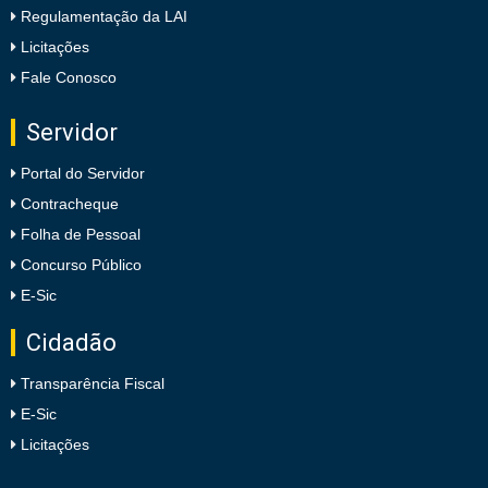
Regulamentação da LAI
Licitações
Fale Conosco
Servidor
Portal do Servidor
Contracheque
Folha de Pessoal
Concurso Público
E-Sic
Cidadão
Transparência Fiscal
E-Sic
Licitações