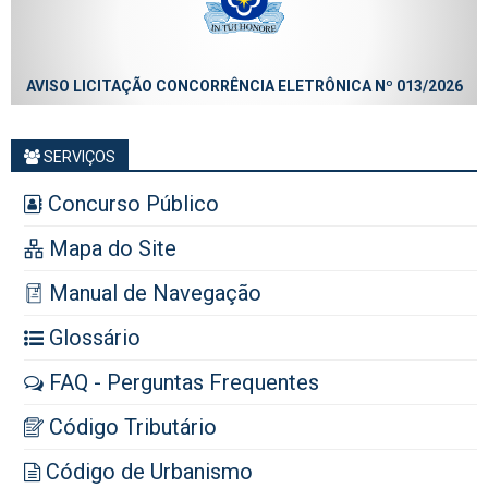
AVISO LICITAÇÃO CONCORRÊNCIA ELETRÔNICA Nº 013/2026
SERVIÇOS
Concurso Público
Mapa do Site
Manual de Navegação
Glossário
FAQ - Perguntas Frequentes
Código Tributário
Código de Urbanismo