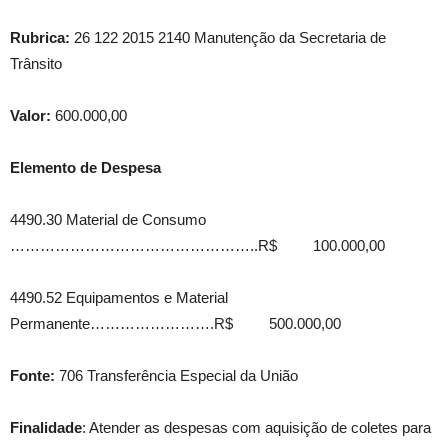
Rubrica:
26 122 2015 2140 Manutenção da Secretaria de
Trânsito
Valor:
600.000,00
Elemento de Despesa
4490.30 Material de Consumo
…………………………………………..R$ 100.000,00
4490.52 Equipamentos e Material
Permanente…………………….R$ 500.000,00
Fonte:
706 Transferência Especial da União
Finalidade
: Atender as despesas com aquisição de coletes para