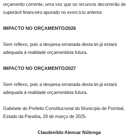
orçamento corrente, uma vez que os recursos decorrerão de
superávit financeiro apurado no exercício anterior.
IMPACTO NO ORÇAMENTO/2026
Sem reflexo, pois a despesa emanada desta lei já estará
adequada à realidade orçamentária futura.
IMPACTO NO ORÇAMENTO/2027
Sem reflexo, pois a despesa emanada desta lei já estará
adequada à realidade orçamentária futura.
Gabinete do Prefeito Constitucional do Município de Pombal,
Estado da Paraíba, 28 de março de 2025.
Claudenildo Alencar Nóbrega