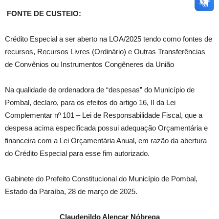
FONTE DE CUSTEIO:
Crédito Especial a ser aberto na LOA/2025 tendo como fontes de
recursos, Recursos Livres (Ordinário) e Outras Transferências
de Convênios ou Instrumentos Congêneres da União
Na qualidade de ordenadora de “despesas” do Município de
Pombal, declaro, para os efeitos do artigo 16, II da Lei
Complementar nº 101 – Lei de Responsabilidade Fiscal, que a
despesa acima especificada possui adequação Orçamentária e
financeira com a Lei Orçamentária Anual, em razão da abertura
do Crédito Especial para esse fim autorizado.
Gabinete do Prefeito Constitucional do Município de Pombal,
Estado da Paraíba, 28 de março de 2025.
Claudenildo Alencar Nóbrega