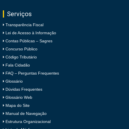
Serviços
Transparência Fiscal
Lei de Acesso à Informação
Contas Públicas – Sagres
Concurso Público
Código Tributário
Fala Cidadão
FAQ – Perguntas Frequentes
Glossário
Dúvidas Frequentes
Glossário Web
Mapa do Site
Manual de Navegação
Estrutura Organizacional