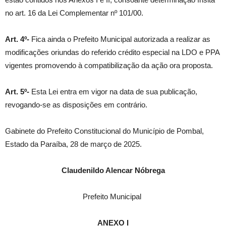
no art. 16 da Lei Complementar nº 101/00.
Art. 4º-
Fica ainda o Prefeito Municipal autorizada a realizar as
modificações oriundas do referido crédito especial na LDO e PPA
vigentes promovendo à compatibilização da ação ora proposta.
Art. 5º-
Esta Lei entra em vigor na data de sua publicação,
revogando-se as disposições em contrário.
Gabinete do Prefeito Constitucional do Município de Pombal,
Estado da Paraíba, 28 de março de 2025.
Claudenildo Alencar Nóbrega
Prefeito Municipal
ANEXO I