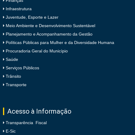
Finanças
Infraestrutura
Juventude, Esporte e Lazer
Meio Ambiente e Desenvolvimento Sustentável
Planejamento e Acompanhamento da Gestão
Políticas Públicas para Mulher e da Diversidade Humana
Procuradoria Geral do Município
Saúde
Serviços Públicos
Trânsito
Transporte
Acesso à Informação
Transparência Fiscal
E-Sic