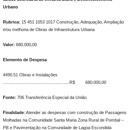
Urbano
Rubrica:
15 451 1053 1017 Construção, Adequação, Ampliação
e/ou melhoria de Obras de Infraestrutura Urbana
Valor:
680.000,00
Elemento de Despesa
4490.51 Obras e Instalações
……………………………………….R$ 680.000,00
Fonte:
706 Transferência Especial da União
Finalidade
: Atender as despesas com construção de Passagens
Molhadas na Comunidade Santa Maria Zona Rural de Pombal –
PB e Pavimentação na Comunidade de Lagoa Escondida