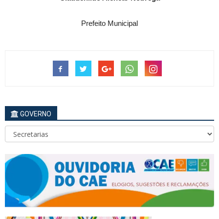
Prefeito Municipal
GOVERNO