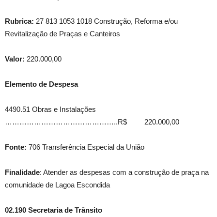
Rubrica:
27 813 1053 1018 Construção, Reforma e/ou
Revitalização de Praças e Canteiros
Valor:
220.000,00
Elemento de Despesa
4490.51 Obras e Instalações
………………………………………..R$ 220.000,00
Fonte:
706 Transferência Especial da União
Finalidade
: Atender as despesas com a construção de praça na
comunidade de Lagoa Escondida
02.190 Secretaria de Trânsito