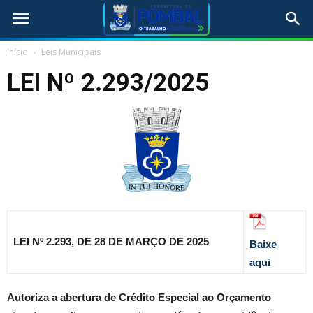
Início
Leis Municipais
LEI Nº 2.293/2025
LEI Nº 2.293, DE 28 DE MARÇO DE 2025
Baixe
aqui
Autoriza a abertura de Crédito Especial ao Orçamento