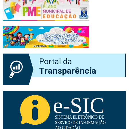
Portal da
Transparência