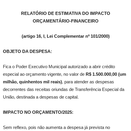
RELATÓRIO DE ESTIMATIVA DO IMPACTO
ORÇAMENTÁRIO-FINANCEIRO
(artigo 16, I, Lei Complementar nº 101/2000)
OBJETO DA DESPESA:
Fica o Poder Executivo Municipal autorizado a abrir crédito
especial ao orçamento vigente, no valor de
R$ 1.500.000,00 (um
milhão, quinhentos mil reais)
, para atender as despesas
decorrentes das receitas oriundas de Transferência Especial da
União, destinada a despesas de capital.
IMPACTO NO ORÇAMENTO/2025:
Sem reflexo, pois não aumenta a despesa já prevista no