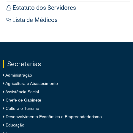
Estatuto dos Servidores
Lista de Médicos
Secretarias
Administração
Agricultura e Abastecimento
Assistência Social
Chefe de Gabinete
Cultura e Turismo
Desenvolvimento Econômico e Empreendedorismo
Educação