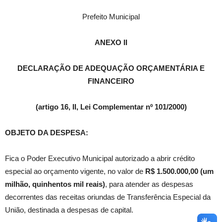
Prefeito Municipal
ANEXO II
DECLARAÇÃO DE ADEQUAÇÃO ORÇAMENTÁRIA E
FINANCEIRO
(artigo 16, II, Lei Complementar nº 101/2000)
OBJETO DA DESPESA:
Fica o Poder Executivo Municipal autorizado a abrir crédito
especial ao orçamento vigente, no valor de
R$ 1.500.000,00 (um
milhão, quinhentos mil reais)
, para atender as despesas
decorrentes das receitas oriundas de Transferência Especial da
União, destinada a despesas de capital.