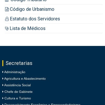
Código de Urbanismo
Estatuto dos Servidores
Lista de Médicos
Secretarias
Administração
Agricultura e Abastecimento
Assistência Social
Chefe de Gabinete
Cultura e Turismo
Desenvolvimento Econômico e Empreendedorismo