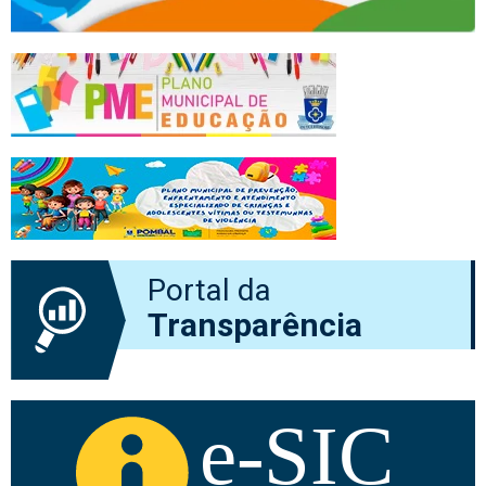
Portal da
Transparência