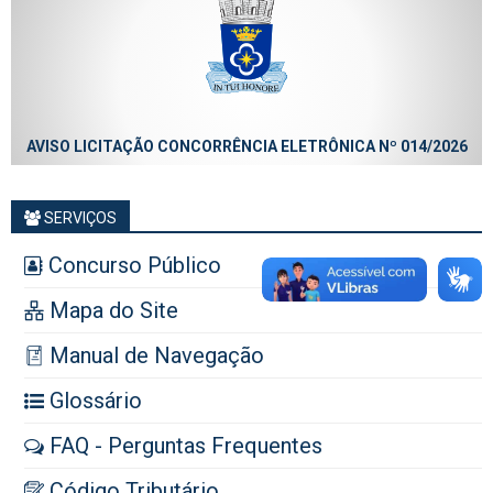
AVISO LICITAÇÃO CONCORRÊNCIA ELETRÔNICA Nº 014/2026
SERVIÇOS
Concurso Público
Mapa do Site
Manual de Navegação
Glossário
FAQ - Perguntas Frequentes
Código Tributário