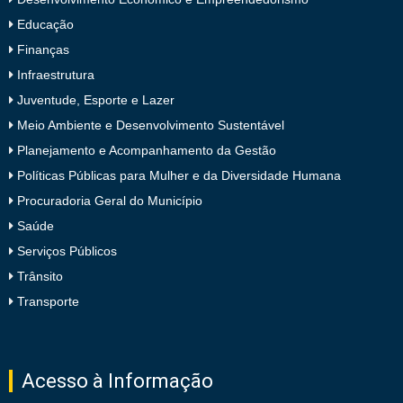
Educação
Finanças
Infraestrutura
Juventude, Esporte e Lazer
Meio Ambiente e Desenvolvimento Sustentável
Planejamento e Acompanhamento da Gestão
Políticas Públicas para Mulher e da Diversidade Humana
Procuradoria Geral do Município
Saúde
Serviços Públicos
Trânsito
Transporte
Acesso à Informação