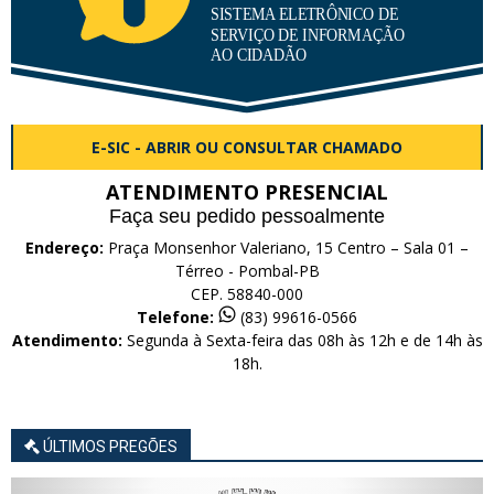
E-SIC - ABRIR OU CONSULTAR CHAMADO
ATENDIMENTO PRESENCIAL
Faça seu pedido pessoalmente
Endereço:
Praça Monsenhor Valeriano, 15 Centro – Sala 01 –
Térreo - Pombal-PB
CEP. 58840-000
Telefone:
(83) 99616-0566
Atendimento:
Segunda à Sexta-feira das 08h às 12h e de 14h às
18h.
ÚLTIMOS PREGÕES