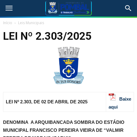
Início
Leis Municipais
LEI Nº 2.303/2025
Baixe
LEI Nº 2.303, DE 02 DE ABRIL DE 2025
aqui
DENOMINA
A ARQUIBANCADA SOMBRA DO ESTÁDIO
MUNICIPAL FRANCISCO PEREIRA VIEIRA DE “VALMIR