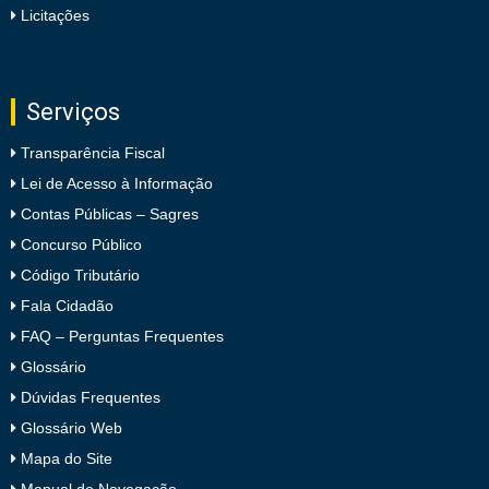
Licitações
Serviços
Transparência Fiscal
Lei de Acesso à Informação
Contas Públicas – Sagres
Concurso Público
Código Tributário
Fala Cidadão
FAQ – Perguntas Frequentes
Glossário
Dúvidas Frequentes
Glossário Web
Mapa do Site
Manual de Navegação