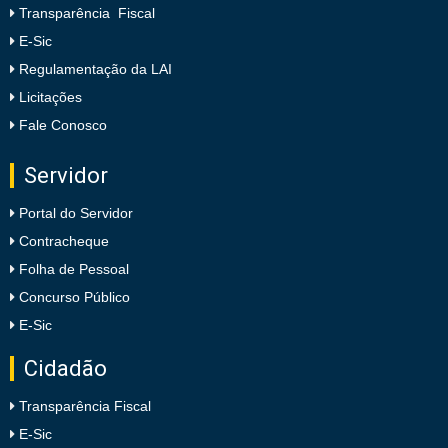
Transparência Fiscal
E-Sic
Regulamentação da LAI
Licitações
Fale Conosco
Servidor
Portal do Servidor
Contracheque
Folha de Pessoal
Concurso Público
E-Sic
Cidadão
Transparência Fiscal
E-Sic