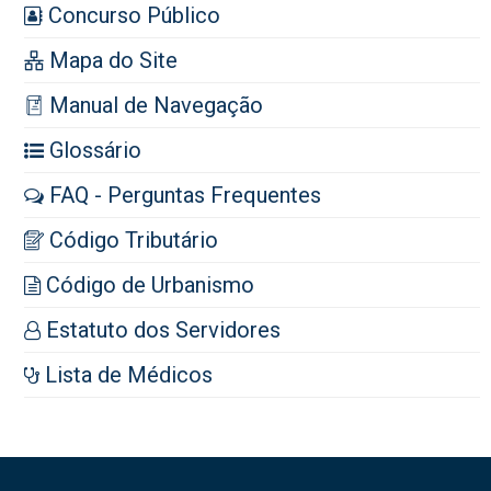
Concurso Público
Mapa do Site
Manual de Navegação
Glossário
FAQ - Perguntas Frequentes
Código Tributário
Código de Urbanismo
Estatuto dos Servidores
Lista de Médicos