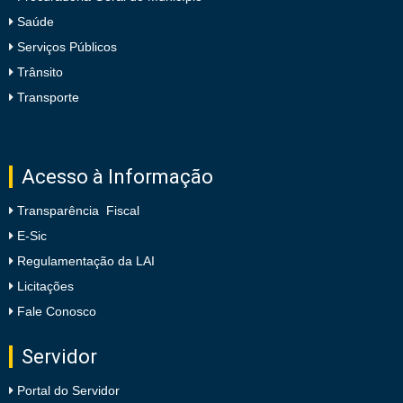
Saúde
Serviços Públicos
Trânsito
Transporte
Acesso à Informação
Transparência Fiscal
E-Sic
Regulamentação da LAI
Licitações
Fale Conosco
Servidor
Portal do Servidor