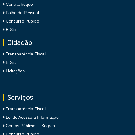
Contracheque
Folha de Pessoal
Concurso Público
E-Sic
Cidadão
Transparência Fiscal
E-Sic
Licitações
Serviços
Transparência Fiscal
Lei de Acesso à Informação
Contas Públicas – Sagres
Concurso Público