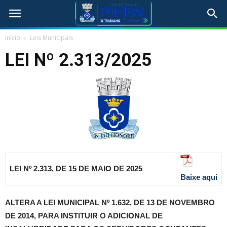
Início
Leis Municipais
LEI Nº 2.313/2025
LEI Nº 2.313, DE 15 DE MAIO DE 2025
Baixe aqui
ALTERA A LEI MUNICIPAL Nº 1.632, DE 13 DE NOVEMBRO
DE 2014, PARA INSTITUIR O ADICIONAL DE