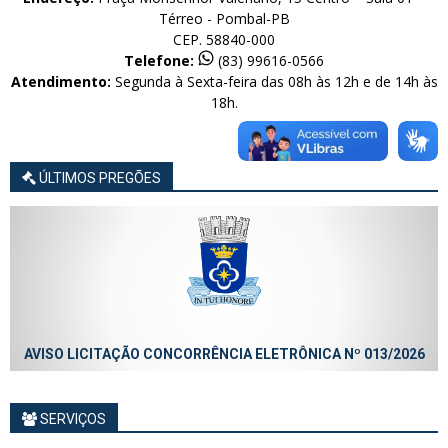
Térreo - Pombal-PB
CEP. 58840-000
Telefone:
(83) 99616-0566
Atendimento:
Segunda à Sexta-feira das 08h às 12h e de 14h às
18h.
ÚLTIMOS PREGÕES
AVISO LICITAÇÃO CONCORRÊNCIA ELETRÔNICA Nº 013/2026
SERVIÇOS