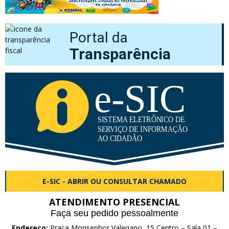
Portal da
Transparência
E-SIC - ABRIR OU CONSULTAR CHAMADO
ATENDIMENTO PRESENCIAL
Faça seu pedido pessoalmente
Endereço:
Praça Monsenhor Valeriano, 15 Centro – Sala 01 –