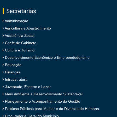
Secretarias
Administração
Agricultura e Abastecimento
Assistência Social
Chefe de Gabinete
Cultura e Turismo
Desenvolvimento Econômico e Empreendedorismo
Educação
Finanças
Infraestrutura
Juventude, Esporte e Lazer
Meio Ambiente e Desenvolvimento Sustentável
Planejamento e Acompanhamento da Gestão
Políticas Públicas para Mulher e da Diversidade Humana
Procuradoria Geral do Município