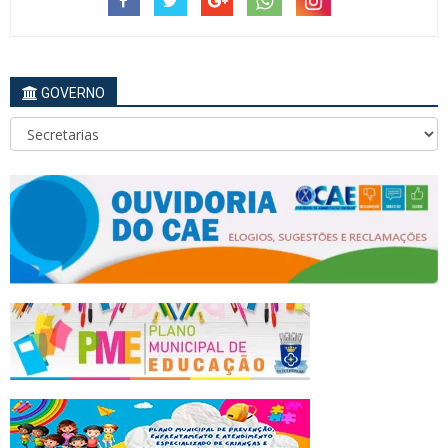
GOVERNO