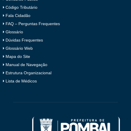
Código Tributário
Fala Cidadão
FAQ – Perguntas Frequentes
Glossário
Dúvidas Frequentes
Glossário Web
Mapa do Site
Manual de Navegação
Estrutura Organizacional
Lista de Médicos