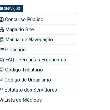
SERVIÇOS
Concurso Público
Mapa do Site
Manual de Navegação
Glossário
FAQ - Perguntas Frequentes
Código Tributário
Código de Urbanismo
Estatuto dos Servidores
Lista de Médicos