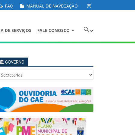
FAQ
MANUAL DE NAVEGAÇÃO
A DE SERVIÇOS
FALE CONOSCO
GOVERNO