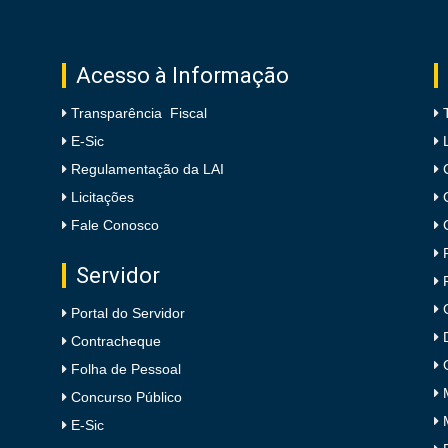
Acesso à Informação
Transparência Fiscal
E-Sic
Regulamentação da LAI
Licitações
Fale Conosco
Servidor
Portal do Servidor
Contracheque
Folha de Pessoal
Concurso Público
E-Sic