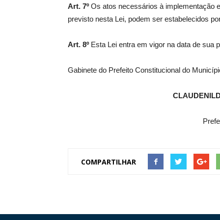
Art. 7º
Os atos necessários à implementação e
previsto nesta Lei, podem ser estabelecidos po
Art. 8º
Esta Lei entra em vigor na data de sua 
Gabinete do Prefeito Constitucional do Municíp
CLAUDENIL
Prefe
COMPARTILHAR