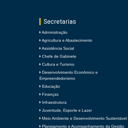
Secretarias
Administração
Agricultura e Abastecimento
Assistência Social
Chefe de Gabinete
Cultura e Turismo
Desenvolvimento Econômico e
Empreendedorismo
Educação
Finanças
Infraestrutura
Juventude, Esporte e Lazer
Meio Ambiente e Desenvolvimento Sustentável
Planejamento e Acompanhamento da Gestão