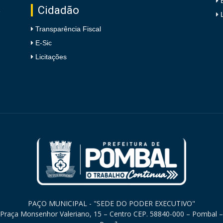
Cidadão
e
Transparência Fiscal
E-Sic
Licitações
PAÇO MUNICIPAL - "SEDE DO PODER EXECUTIVO"
Praça Monsenhor Valeriano, 15 – Centro CEP. 58840-000 – Pombal –