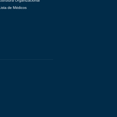
Estrutura Organizacional
Lista de Médicos