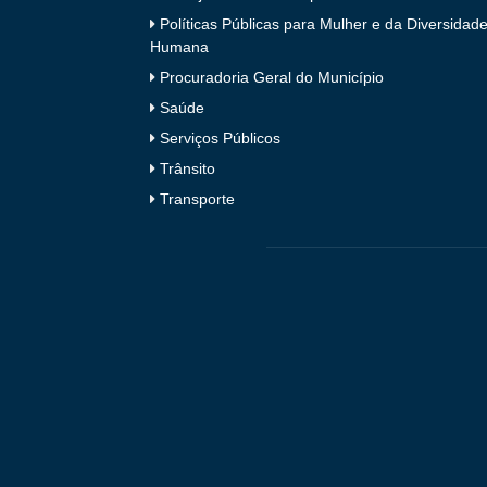
Políticas Públicas para Mulher e da Diversidad
Humana
Procuradoria Geral do Município
Saúde
Serviços Públicos
Trânsito
Transporte