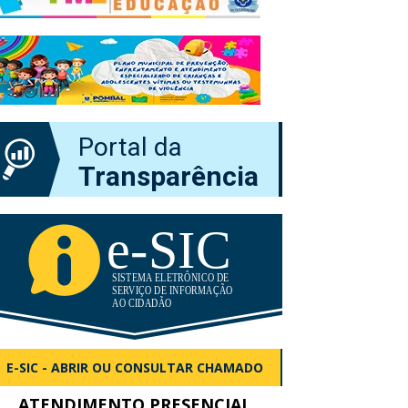
Portal da
Transparência
E-SIC - ABRIR OU CONSULTAR CHAMADO
ATENDIMENTO PRESENCIAL