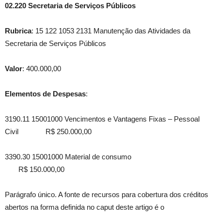
02.220 Secretaria de Serviços Públicos
Rubrica
: 15 122 1053 2131 Manutenção das Atividades da
Secretaria de Serviços Públicos
Valor
: 400.000,00
Elementos de Despesas
:
3190.11 15001000 Vencimentos e Vantagens Fixas – Pessoal
Civil R$ 250.000,00
3390.30 15001000 Material de consumo
R$ 150.000,00
Parágrafo único. A fonte de recursos para cobertura dos créditos
abertos na forma definida no caput deste artigo é o