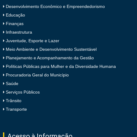
Desenvolvimento Econômico e Empreendedorismo
Educação
Finanças
Infraestrutura
Juventude, Esporte e Lazer
Meio Ambiente e Desenvolvimento Sustentável
Planejamento e Acompanhamento da Gestão
Políticas Públicas para Mulher e da Diversidade Humana
Procuradoria Geral do Município
Saúde
Serviços Públicos
Trânsito
Transporte
Acesso à Informação