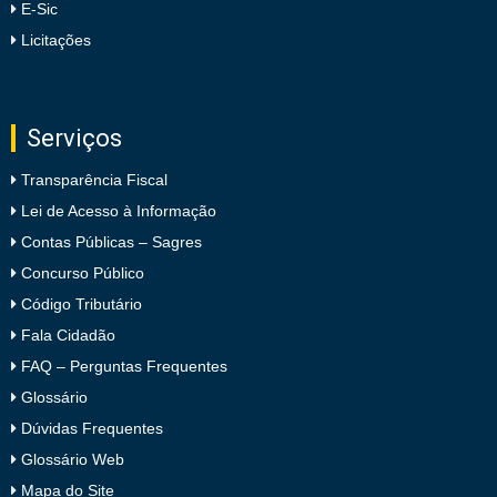
E-Sic
Licitações
Serviços
Transparência Fiscal
Lei de Acesso à Informação
Contas Públicas – Sagres
Concurso Público
Código Tributário
Fala Cidadão
FAQ – Perguntas Frequentes
Glossário
Dúvidas Frequentes
Glossário Web
Mapa do Site