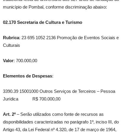
município de Pombal, conforme discriminação abaixo:
02.170 Secretaria de Cultura e Turismo
Rubrica
: 23 695 1052 2136 Promoção de Eventos Sociais e
Culturais
Valor
: 700.000,00
Elementos de Despesas
:
3390.39 15001000 Outros Serviços de Terceiros – Pessoa
Jurídica R$ 700.000,00
Art. 2º
– Serão utilizados como fonte de recursos as
disponibilidades caracterizadas no parágrafo 1º, inciso III, do
Artigo 43, da Lei Federal nº 4.320, de 17 de março de 1964,