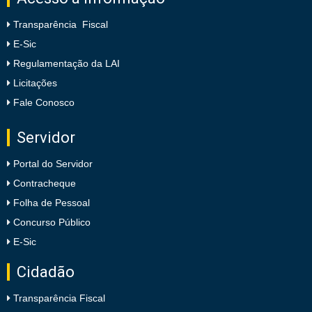
Transparência Fiscal
E-Sic
Regulamentação da LAI
Licitações
Fale Conosco
Servidor
Portal do Servidor
Contracheque
Folha de Pessoal
Concurso Público
E-Sic
Cidadão
Transparência Fiscal