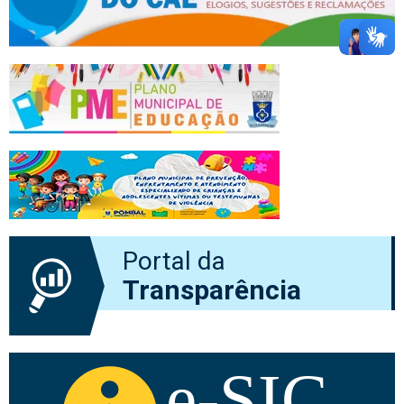
Portal da
Transparência