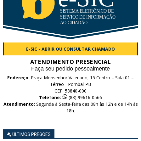
E-SIC - ABRIR OU CONSULTAR CHAMADO
ATENDIMENTO PRESENCIAL
Faça seu pedido pessoalmente
Endereço:
Praça Monsenhor Valeriano, 15 Centro – Sala 01 –
Térreo - Pombal-PB
CEP. 58840-000
Telefone:
(83) 99616-0566
Atendimento:
Segunda à Sexta-feira das 08h às 12h e de 14h às
18h.
ÚLTIMOS PREGÕES