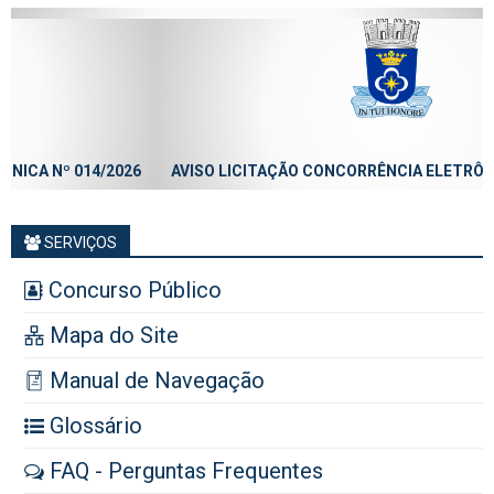
AVISO LICITAÇÃO CONCORRÊNCIA ELETRÔNICA Nº 013/2026
SERVIÇOS
Concurso Público
Mapa do Site
Manual de Navegação
Glossário
FAQ - Perguntas Frequentes