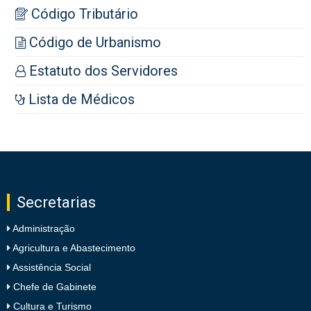
Código Tributário
Código de Urbanismo
Estatuto dos Servidores
Lista de Médicos
Secretarias
Administração
Agricultura e Abastecimento
Assistência Social
Chefe de Gabinete
Cultura e Turismo