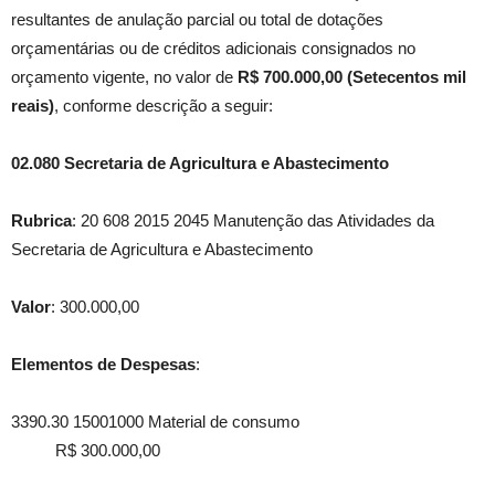
resultantes de anulação parcial ou total de dotações
orçamentárias ou de créditos adicionais consignados no
orçamento vigente, no valor de
R$ 700.000,00 (Setecentos mil
reais)
, conforme descrição a seguir:
02.080 Secretaria de Agricultura e Abastecimento
Rubrica
: 20 608 2015 2045 Manutenção das Atividades da
Secretaria de Agricultura e Abastecimento
Valor
: 300.000,00
Elementos de Despesas
:
3390.30 15001000 Material de consumo
R$ 300.000,00