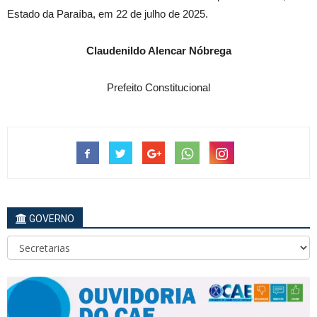
Estado da Paraíba, em 22 de julho de 2025.
Claudenildo Alencar Nóbrega
Prefeito Constitucional
GOVERNO