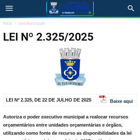
Início
Leis Municipais
LEI Nº 2.325/2025
LEI Nº 2.325, DE 22 DE JULHO DE 2025
Baixe aqui
Autoriza o poder executivo municipal a realocar recursos
orçamentários entre unidades orçamentárias e órgãos,
utilizando como fonte de recurso as disponibilidades da lei