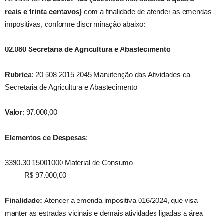
reais e trinta centavos)
com a finalidade de atender as emendas
impositivas, conforme discriminação abaixo:
02.080 Secretaria de Agricultura e Abastecimento
Rubrica
: 20 608 2015 2045 Manutenção das Atividades da
Secretaria de Agricultura e Abastecimento
Valor
: 97.000,00
Elementos de Despesas
:
3390.30 15001000 Material de Consumo
R$ 97.000,00
Finalidade:
Atender a emenda impositiva 016/2024, que visa
manter as estradas vicinais e demais atividades ligadas a área