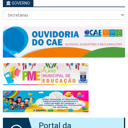
GOVERNO
Portal da