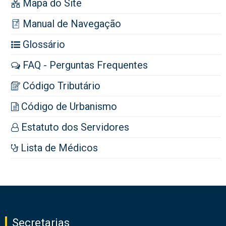
Mapa do Site
Manual de Navegação
Glossário
FAQ - Perguntas Frequentes
Código Tributário
Código de Urbanismo
Estatuto dos Servidores
Lista de Médicos
Secretarias