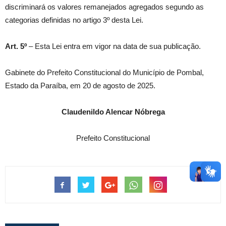
discriminará os valores remanejados agregados segundo as
categorias definidas no artigo 3º desta Lei.
Art. 5º
– Esta Lei entra em vigor na data de sua publicação.
Gabinete do Prefeito Constitucional do Município de Pombal,
Estado da Paraíba, em 20 de agosto de 2025.
Claudenildo Alencar Nóbrega
Prefeito Constitucional