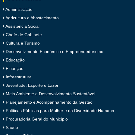
Administração
Agricultura e Abastecimento
Assistência Social
Chefe de Gabinete
Cultura e Turismo
Desenvolvimento Econômico e Empreendedorismo
Educação
Finanças
Infraestrutura
Juventude, Esporte e Lazer
Meio Ambiente e Desenvolvimento Sustentável
Planejamento e Acompanhamento da Gestão
Políticas Públicas para Mulher e da Diversidade Humana
Procuradoria Geral do Município
Saúde