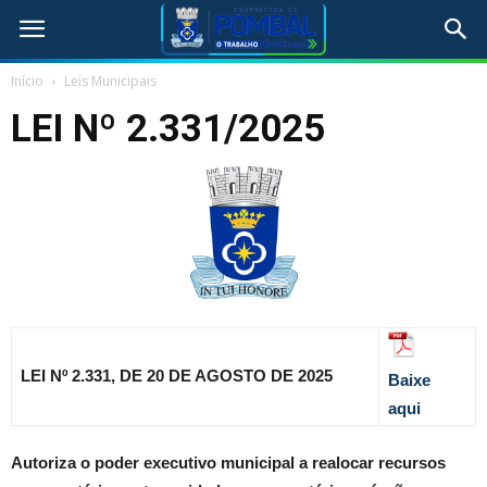
Início
Leis Municipais
LEI Nº 2.331/2025
LEI Nº 2.331, DE 20 DE AGOSTO DE 2025
Baixe
aqui
Autoriza o poder executivo municipal a realocar recursos