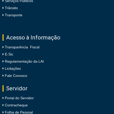
Serviços Públicos
Trânsito
Transporte
Acesso à Informação
Transparência Fiscal
E-Sic
Regulamentação da LAI
Licitações
Fale Conosco
Servidor
Portal do Servidor
Contracheque
Folha de Pessoal