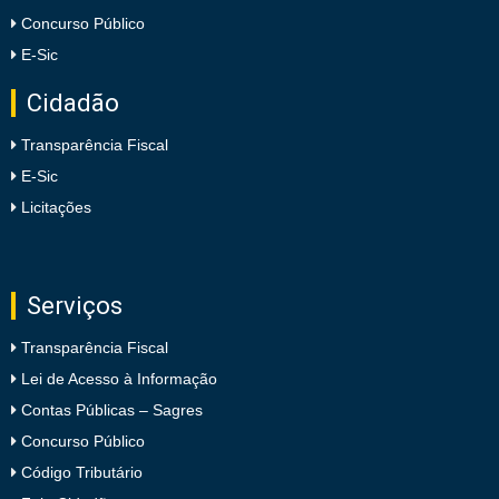
Concurso Público
E-Sic
Cidadão
Transparência Fiscal
E-Sic
Licitações
Serviços
Transparência Fiscal
Lei de Acesso à Informação
Contas Públicas – Sagres
Concurso Público
Código Tributário