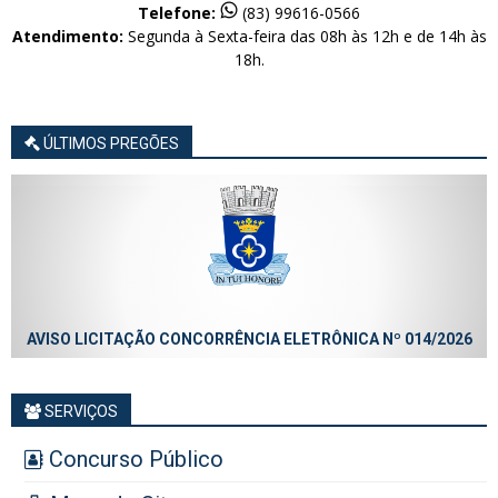
Telefone:
(83) 99616-0566
Atendimento:
Segunda à Sexta-feira das 08h às 12h e de 14h às
18h.
ÚLTIMOS PREGÕES
AVISO LICITAÇÃO CONCORRÊNCIA ELETRÔNICA Nº 014/2026
SERVIÇOS
Concurso Público