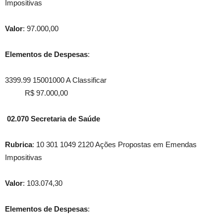
Impositivas
Valor
: 97.000,00
Elementos de Despesas
:
3399.99 15001000 A Classificar
R$ 97.000,00
02.070 Secretaria de Saúde
Rubrica
: 10 301 1049 2120 Ações Propostas em Emendas
Impositivas
Valor
: 103.074,30
Elementos de Despesas
: