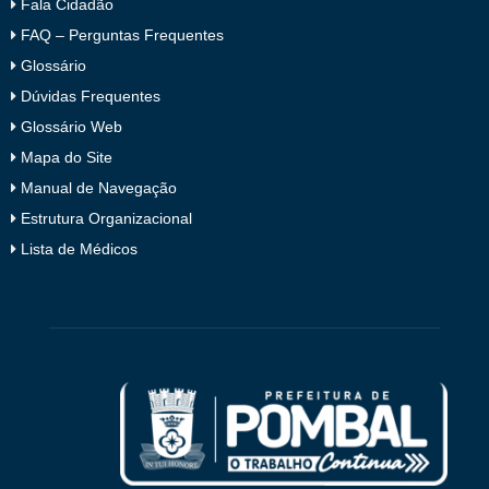
Fala Cidadão
FAQ – Perguntas Frequentes
Glossário
Dúvidas Frequentes
Glossário Web
Mapa do Site
Manual de Navegação
Estrutura Organizacional
Lista de Médicos