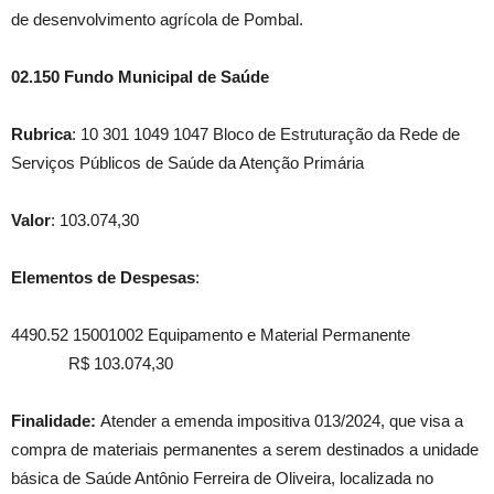
de desenvolvimento agrícola de Pombal.
02.150 Fundo Municipal de Saúde
Rubrica
: 10 301 1049 1047 Bloco de Estruturação da Rede de
Serviços Públicos de Saúde da Atenção Primária
Valor
: 103.074,30
Elementos de Despesas
:
4490.52 15001002 Equipamento e Material Permanente
R$ 103.074,30
Finalidade:
Atender a emenda impositiva 013/2024, que visa a
compra de materiais permanentes a serem destinados a unidade
básica de Saúde Antônio Ferreira de Oliveira, localizada no