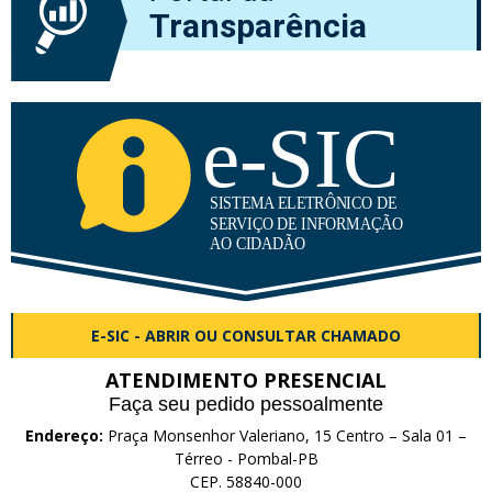
Transparência
E-SIC - ABRIR OU CONSULTAR CHAMADO
ATENDIMENTO PRESENCIAL
Faça seu pedido pessoalmente
Endereço:
Praça Monsenhor Valeriano, 15 Centro – Sala 01 –
Térreo - Pombal-PB
CEP. 58840-000