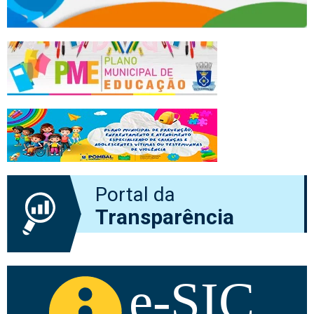
Portal da
Transparência