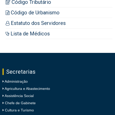
Código Tributário
Código de Urbanismo
Estatuto dos Servidores
Lista de Médicos
Secretarias
Administração
Agricultura e Abastecimento
Assistência Social
Chefe de Gabinete
Cultura e Turismo