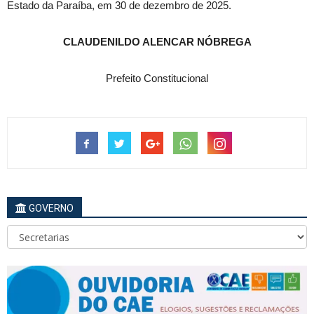
Estado da Paraíba, em 30 de dezembro de 2025.
CLAUDENILDO ALENCAR NÓBREGA
Prefeito Constitucional
GOVERNO