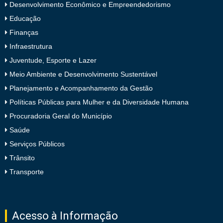
Desenvolvimento Econômico e Empreendedorismo
Educação
Finanças
Infraestrutura
Juventude, Esporte e Lazer
Meio Ambiente e Desenvolvimento Sustentável
Planejamento e Acompanhamento da Gestão
Políticas Públicas para Mulher e da Diversidade Humana
Procuradoria Geral do Município
Saúde
Serviços Públicos
Trânsito
Transporte
Acesso à Informação