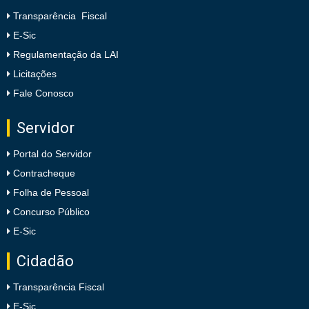
Transparência Fiscal
E-Sic
Regulamentação da LAI
Licitações
Fale Conosco
Servidor
Portal do Servidor
Contracheque
Folha de Pessoal
Concurso Público
E-Sic
Cidadão
Transparência Fiscal
E-Sic