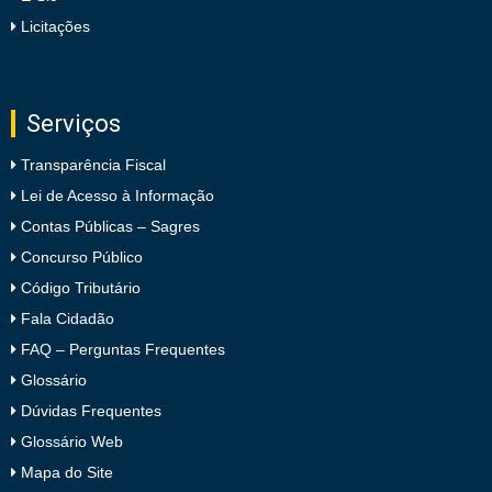
Licitações
Serviços
Transparência Fiscal
Lei de Acesso à Informação
Contas Públicas – Sagres
Concurso Público
Código Tributário
Fala Cidadão
FAQ – Perguntas Frequentes
Glossário
Dúvidas Frequentes
Glossário Web
Mapa do Site