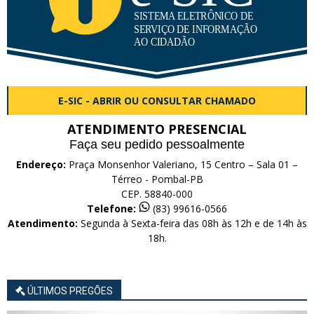
E-SIC - ABRIR OU CONSULTAR CHAMADO
ATENDIMENTO PRESENCIAL
Faça seu pedido pessoalmente
Endereço:
Praça Monsenhor Valeriano, 15 Centro – Sala 01 –
Térreo - Pombal-PB
CEP. 58840-000
Telefone:
(83) 99616-0566
Atendimento:
Segunda à Sexta-feira das 08h às 12h e de 14h às
18h.
ÚLTIMOS PREGÕES