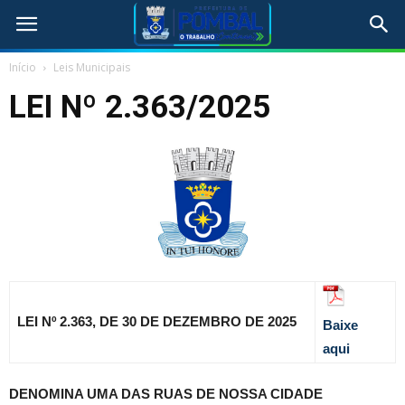
Início
Leis Municipais
LEI Nº 2.363/2025
LEI Nº 2.363, DE 30 DE DEZEMBRO DE 2025
Baixe
aqui
DENOMINA UMA DAS RUAS DE NOSSA CIDADE