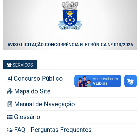
AVISO LICITAÇÃO CONCORRÊNCIA ELETRÔNICA Nº 013/2026
SERVIÇOS
Concurso Público
Mapa do Site
Manual de Navegação
Glossário
FAQ - Perguntas Frequentes