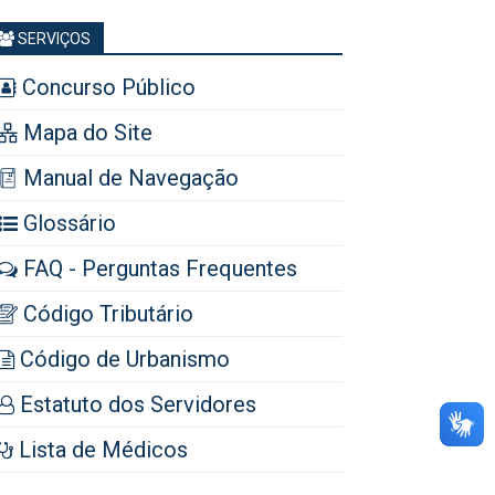
SERVIÇOS
Concurso Público
Mapa do Site
Manual de Navegação
Glossário
FAQ - Perguntas Frequentes
Código Tributário
Código de Urbanismo
Estatuto dos Servidores
Lista de Médicos