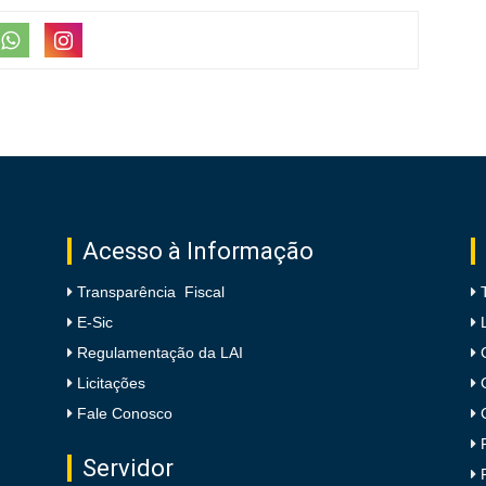
Acesso à Informação
Transparência Fiscal
E-Sic
Regulamentação da LAI
Licitações
Fale Conosco
Servidor