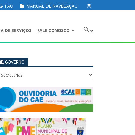
FAQ
MANUAL DE NAVEGAÇÃO
A DE SERVIÇOS
FALE CONOSCO
GOVERNO