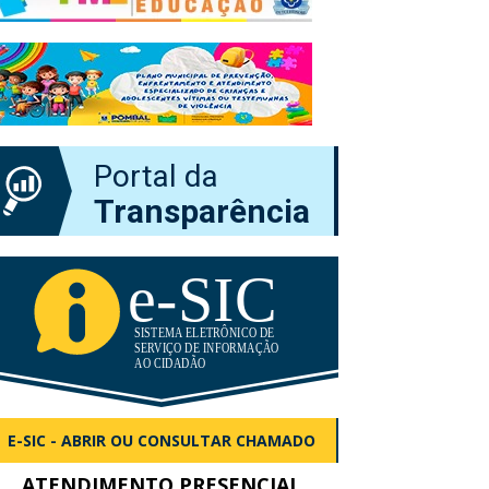
Portal da
Transparência
E-SIC - ABRIR OU CONSULTAR CHAMADO
ATENDIMENTO PRESENCIAL