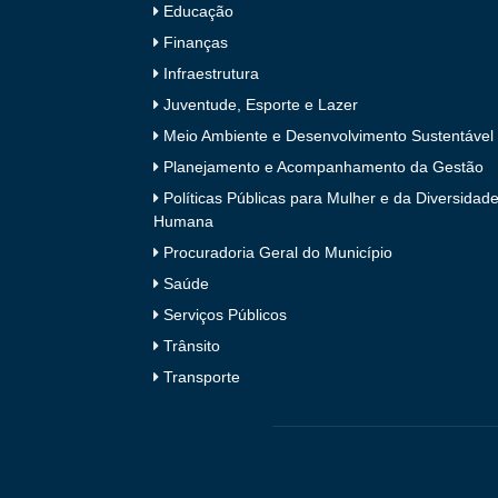
Educação
Finanças
Infraestrutura
Juventude, Esporte e Lazer
Meio Ambiente e Desenvolvimento Sustentável
Planejamento e Acompanhamento da Gestão
Políticas Públicas para Mulher e da Diversidad
Humana
Procuradoria Geral do Município
Saúde
Serviços Públicos
Trânsito
Transporte