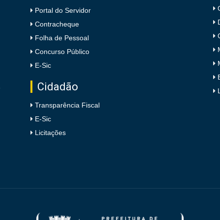
Portal do Servidor
Contracheque
Folha de Pessoal
Concurso Público
E-Sic
Cidadão
e
Transparência Fiscal
E-Sic
Licitações