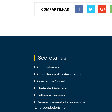
COMPARTILHAR
Secretarias
Administração
Agricultura e Abastecimento
Assistência Social
Chefe de Gabinete
Cultura e Turismo
Desenvolvimento Econômico e
Empreendedorismo