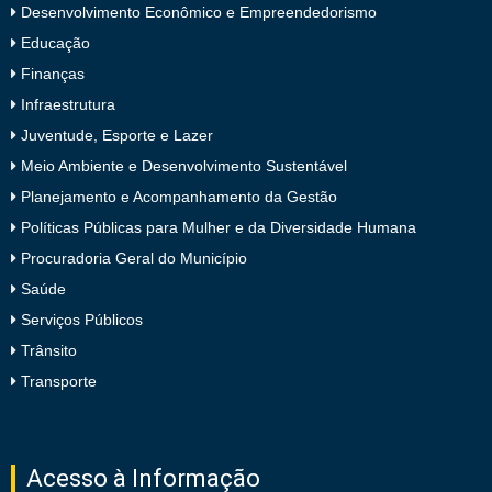
Desenvolvimento Econômico e Empreendedorismo
Educação
Finanças
Infraestrutura
Juventude, Esporte e Lazer
Meio Ambiente e Desenvolvimento Sustentável
Planejamento e Acompanhamento da Gestão
Políticas Públicas para Mulher e da Diversidade Humana
Procuradoria Geral do Município
Saúde
Serviços Públicos
Trânsito
Transporte
Acesso à Informação