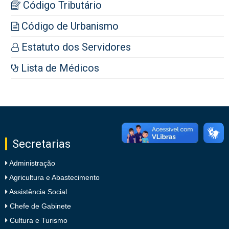
Código Tributário
Código de Urbanismo
Estatuto dos Servidores
Lista de Médicos
Secretarias
Administração
Agricultura e Abastecimento
Assistência Social
Chefe de Gabinete
Cultura e Turismo