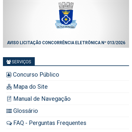
AVISO LICITAÇÃO CONCORRÊNCIA ELETRÔNICA Nº 013/2026
SERVIÇOS
Concurso Público
Mapa do Site
Manual de Navegação
Glossário
FAQ - Perguntas Frequentes