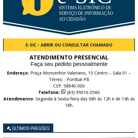
E-SIC - ABRIR OU CONSULTAR CHAMADO
ATENDIMENTO PRESENCIAL
Faça seu pedido pessoalmente
Endereço:
Praça Monsenhor Valeriano, 15 Centro – Sala 01 –
Térreo - Pombal-PB
CEP. 58840-000
Telefone:
(83) 99616-0566
Atendimento:
Segunda à Sexta-feira das 08h às 12h e de 14h às
18h.
ÚLTIMOS PREGÕES