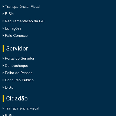
Transparência Fiscal
E-Sic
Regulamentação da LAI
Licitações
Fale Conosco
Servidor
Portal do Servidor
Contracheque
Folha de Pessoal
Concurso Público
E-Sic
Cidadão
Transparência Fiscal
E-Sic