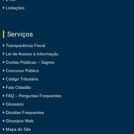
Licitações
Serviços
Transparência Fiscal
Lei de Acesso à Informação
Contas Públicas – Sagres
Concurso Público
Código Tributário
Fala Cidadão
FAQ – Perguntas Frequentes
Glossário
Dúvidas Frequentes
Glossário Web
Mapa do Site