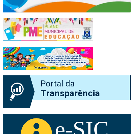
Portal da
Transparência