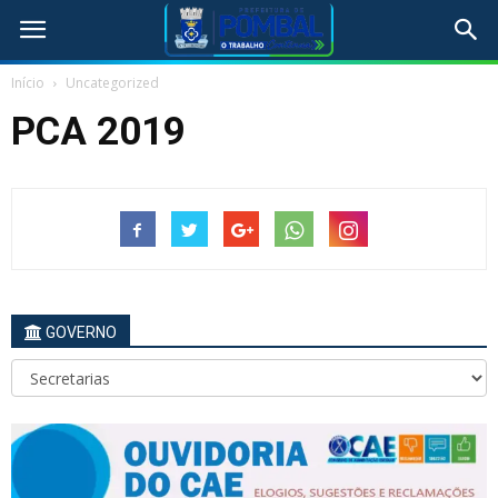
Início
Uncategorized
PCA 2019
GOVERNO