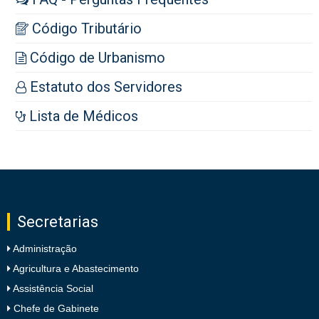
Código Tributário
Código de Urbanismo
Estatuto dos Servidores
Lista de Médicos
Secretarias
Administração
Agricultura e Abastecimento
Assistência Social
Chefe de Gabinete