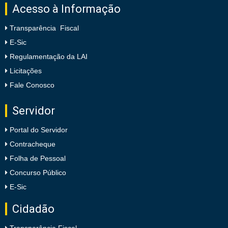
Acesso à Informação
Transparência Fiscal
E-Sic
Regulamentação da LAI
Licitações
Fale Conosco
Servidor
Portal do Servidor
Contracheque
Folha de Pessoal
Concurso Público
E-Sic
Cidadão