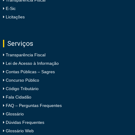
Transparência Fiscal
E-Sic
Licitações
Serviços
Transparência Fiscal
Lei de Acesso à Informação
Contas Públicas – Sagres
Concurso Público
Código Tributário
Fala Cidadão
FAQ – Perguntas Frequentes
Glossário
Dúvidas Frequentes
Glossário Web