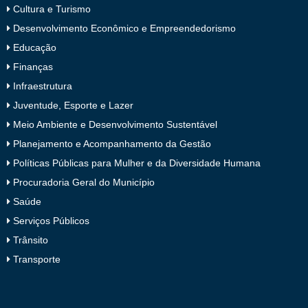
Cultura e Turismo
Desenvolvimento Econômico e Empreendedorismo
Educação
Finanças
Infraestrutura
Juventude, Esporte e Lazer
Meio Ambiente e Desenvolvimento Sustentável
Planejamento e Acompanhamento da Gestão
Políticas Públicas para Mulher e da Diversidade Humana
Procuradoria Geral do Município
Saúde
Serviços Públicos
Trânsito
Transporte