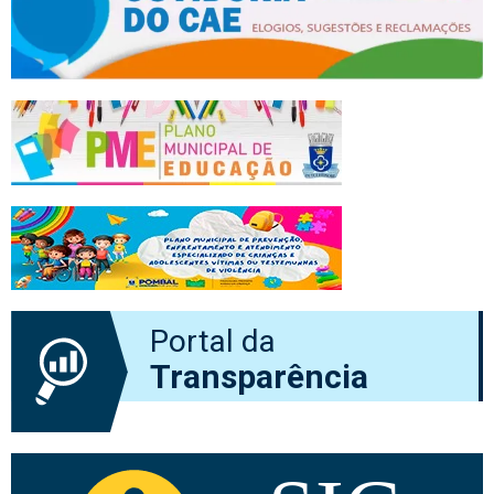
Portal da
Transparência