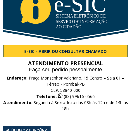
E-SIC - ABRIR OU CONSULTAR CHAMADO
ATENDIMENTO PRESENCIAL
Faça seu pedido pessoalmente
Endereço:
Praça Monsenhor Valeriano, 15 Centro – Sala 01 –
Térreo - Pombal-PB
CEP. 58840-000
Telefone:
(83) 99616-0566
Atendimento:
Segunda à Sexta-feira das 08h às 12h e de 14h às
18h.
ÚLTIMOS PREGÕES