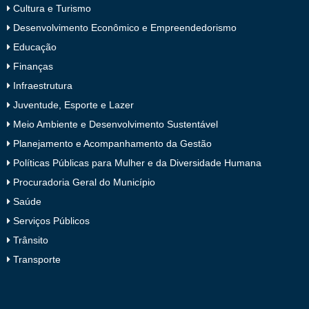
Cultura e Turismo
Desenvolvimento Econômico e Empreendedorismo
Educação
Finanças
Infraestrutura
Juventude, Esporte e Lazer
Meio Ambiente e Desenvolvimento Sustentável
Planejamento e Acompanhamento da Gestão
Políticas Públicas para Mulher e da Diversidade Humana
Procuradoria Geral do Município
Saúde
Serviços Públicos
Trânsito
Transporte