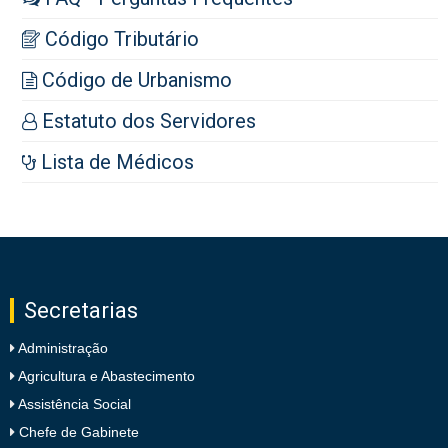
Código Tributário
Código de Urbanismo
Estatuto dos Servidores
Lista de Médicos
Secretarias
Administração
Agricultura e Abastecimento
Assistência Social
Chefe de Gabinete