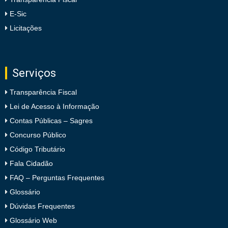
E-Sic
Licitações
Serviços
Transparência Fiscal
Lei de Acesso à Informação
Contas Públicas – Sagres
Concurso Público
Código Tributário
Fala Cidadão
FAQ – Perguntas Frequentes
Glossário
Dúvidas Frequentes
Glossário Web