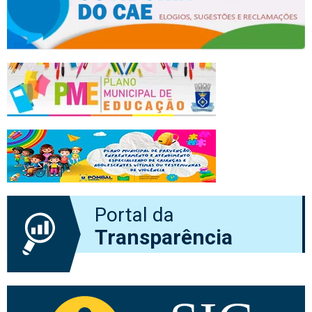
Portal da
Transparência