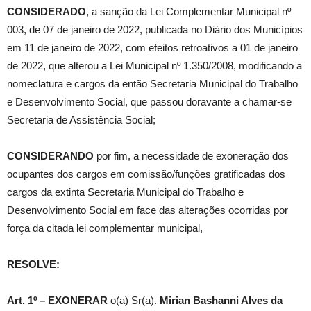
CONSIDERADO
, a sanção da Lei Complementar Municipal nº
003, de 07 de janeiro de 2022, publicada no Diário dos Municípios
em 11 de janeiro de 2022, com efeitos retroativos a 01 de janeiro
de 2022, que alterou a Lei Municipal nº 1.350/2008, modificando a
nomeclatura e cargos da então Secretaria Municipal do Trabalho
e Desenvolvimento Social, que passou doravante a chamar-se
Secretaria de Assistência Social;
CONSIDERANDO
por fim, a necessidade de exoneração dos
ocupantes dos cargos em comissão/funções gratificadas dos
cargos da extinta Secretaria Municipal do Trabalho e
Desenvolvimento Social em face das alterações ocorridas por
força da citada lei complementar municipal,
RESOLVE:
Art. 1º –
EXONERAR
o(a) Sr(a).
Mirian Bashanni Alves da