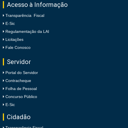
Acesso à Informação
Transparência Fiscal
E-Sic
Regulamentação da LAI
Licitações
Fale Conosco
Servidor
Portal do Servidor
Contracheque
Folha de Pessoal
Concurso Público
E-Sic
Cidadão
Transparência Fiscal