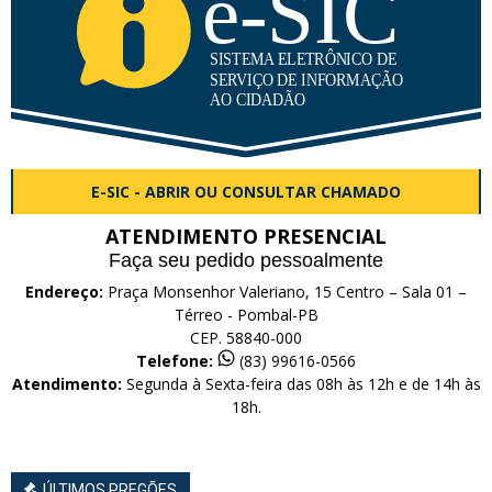
E-SIC - ABRIR OU CONSULTAR CHAMADO
ATENDIMENTO PRESENCIAL
Faça seu pedido pessoalmente
Endereço:
Praça Monsenhor Valeriano, 15 Centro – Sala 01 –
Térreo - Pombal-PB
CEP. 58840-000
Telefone:
(83) 99616-0566
Atendimento:
Segunda à Sexta-feira das 08h às 12h e de 14h às
18h.
ÚLTIMOS PREGÕES