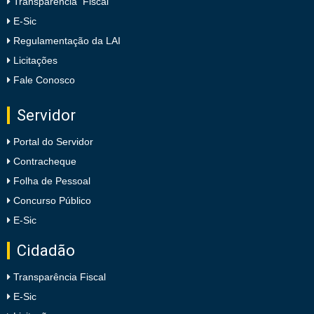
Transparência Fiscal
E-Sic
Regulamentação da LAI
Licitações
Fale Conosco
Servidor
Portal do Servidor
Contracheque
Folha de Pessoal
Concurso Público
E-Sic
Cidadão
Transparência Fiscal
E-Sic