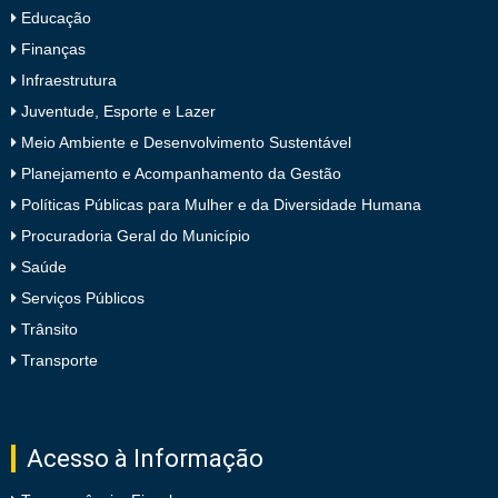
Educação
Finanças
Infraestrutura
Juventude, Esporte e Lazer
Meio Ambiente e Desenvolvimento Sustentável
Planejamento e Acompanhamento da Gestão
Políticas Públicas para Mulher e da Diversidade Humana
Procuradoria Geral do Município
Saúde
Serviços Públicos
Trânsito
Transporte
Acesso à Informação