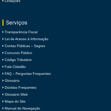
Licitações
Serviços
Transparência Fiscal
Lei de Acesso à Informação
Contas Públicas – Sagres
Concurso Público
Código Tributário
Fala Cidadão
FAQ – Perguntas Frequentes
Glossário
Dúvidas Frequentes
Glossário Web
Mapa do Site
Manual de Navegação