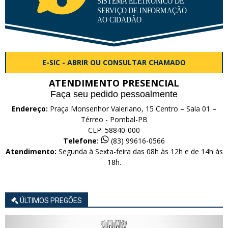
E-SIC - ABRIR OU CONSULTAR CHAMADO
ATENDIMENTO PRESENCIAL
Faça seu pedido pessoalmente
Endereço:
Praça Monsenhor Valeriano, 15 Centro – Sala 01 –
Térreo - Pombal-PB
CEP. 58840-000
Telefone:
(83) 99616-0566
Atendimento:
Segunda à Sexta-feira das 08h às 12h e de 14h às
18h.
ÚLTIMOS PREGÕES