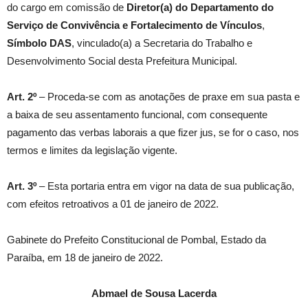
do cargo em comissão de
Diretor(a) do Departamento do
Serviço de Convivência e Fortalecimento de Vínculos
,
Símbolo
DAS
, vinculado(a) a Secretaria do Trabalho e
Desenvolvimento Social desta Prefeitura Municipal.
Art. 2º
– Proceda-se com as anotações de praxe em sua pasta e
a baixa de seu assentamento funcional, com consequente
pagamento das verbas laborais a que fizer jus, se for o caso, nos
termos e limites da legislação vigente.
Art. 3º
– Esta portaria entra em vigor na data de sua publicação,
com efeitos retroativos a 01 de janeiro de 2022.
Gabinete do Prefeito Constitucional de Pombal, Estado da
Paraíba, em 18 de janeiro de 2022.
Abmael de Sousa Lacerda