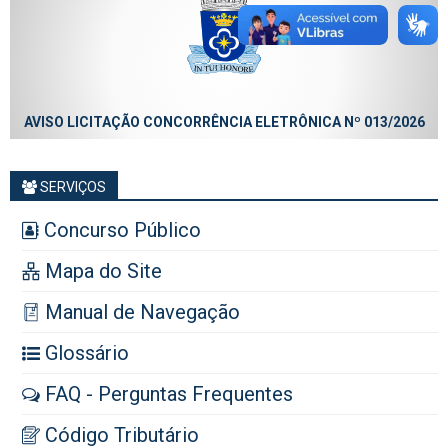
AVISO LICITAÇÃO CONCORRÊNCIA ELETRÔNICA Nº 013/2026
SERVIÇOS
Concurso Público
Mapa do Site
Manual de Navegação
Glossário
FAQ - Perguntas Frequentes
Código Tributário