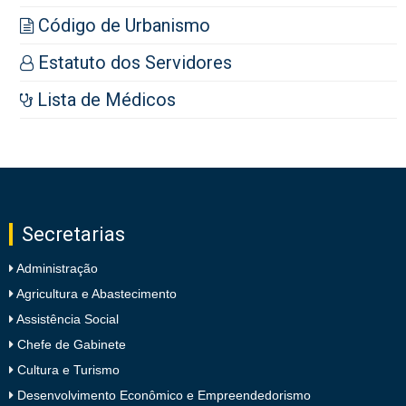
Código de Urbanismo
Estatuto dos Servidores
Lista de Médicos
Secretarias
Administração
Agricultura e Abastecimento
Assistência Social
Chefe de Gabinete
Cultura e Turismo
Desenvolvimento Econômico e Empreendedorismo