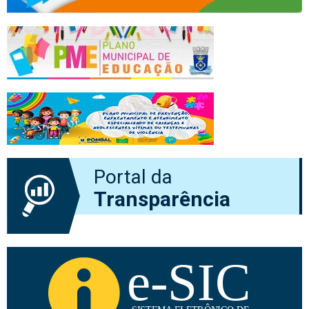
Portal da
Transparência