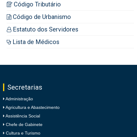
Código Tributário
Código de Urbanismo
Estatuto dos Servidores
Lista de Médicos
Secretarias
Administração
Agricultura e Abastecimento
Assistência Social
Chefe de Gabinete
Cultura e Turismo