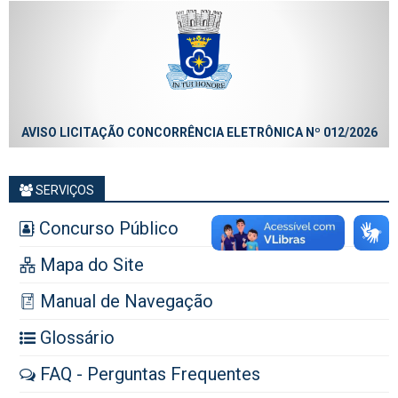
AVISO LICITAÇÃO CONCORRÊNCIA ELETRÔNICA Nº 012/2026
SERVIÇOS
Concurso Público
Mapa do Site
Manual de Navegação
Glossário
FAQ - Perguntas Frequentes