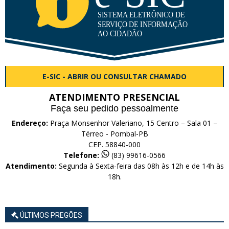
E-SIC - ABRIR OU CONSULTAR CHAMADO
ATENDIMENTO PRESENCIAL
Faça seu pedido pessoalmente
Endereço:
Praça Monsenhor Valeriano, 15 Centro – Sala 01 –
Térreo - Pombal-PB
CEP. 58840-000
Telefone:
(83) 99616-0566
Atendimento:
Segunda à Sexta-feira das 08h às 12h e de 14h às
18h.
ÚLTIMOS PREGÕES