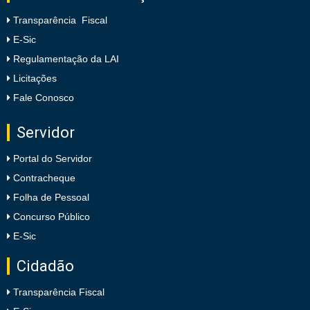
Transparência Fiscal
E-Sic
Regulamentação da LAI
Licitações
Fale Conosco
Servidor
Portal do Servidor
Contracheque
Folha de Pessoal
Concurso Público
E-Sic
Cidadão
Transparência Fiscal