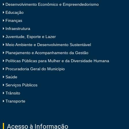
Desenvolvimento Econômico e Empreendedorismo
Educação
Finanças
Infraestrutura
Juventude, Esporte e Lazer
Meio Ambiente e Desenvolvimento Sustentável
Planejamento e Acompanhamento da Gestão
Políticas Públicas para Mulher e da Diversidade Humana
Procuradoria Geral do Município
Saúde
Serviços Públicos
Trânsito
Transporte
Acesso à Informação