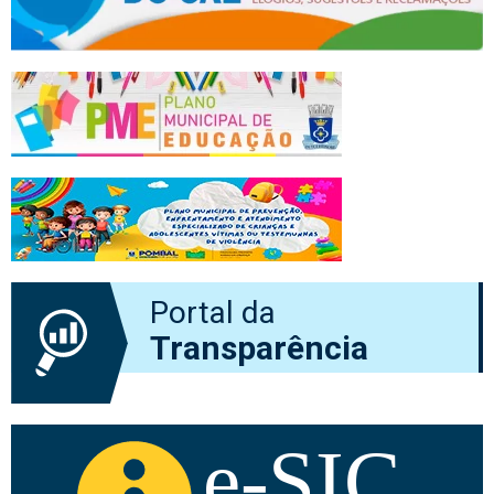
Portal da
Transparência