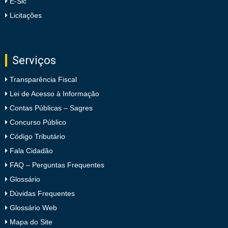
E-Sic
Licitações
Serviços
Transparência Fiscal
Lei de Acesso à Informação
Contas Públicas – Sagres
Concurso Público
Código Tributário
Fala Cidadão
FAQ – Perguntas Frequentes
Glossário
Dúvidas Frequentes
Glossário Web
Mapa do Site