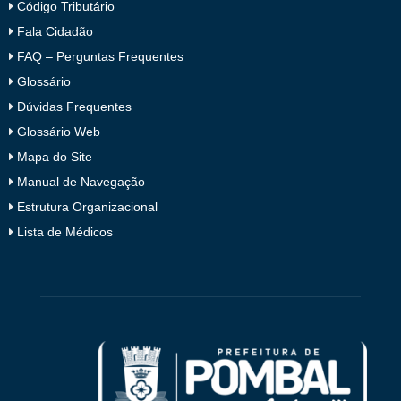
Código Tributário
Fala Cidadão
FAQ – Perguntas Frequentes
Glossário
Dúvidas Frequentes
Glossário Web
Mapa do Site
Manual de Navegação
Estrutura Organizacional
Lista de Médicos