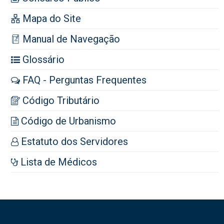
Mapa do Site
Manual de Navegação
Glossário
FAQ - Perguntas Frequentes
Código Tributário
Código de Urbanismo
Estatuto dos Servidores
Lista de Médicos