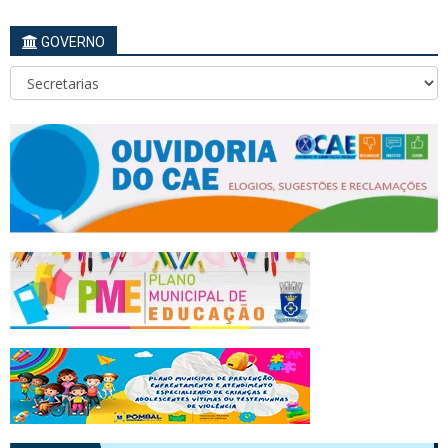
GOVERNO