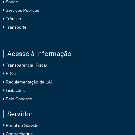
Saúde
Serviços Públicos
Trânsito
Transporte
Acesso à Informação
Transparência Fiscal
E-Sic
Regulamentação da LAI
Licitações
Fale Conosco
Servidor
Portal do Servidor
Contracheque