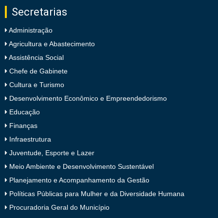
Secretarias
Administração
Agricultura e Abastecimento
Assistência Social
Chefe de Gabinete
Cultura e Turismo
Desenvolvimento Econômico e Empreendedorismo
Educação
Finanças
Infraestrutura
Juventude, Esporte e Lazer
Meio Ambiente e Desenvolvimento Sustentável
Planejamento e Acompanhamento da Gestão
Políticas Públicas para Mulher e da Diversidade Humana
Procuradoria Geral do Município