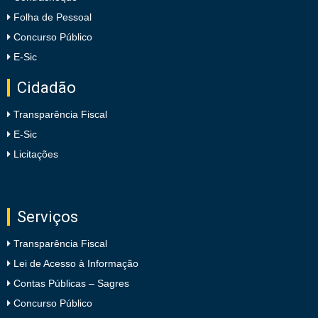
Folha de Pessoal
Concurso Público
E-Sic
Cidadão
Transparência Fiscal
E-Sic
Licitações
Serviços
Transparência Fiscal
Lei de Acesso à Informação
Contas Públicas – Sagres
Concurso Público