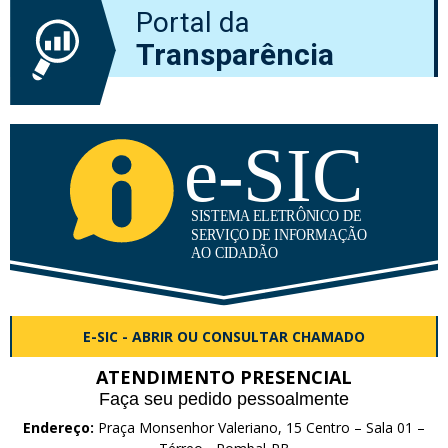
Portal da
Transparência
E-SIC - ABRIR OU CONSULTAR CHAMADO
ATENDIMENTO PRESENCIAL
Faça seu pedido pessoalmente
Endereço:
Praça Monsenhor Valeriano, 15 Centro – Sala 01 –