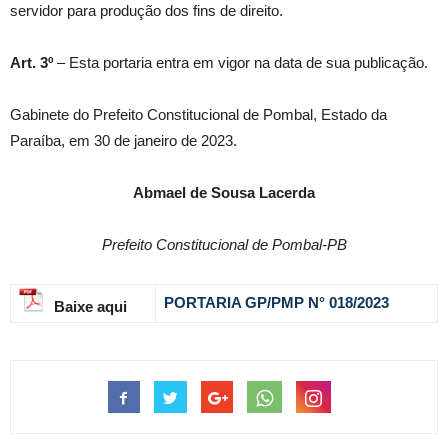
servidor para produção dos fins de direito.
Art. 3º
– Esta portaria entra em vigor na data de sua publicação.
Gabinete do Prefeito Constitucional de Pombal, Estado da
Paraíba, em 30 de janeiro de 2023.
Abmael de Sousa Lacerda
Prefeito Constitucional de Pombal-PB
PORTARIA GP/PMP N° 018
/2023
Baixe aqui