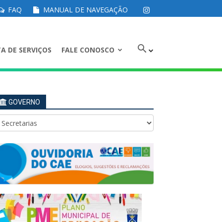
FAQ
MANUAL DE NAVEGAÇÃO
A DE SERVIÇOS
FALE CONOSCO
GOVERNO