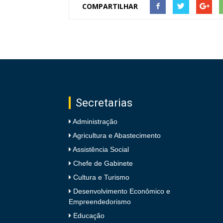
COMPARTILHAR
Secretarias
Administração
Agricultura e Abastecimento
Assistência Social
Chefe de Gabinete
Cultura e Turismo
Desenvolvimento Econômico e
Empreendedorismo
Educação