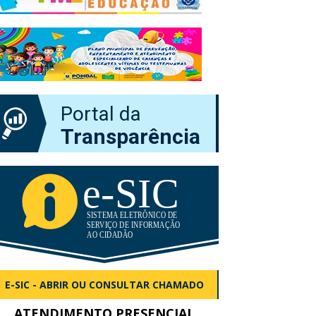
Portal da
Transparência
E-SIC - ABRIR OU CONSULTAR CHAMADO
ATENDIMENTO PRESENCIAL