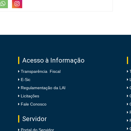
Acesso à Informação
Transparência Fiscal
E-Sic
Regulamentação da LAI
Licitações
Fale Conosco
Servidor
Portal do Servidor