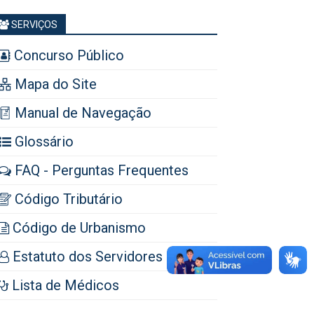
SERVIÇOS
Concurso Público
Mapa do Site
Manual de Navegação
Glossário
FAQ - Perguntas Frequentes
Código Tributário
Código de Urbanismo
Estatuto dos Servidores
Lista de Médicos