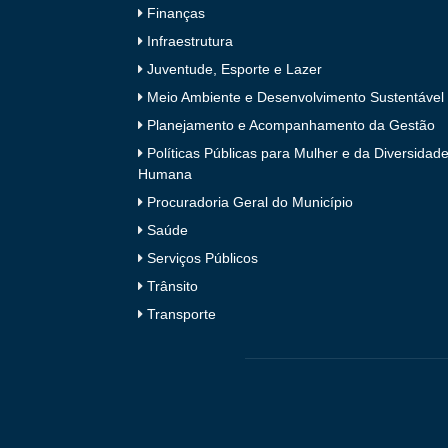
Finanças
Infraestrutura
Juventude, Esporte e Lazer
Meio Ambiente e Desenvolvimento Sustentável
Planejamento e Acompanhamento da Gestão
Políticas Públicas para Mulher e da Diversidad
Humana
Procuradoria Geral do Município
Saúde
Serviços Públicos
Trânsito
Transporte