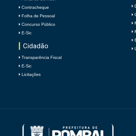
Contracheque
Folha de Pessoal
Concurso Público
E-Sic
Cidadão
e
Transparência Fiscal
E-Sic
Licitações