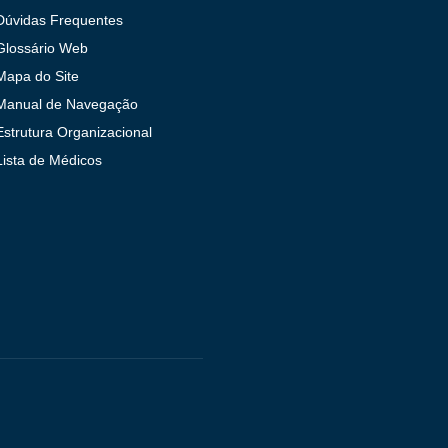
Dúvidas Frequentes
Glossário Web
Mapa do Site
Manual de Navegação
Estrutura Organizacional
Lista de Médicos