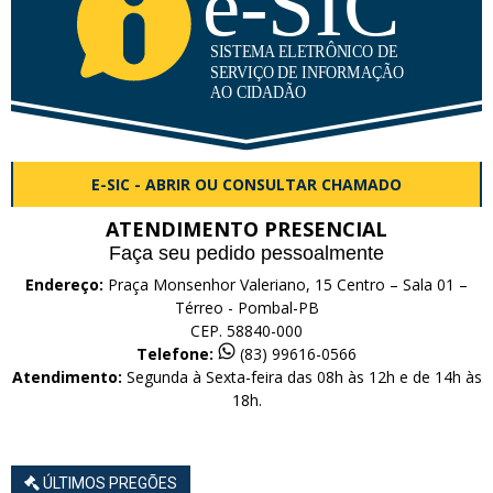
E-SIC - ABRIR OU CONSULTAR CHAMADO
ATENDIMENTO PRESENCIAL
Faça seu pedido pessoalmente
Endereço:
Praça Monsenhor Valeriano, 15 Centro – Sala 01 –
Térreo - Pombal-PB
CEP. 58840-000
Telefone:
(83) 99616-0566
Atendimento:
Segunda à Sexta-feira das 08h às 12h e de 14h às
18h.
ÚLTIMOS PREGÕES