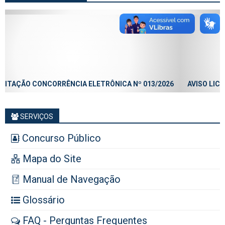
6
AVISO LICITAÇÃO CONCORRÊNCIA ELETRÔNICA Nº 012/2026
SERVIÇOS
Concurso Público
Mapa do Site
Manual de Navegação
Glossário
FAQ - Perguntas Frequentes