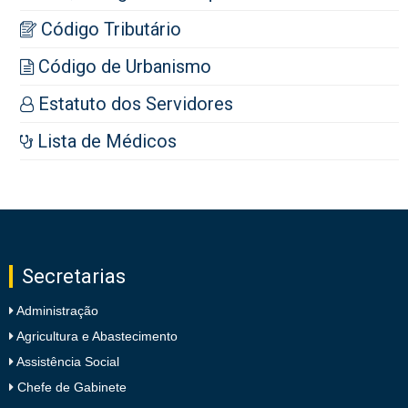
Código Tributário
Código de Urbanismo
Estatuto dos Servidores
Lista de Médicos
Secretarias
Administração
Agricultura e Abastecimento
Assistência Social
Chefe de Gabinete