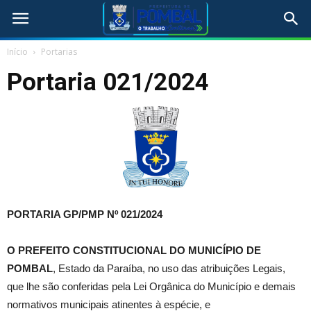
Início
Portarias
Portaria 021/2024
PORTARIA GP/PMP Nº
021/2024
O
PREFEITO CONSTITUCIONAL DO MUNICÍPIO DE
POMBAL
, Estado da Paraíba, no uso das atribuições Legais,
que lhe são conferidas pela Lei Orgânica do Município e demais
normativos municipais atinentes à espécie, e