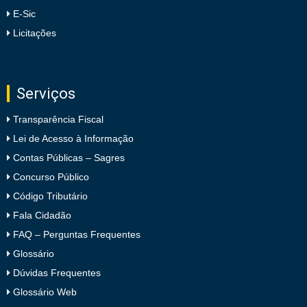
E-Sic
Licitações
Serviços
Transparência Fiscal
Lei de Acesso à Informação
Contas Públicas – Sagres
Concurso Público
Código Tributário
Fala Cidadão
FAQ – Perguntas Frequentes
Glossário
Dúvidas Frequentes
Glossário Web