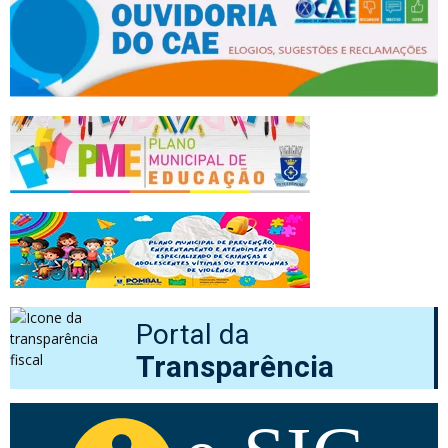
Portal da
Transparência