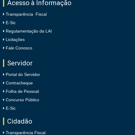
Acesso à Informação
Transparência Fiscal
E-Sic
Regulamentação da LAI
Licitações
Fale Conosco
Servidor
Portal do Servidor
Contracheque
Folha de Pessoal
Concurso Público
E-Sic
Cidadão
Transparência Fiscal