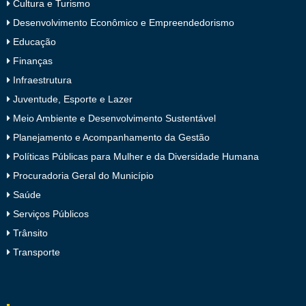
Cultura e Turismo
Desenvolvimento Econômico e Empreendedorismo
Educação
Finanças
Infraestrutura
Juventude, Esporte e Lazer
Meio Ambiente e Desenvolvimento Sustentável
Planejamento e Acompanhamento da Gestão
Políticas Públicas para Mulher e da Diversidade Humana
Procuradoria Geral do Município
Saúde
Serviços Públicos
Trânsito
Transporte