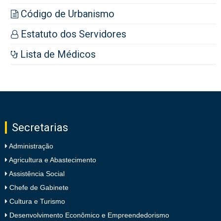
Código de Urbanismo
Estatuto dos Servidores
Lista de Médicos
Secretarias
Administração
Agricultura e Abastecimento
Assistência Social
Chefe de Gabinete
Cultura e Turismo
Desenvolvimento Econômico e Empreendedorismo