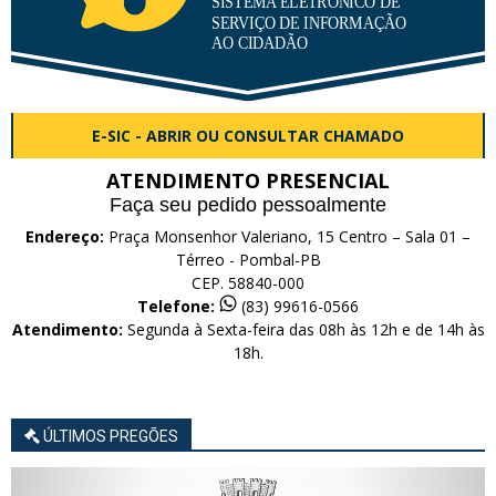
E-SIC - ABRIR OU CONSULTAR CHAMADO
ATENDIMENTO PRESENCIAL
Faça seu pedido pessoalmente
Endereço:
Praça Monsenhor Valeriano, 15 Centro – Sala 01 –
Térreo - Pombal-PB
CEP. 58840-000
Telefone:
(83) 99616-0566
Atendimento:
Segunda à Sexta-feira das 08h às 12h e de 14h às
18h.
ÚLTIMOS PREGÕES