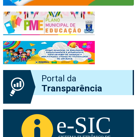
Portal da
Transparência