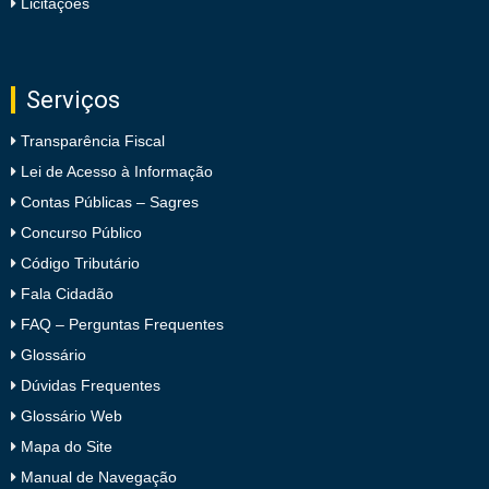
Licitações
Serviços
Transparência Fiscal
Lei de Acesso à Informação
Contas Públicas – Sagres
Concurso Público
Código Tributário
Fala Cidadão
FAQ – Perguntas Frequentes
Glossário
Dúvidas Frequentes
Glossário Web
Mapa do Site
Manual de Navegação