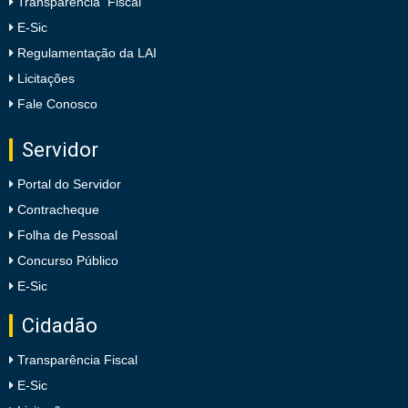
Transparência Fiscal
E-Sic
Regulamentação da LAI
Licitações
Fale Conosco
Servidor
Portal do Servidor
Contracheque
Folha de Pessoal
Concurso Público
E-Sic
Cidadão
Transparência Fiscal
E-Sic