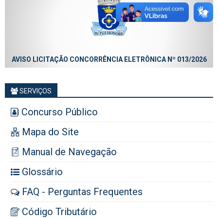
AVISO LICITAÇÃO CONCORRÊNCIA ELETRÔNICA Nº 013/2026
SERVIÇOS
Concurso Público
Mapa do Site
Manual de Navegação
Glossário
FAQ - Perguntas Frequentes
Código Tributário