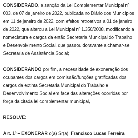
CONSIDERADO
, a sanção da Lei Complementar Municipal nº
003, de 07 de janeiro de 2022, publicada no Diário dos Municípios
em 11 de janeiro de 2022, com efeitos retroativos a 01 de janeiro
de 2022, que alterou a Lei Municipal nº 1.350/2008, modificando a
nomeclatura e cargos da então Secretaria Municipal do Trabalho
e Desenvolvimento Social, que passou doravante a chamar-se
Secretaria de Assistência Social;
CONSIDERANDO
por fim, a necessidade de exoneração dos
ocupantes dos cargos em comissão/funções gratificadas dos
cargos da extinta Secretaria Municipal do Trabalho e
Desenvolvimento Social em face das alterações ocorridas por
força da citada lei complementar municipal,
RESOLVE:
Art. 1º –
EXONERAR
o(a) Sr(a).
Francisco Lucas Ferreira