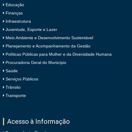
Educação
Finanças
Infraestrutura
Juventude, Esporte e Lazer
Meio Ambiente e Desenvolvimento Sustentável
Planejamento e Acompanhamento da Gestão
Políticas Públicas para Mulher e da Diversidade Humana
Procuradoria Geral do Município
Saúde
Serviços Públicos
Trânsito
Transporte
Acesso à Informação