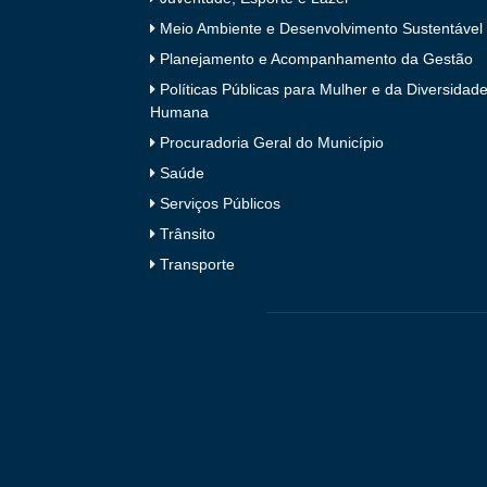
Meio Ambiente e Desenvolvimento Sustentável
Planejamento e Acompanhamento da Gestão
Políticas Públicas para Mulher e da Diversidad
Humana
Procuradoria Geral do Município
Saúde
Serviços Públicos
Trânsito
Transporte