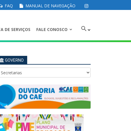
FAQ
MANUAL DE NAVEGAÇÃO
A DE SERVIÇOS
FALE CONOSCO
GOVERNO