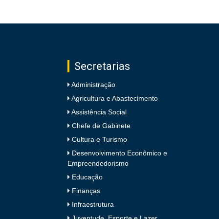
Secretarias
Administração
Agricultura e Abastecimento
Assistência Social
Chefe de Gabinete
Cultura e Turismo
Desenvolvimento Econômico e
Empreendedorismo
Educação
Finanças
Infraestrutura
Juventude, Esporte e Lazer