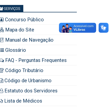
SERVIÇOS
Concurso Público
Mapa do Site
Manual de Navegação
Glossário
FAQ - Perguntas Frequentes
Código Tributário
Código de Urbanismo
Estatuto dos Servidores
Lista de Médicos