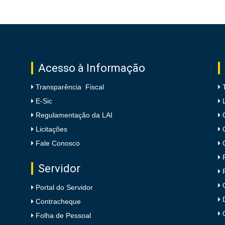
Acesso à Informação
Transparência Fiscal
E-Sic
Regulamentação da LAI
Licitações
Fale Conosco
Servidor
Portal do Servidor
Contracheque
Folha de Pessoal