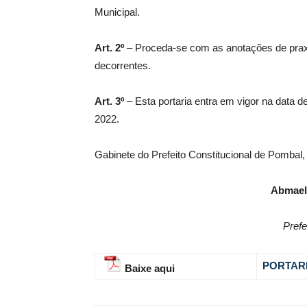
Municipal.
Art. 2º
– Proceda-se com as anotações de praxe
decorrentes.
Art. 3º
– Esta portaria entra em vigor na data de
2022.
Gabinete do Prefeito Constitucional de Pombal,
Abmael
Prefe
PORTARI
Baixe aqui