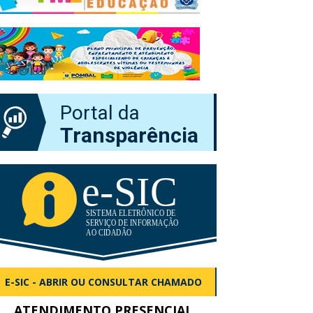
Portal da
Transparência
E-SIC - ABRIR OU CONSULTAR CHAMADO
ATENDIMENTO PRESENCIAL