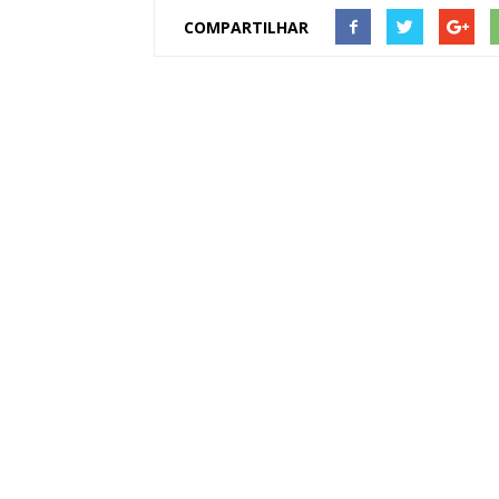
COMPARTILHAR