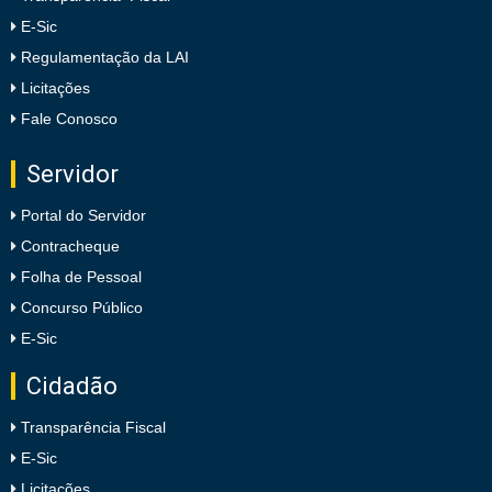
E-Sic
Regulamentação da LAI
Licitações
Fale Conosco
Servidor
Portal do Servidor
Contracheque
Folha de Pessoal
Concurso Público
E-Sic
Cidadão
Transparência Fiscal
E-Sic
Licitações