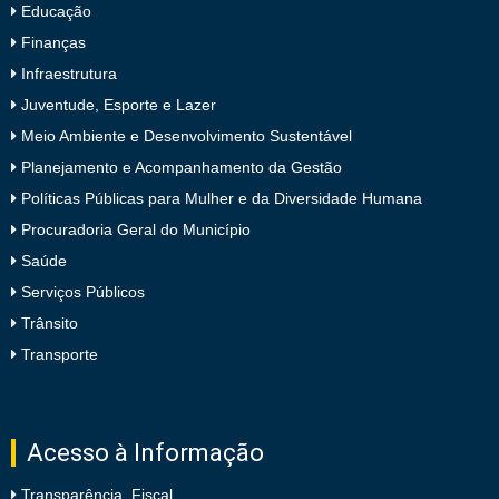
Educação
Finanças
Infraestrutura
Juventude, Esporte e Lazer
Meio Ambiente e Desenvolvimento Sustentável
Planejamento e Acompanhamento da Gestão
Políticas Públicas para Mulher e da Diversidade Humana
Procuradoria Geral do Município
Saúde
Serviços Públicos
Trânsito
Transporte
Acesso à Informação
Transparência Fiscal