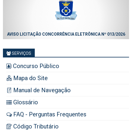
AVISO LICITAÇÃO CONCORRÊNCIA ELETRÔNICA Nº 013/2026
SERVIÇOS
Concurso Público
Mapa do Site
Manual de Navegação
Glossário
FAQ - Perguntas Frequentes
Código Tributário