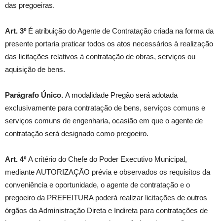
das pregoeiras.
Art. 3º
É atribuição do Agente de Contratação criada na forma da
presente portaria praticar todos os atos necessários à realização
das licitações relativos à contratação de obras, serviços ou
aquisição de bens.
Parágrafo Único.
A modalidade Pregão será adotada
exclusivamente para contratação de bens, serviços comuns e
serviços comuns de engenharia, ocasião em que o agente de
contratação será designado como pregoeiro.
Art. 4º
A critério do Chefe do Poder Executivo Municipal,
mediante AUTORIZAÇÃO prévia e observados os requisitos da
conveniência e oportunidade, o agente de contratação e o
pregoeiro da PREFEITURA poderá realizar licitações de outros
órgãos da Administração Direta e Indireta para contratações de