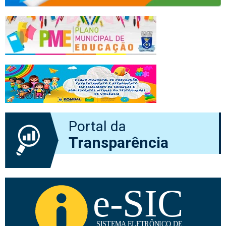
Portal da
Transparência