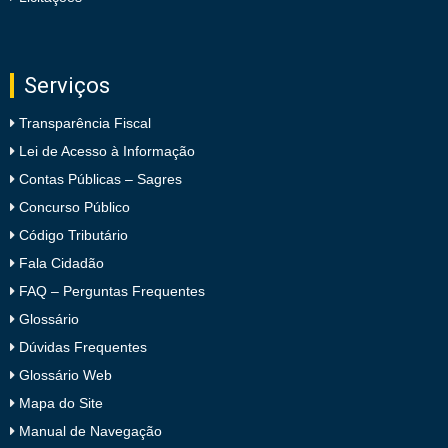
Serviços
Transparência Fiscal
Lei de Acesso à Informação
Contas Públicas – Sagres
Concurso Público
Código Tributário
Fala Cidadão
FAQ – Perguntas Frequentes
Glossário
Dúvidas Frequentes
Glossário Web
Mapa do Site
Manual de Navegação