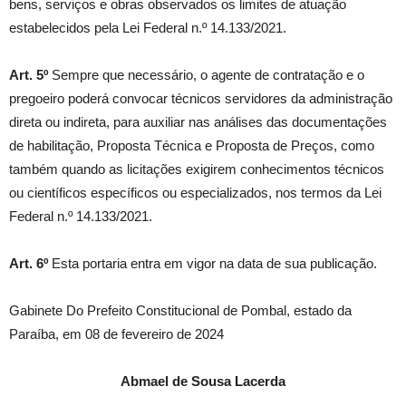
bens, serviços e obras observados os limites de atuação
estabelecidos pela Lei Federal n.º 14.133/2021.
Art. 5º
Sempre que necessário, o agente de contratação e o
pregoeiro poderá convocar técnicos servidores da administração
direta ou indireta, para auxiliar nas análises das documentações
de habilitação, Proposta Técnica e Proposta de Preços, como
também quando as licitações exigirem conhecimentos técnicos
ou científicos específicos ou especializados, nos termos da Lei
Federal n.º 14.133/2021.
Art. 6º
Esta portaria entra em vigor na data de sua publicação.
Gabinete Do Prefeito Constitucional de Pombal, estado da
Paraíba, em 08 de fevereiro de 2024
Abmael de Sousa Lacerda