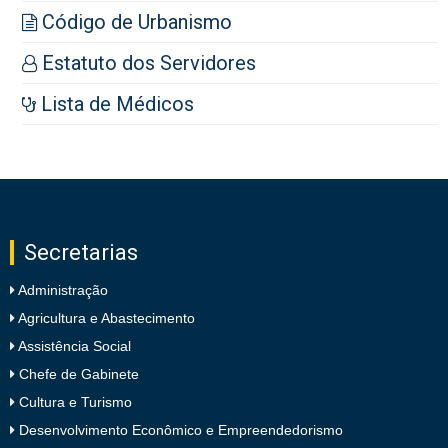
Código de Urbanismo
Estatuto dos Servidores
Lista de Médicos
Secretarias
Administração
Agricultura e Abastecimento
Assistência Social
Chefe de Gabinete
Cultura e Turismo
Desenvolvimento Econômico e Empreendedorismo