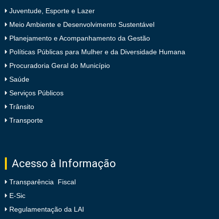
Juventude, Esporte e Lazer
Meio Ambiente e Desenvolvimento Sustentável
Planejamento e Acompanhamento da Gestão
Políticas Públicas para Mulher e da Diversidade Humana
Procuradoria Geral do Município
Saúde
Serviços Públicos
Trânsito
Transporte
Acesso à Informação
Transparência Fiscal
E-Sic
Regulamentação da LAI