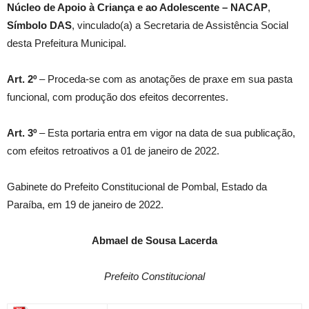
Núcleo de Apoio à Criança e ao Adolescente – NACAP
,
Símbolo
DAS
, vinculado(a) a Secretaria de Assistência Social
desta Prefeitura Municipal.
Art. 2º
– Proceda-se com as anotações de praxe em sua pasta
funcional, com produção dos efeitos decorrentes.
Art. 3º
– Esta portaria entra em vigor na data de sua publicação,
com efeitos retroativos a 01 de janeiro de 2022.
Gabinete do Prefeito Constitucional de Pombal, Estado da
Paraíba, em 19 de janeiro de 2022.
Abmael de Sousa Lacerda
Prefeito Constitucional