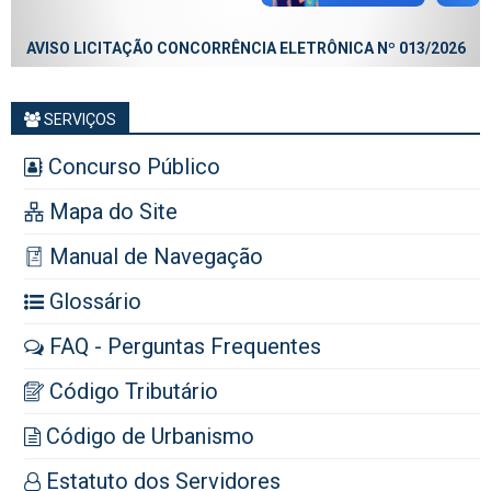
AVISO LICITAÇÃO CONCORRÊNCIA ELETRÔNICA Nº 013/2026
SERVIÇOS
Concurso Público
Mapa do Site
Manual de Navegação
Glossário
FAQ - Perguntas Frequentes
Código Tributário
Código de Urbanismo
Estatuto dos Servidores