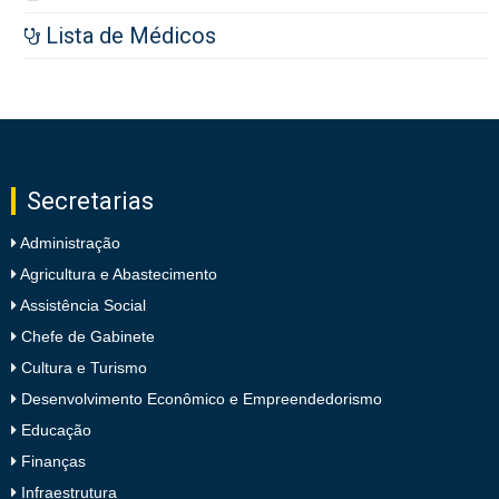
Lista de Médicos
Secretarias
Administração
Agricultura e Abastecimento
Assistência Social
Chefe de Gabinete
Cultura e Turismo
Desenvolvimento Econômico e Empreendedorismo
Educação
Finanças
Infraestrutura