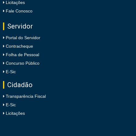
Licitações
Fale Conosco
Servidor
Portal do Servidor
Contracheque
Folha de Pessoal
Concurso Público
E-Sic
Cidadão
Transparência Fiscal
E-Sic
Licitações