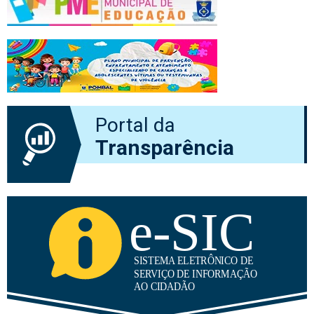
Portal da
Transparência