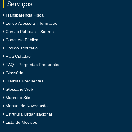
Serviços
Transparência Fiscal
Lei de Acesso à Informação
Contas Públicas – Sagres
Concurso Público
Código Tributário
Fala Cidadão
FAQ – Perguntas Frequentes
Glossário
Dúvidas Frequentes
Glossário Web
Mapa do Site
Manual de Navegação
Estrutura Organizacional
Lista de Médicos