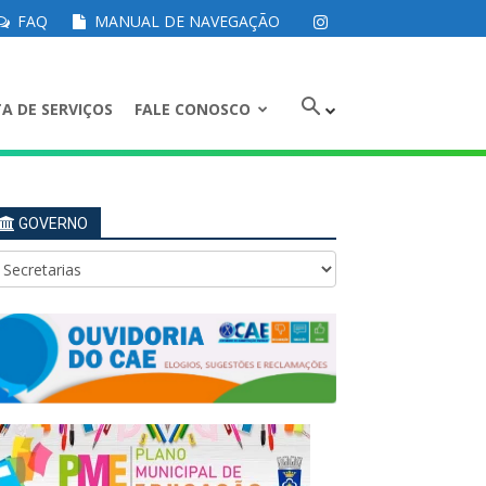
FAQ
MANUAL DE NAVEGAÇÃO
A DE SERVIÇOS
FALE CONOSCO
GOVERNO