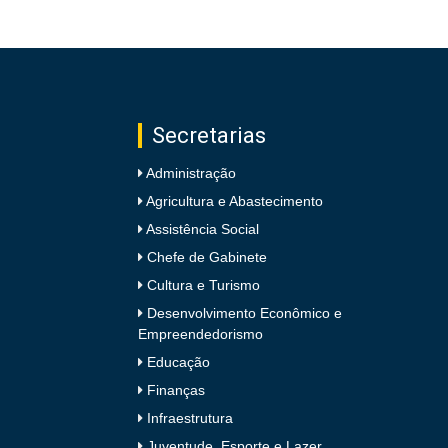
Secretarias
Administração
Agricultura e Abastecimento
Assistência Social
Chefe de Gabinete
Cultura e Turismo
Desenvolvimento Econômico e
Empreendedorismo
Educação
Finanças
Infraestrutura
Juventude, Esporte e Lazer