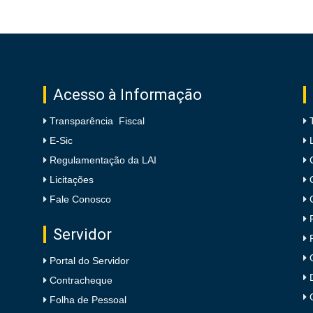
Acesso à Informação
Transparência Fiscal
E-Sic
Regulamentação da LAI
Licitações
Fale Conosco
Servidor
Portal do Servidor
Contracheque
Folha de Pessoal