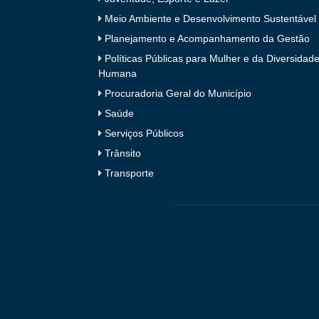
Meio Ambiente e Desenvolvimento Sustentável
Planejamento e Acompanhamento da Gestão
Políticas Públicas para Mulher e da Diversidad
Humana
Procuradoria Geral do Município
Saúde
Serviços Públicos
Trânsito
Transporte