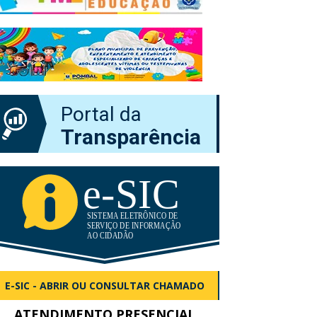
Portal da
Transparência
E-SIC - ABRIR OU CONSULTAR CHAMADO
ATENDIMENTO PRESENCIAL