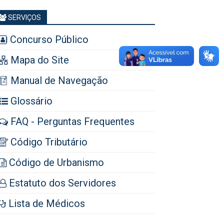
SERVIÇOS
Concurso Público
Mapa do Site
Manual de Navegação
Glossário
FAQ - Perguntas Frequentes
Código Tributário
Código de Urbanismo
Estatuto dos Servidores
Lista de Médicos