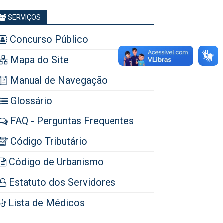
SERVIÇOS
Concurso Público
Mapa do Site
Manual de Navegação
Glossário
FAQ - Perguntas Frequentes
Código Tributário
Código de Urbanismo
Estatuto dos Servidores
Lista de Médicos