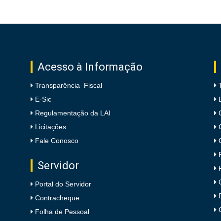
Acesso à Informação
Transparência Fiscal
E-Sic
Regulamentação da LAI
Licitações
Fale Conosco
Servidor
Portal do Servidor
Contracheque
Folha de Pessoal