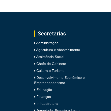
Secretarias
Administração
Agricultura e Abastecimento
Assistência Social
Chefe de Gabinete
Cultura e Turismo
Desenvolvimento Econômico e
Empreendedorismo
Educação
Finanças
Infraestrutura
Juventude, Esporte e Lazer