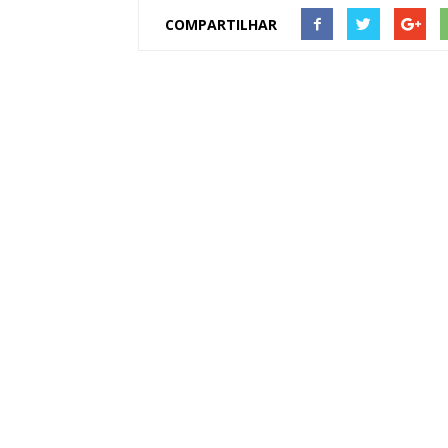
COMPARTILHAR