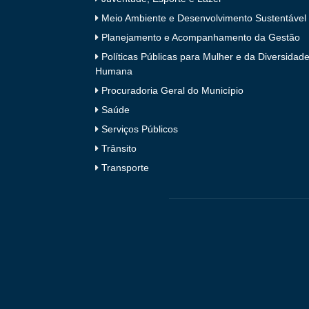
Meio Ambiente e Desenvolvimento Sustentável
Planejamento e Acompanhamento da Gestão
Políticas Públicas para Mulher e da Diversidad
Humana
Procuradoria Geral do Município
Saúde
Serviços Públicos
Trânsito
Transporte