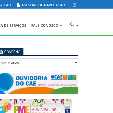
FAQ
MANUAL DE NAVEGAÇÃO
A DE SERVIÇOS
FALE CONOSCO
GOVERNO