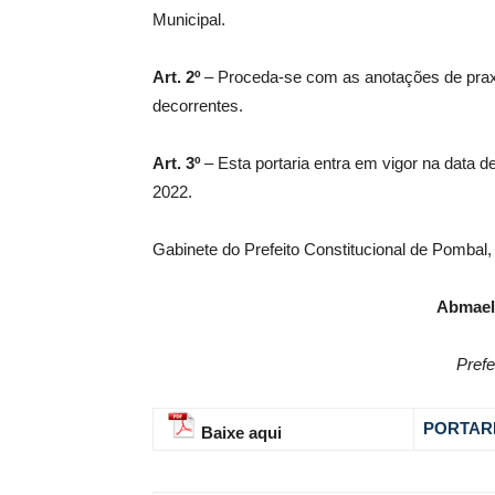
Municipal.
Art. 2º
– Proceda-se com as anotações de praxe
decorrentes.
Art. 3º
– Esta portaria entra em vigor na data de
2022.
Gabinete do Prefeito Constitucional de Pombal,
Abmael
Prefe
PORTARI
Baixe aqui