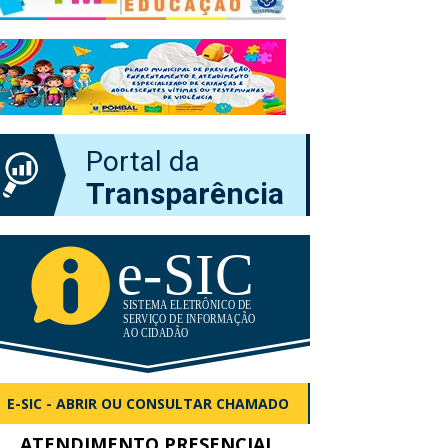
Portal da
Transparência
E-SIC - ABRIR OU CONSULTAR CHAMADO
ATENDIMENTO PRESENCIAL