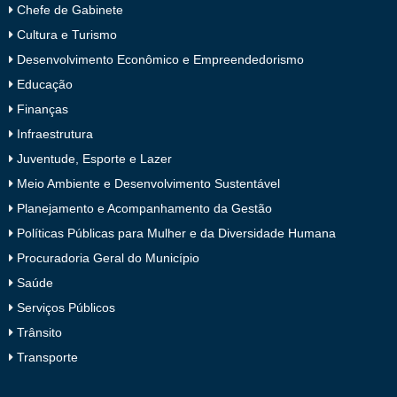
Chefe de Gabinete
Cultura e Turismo
Desenvolvimento Econômico e Empreendedorismo
Educação
Finanças
Infraestrutura
Juventude, Esporte e Lazer
Meio Ambiente e Desenvolvimento Sustentável
Planejamento e Acompanhamento da Gestão
Políticas Públicas para Mulher e da Diversidade Humana
Procuradoria Geral do Município
Saúde
Serviços Públicos
Trânsito
Transporte