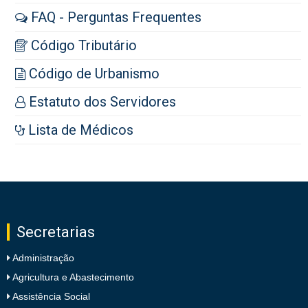
FAQ - Perguntas Frequentes
Código Tributário
Código de Urbanismo
Estatuto dos Servidores
Lista de Médicos
Secretarias
Administração
Agricultura e Abastecimento
Assistência Social