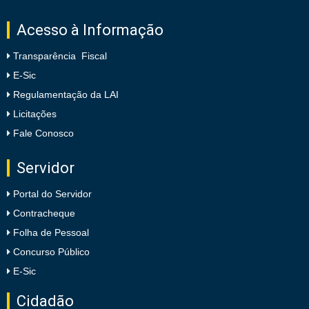
Acesso à Informação
Transparência Fiscal
E-Sic
Regulamentação da LAI
Licitações
Fale Conosco
Servidor
Portal do Servidor
Contracheque
Folha de Pessoal
Concurso Público
E-Sic
Cidadão