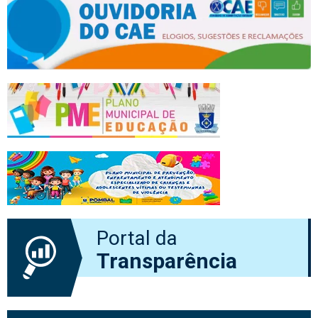
Portal da
Transparência