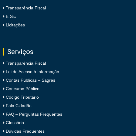
Transparência Fiscal
E-Sic
Licitações
Serviços
Transparência Fiscal
Lei de Acesso à Informação
Contas Públicas – Sagres
Concurso Público
Código Tributário
Fala Cidadão
FAQ – Perguntas Frequentes
Glossário
Dúvidas Frequentes