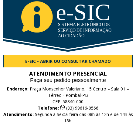
E-SIC - ABRIR OU CONSULTAR CHAMADO
ATENDIMENTO PRESENCIAL
Faça seu pedido pessoalmente
Endereço:
Praça Monsenhor Valeriano, 15 Centro – Sala 01 –
Térreo - Pombal-PB
CEP. 58840-000
Telefone:
(83) 99616-0566
Atendimento:
Segunda à Sexta-feira das 08h às 12h e de 14h às
18h.