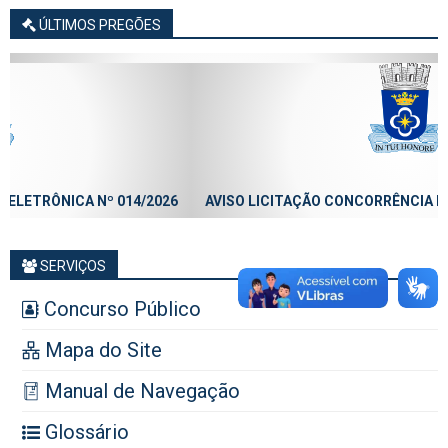
ÚLTIMOS PREGÕES
AVISO LICITAÇÃO CONCORRÊNCIA ELETRÔNICA Nº 013/2026
SERVIÇOS
Concurso Público
Mapa do Site
Manual de Navegação
Glossário