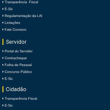
Transparência Fiscal
E-Sic
Regulamentação da LAI
Licitações
Fale Conosco
Servidor
Portal do Servidor
Contracheque
Folha de Pessoal
Concurso Público
E-Sic
Cidadão
Transparência Fiscal
E-Sic