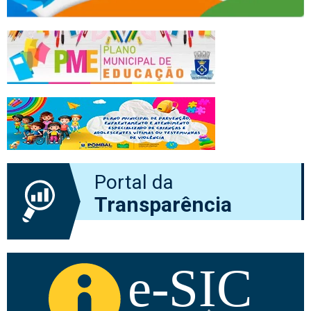
Portal da
Transparência