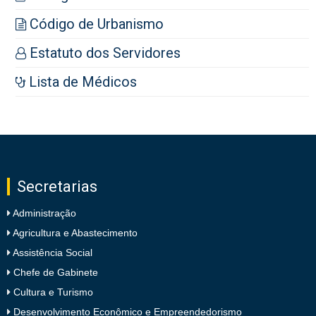
Código de Urbanismo
Estatuto dos Servidores
Lista de Médicos
Secretarias
Administração
Agricultura e Abastecimento
Assistência Social
Chefe de Gabinete
Cultura e Turismo
Desenvolvimento Econômico e Empreendedorismo