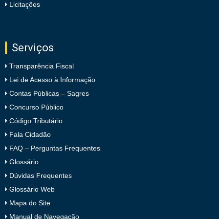
Licitações
Serviços
Transparência Fiscal
Lei de Acesso à Informação
Contas Públicas – Sagres
Concurso Público
Código Tributário
Fala Cidadão
FAQ – Perguntas Frequentes
Glossário
Dúvidas Frequentes
Glossário Web
Mapa do Site
Manual de Navegação