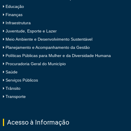
Educação
Finanças
Infraestrutura
Juventude, Esporte e Lazer
Meio Ambiente e Desenvolvimento Sustentável
Planejamento e Acompanhamento da Gestão
Políticas Públicas para Mulher e da Diversidade Humana
Procuradoria Geral do Município
Saúde
Serviços Públicos
Trânsito
Transporte
Acesso à Informação