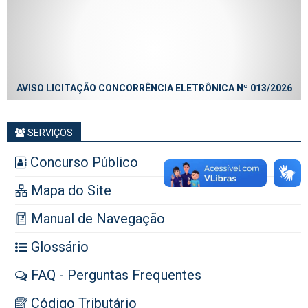
AVISO LICITAÇÃO CONCORRÊNCIA ELETRÔNICA Nº 013/2026
SERVIÇOS
Concurso Público
Mapa do Site
Manual de Navegação
Glossário
FAQ - Perguntas Frequentes
Código Tributário