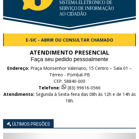
E-SIC - ABRIR OU CONSULTAR CHAMADO
ATENDIMENTO PRESENCIAL
Faça seu pedido pessoalmente
Endereço:
Praça Monsenhor Valeriano, 15 Centro – Sala 01 –
Térreo - Pombal-PB
CEP. 58840-000
Telefone:
(83) 99616-0566
Atendimento:
Segunda à Sexta-feira das 08h às 12h e de 14h às
18h.
ÚLTIMOS PREGÕES