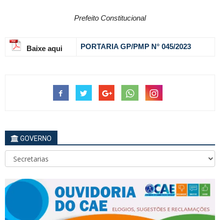
Prefeito Constitucional
PORTARIA GP/PMP N° 045
/2023
Baixe aqui
GOVERNO