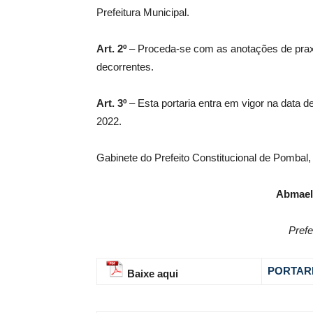
Prefeitura Municipal.
Art. 2º
– Proceda-se com as anotações de praxe
decorrentes.
Art. 3º
– Esta portaria entra em vigor na data de
2022.
Gabinete do Prefeito Constitucional de Pombal,
Abmael
Prefe
PORTARI
Baixe aqui