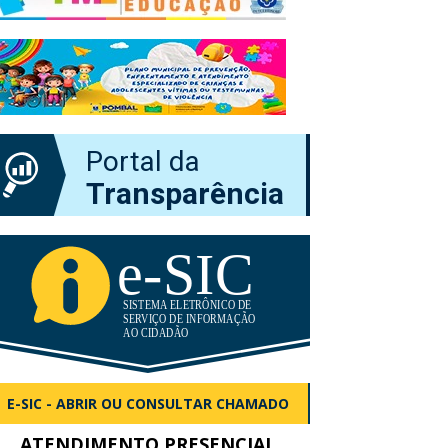
Portal da
Transparência
E-SIC - ABRIR OU CONSULTAR CHAMADO
ATENDIMENTO PRESENCIAL