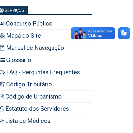
SERVIÇOS
Concurso Público
Mapa do Site
Manual de Navegação
Glossário
FAQ - Perguntas Frequentes
Código Tributário
Código de Urbanismo
Estatuto dos Servidores
Lista de Médicos