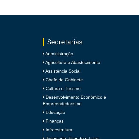
Secretarias
Administração
Agricultura e Abastecimento
Assistência Social
Chefe de Gabinete
Cultura e Turismo
Desenvolvimento Econômico e
Empreendedorismo
Educação
Finanças
Infraestrutura
Juventude, Esporte e Lazer