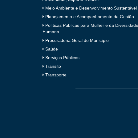
Meio Ambiente e Desenvolvimento Sustentável
Planejamento e Acompanhamento da Gestão
Políticas Públicas para Mulher e da Diversidad
Humana
Procuradoria Geral do Município
Saúde
Serviços Públicos
Trânsito
Transporte