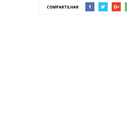
COMPARTILHAR