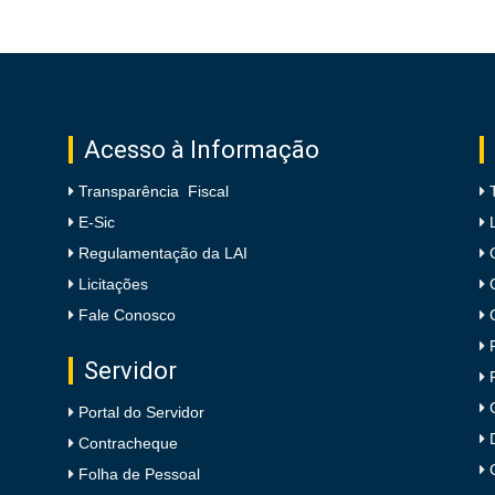
Acesso à Informação
Transparência Fiscal
E-Sic
Regulamentação da LAI
Licitações
Fale Conosco
Servidor
Portal do Servidor
Contracheque
Folha de Pessoal