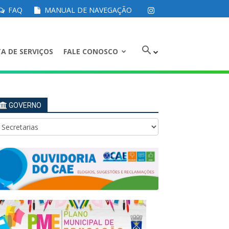
FAQ
MANUAL DE NAVEGAÇÃO
A DE SERVIÇOS
FALE CONOSCO
GOVERNO