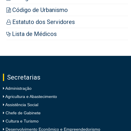
Código de Urbanismo
Estatuto dos Servidores
Lista de Médicos
Secretarias
Administração
Agricultura e Abastecimento
Assistência Social
Chefe de Gabinete
Cultura e Turismo
Desenvolvimento Econômico e Empreendedorismo