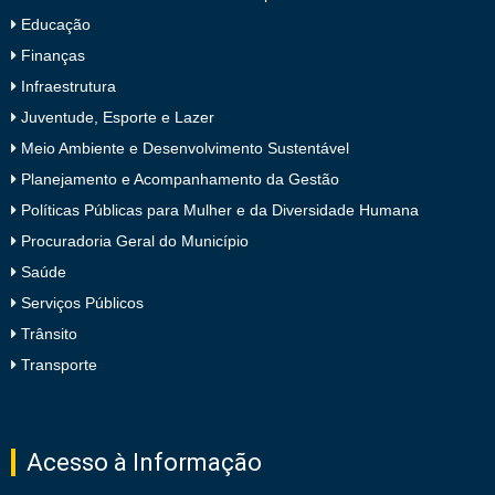
Educação
Finanças
Infraestrutura
Juventude, Esporte e Lazer
Meio Ambiente e Desenvolvimento Sustentável
Planejamento e Acompanhamento da Gestão
Políticas Públicas para Mulher e da Diversidade Humana
Procuradoria Geral do Município
Saúde
Serviços Públicos
Trânsito
Transporte
Acesso à Informação