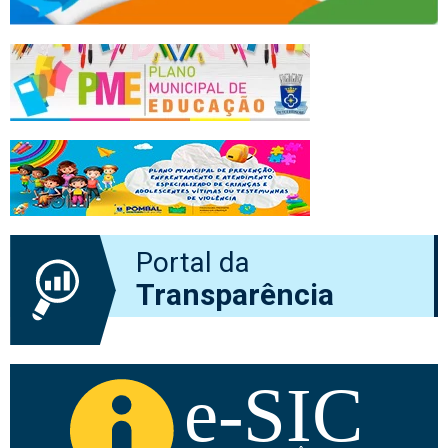
Portal da
Transparência