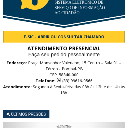
E-SIC - ABRIR OU CONSULTAR CHAMADO
ATENDIMENTO PRESENCIAL
Faça seu pedido pessoalmente
Endereço:
Praça Monsenhor Valeriano, 15 Centro – Sala 01 –
Térreo - Pombal-PB
CEP. 58840-000
Telefone:
(83) 99616-0566
Atendimento:
Segunda à Sexta-feira das 08h às 12h e de 14h às
18h.
ÚLTIMOS PREGÕES