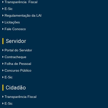
Transparência Fiscal
E-Sic
Regulamentação da LAI
Licitações
Fale Conosco
Servidor
Portal do Servidor
Contracheque
Folha de Pessoal
Concurso Público
E-Sic
Cidadão
Transparência Fiscal
E-Sic