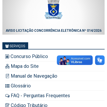
AVISO LICITAÇÃO CONCORRÊNCIA ELETRÔNICA Nº 014/2026
SERVIÇOS
Concurso Público
Mapa do Site
Manual de Navegação
Glossário
FAQ - Perguntas Frequentes
Código Tributário