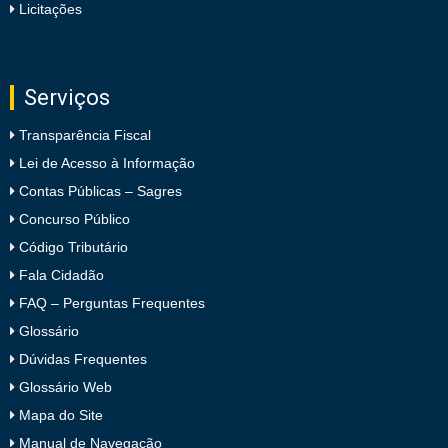
Licitações
Serviços
Transparência Fiscal
Lei de Acesso à Informação
Contas Públicas – Sagres
Concurso Público
Código Tributário
Fala Cidadão
FAQ – Perguntas Frequentes
Glossário
Dúvidas Frequentes
Glossário Web
Mapa do Site
Manual de Navegação