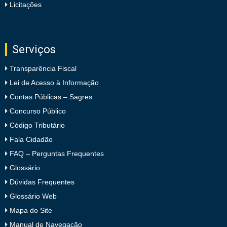
Licitações
Serviços
Transparência Fiscal
Lei de Acesso à Informação
Contas Públicas – Sagres
Concurso Público
Código Tributário
Fala Cidadão
FAQ – Perguntas Frequentes
Glossário
Dúvidas Frequentes
Glossário Web
Mapa do Site
Manual de Navegação