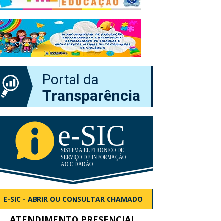
Portal da
Transparência
E-SIC - ABRIR OU CONSULTAR CHAMADO
ATENDIMENTO PRESENCIAL