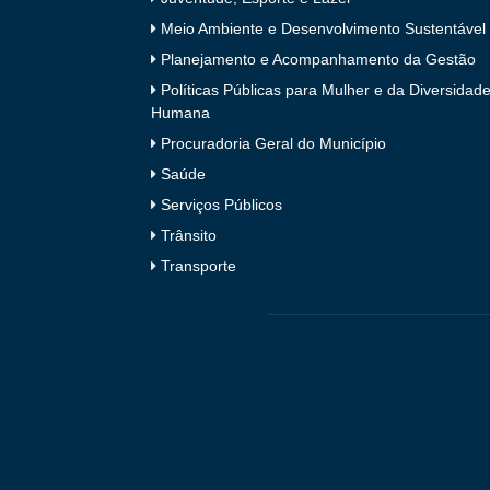
Meio Ambiente e Desenvolvimento Sustentável
Planejamento e Acompanhamento da Gestão
Políticas Públicas para Mulher e da Diversidad
Humana
Procuradoria Geral do Município
Saúde
Serviços Públicos
Trânsito
Transporte