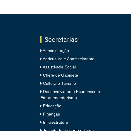
Secretarias
Administração
Agricultura e Abastecimento
Assistência Social
Chefe de Gabinete
Cultura e Turismo
Desenvolvimento Econômico e
Empreendedorismo
Educação
Finanças
Infraestrutura
Juventude, Esporte e Lazer