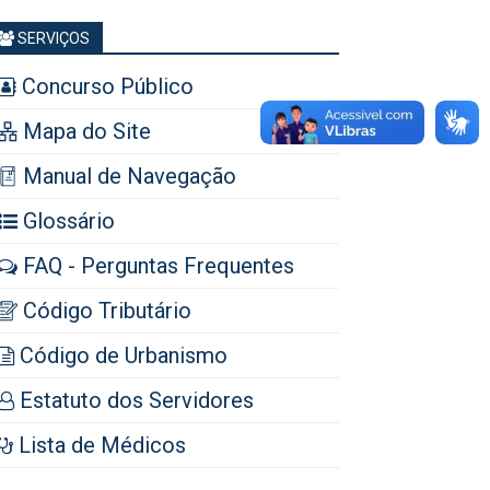
SERVIÇOS
Concurso Público
Mapa do Site
Manual de Navegação
Glossário
FAQ - Perguntas Frequentes
Código Tributário
Código de Urbanismo
Estatuto dos Servidores
Lista de Médicos