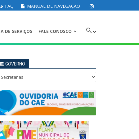
FAQ
MANUAL DE NAVEGAÇÃO
A DE SERVIÇOS
FALE CONOSCO
GOVERNO