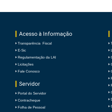
Acesso à Informação
Transparência Fiscal
E-Sic
Regulamentação da LAI
Licitações
Fale Conosco
Servidor
Portal do Servidor
Contracheque
Folha de Pessoal